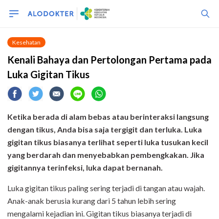
Kesehatan
Kenali Bahaya dan Pertolongan Pertama pada
Luka Gigitan Tikus
Ketika berada di alam bebas atau berinteraksi langsung
dengan tikus, Anda bisa saja tergigit dan terluka. Luka
gigitan tikus biasanya terlihat seperti luka tusukan kecil
yang berdarah dan menyebabkan pembengkakan. Jika
gigitannya terinfeksi, luka dapat bernanah.
Luka gigitan tikus paling sering terjadi di tangan atau wajah.
Anak-anak berusia kurang dari 5 tahun lebih sering
mengalami kejadian ini. Gigitan tikus biasanya terjadi di