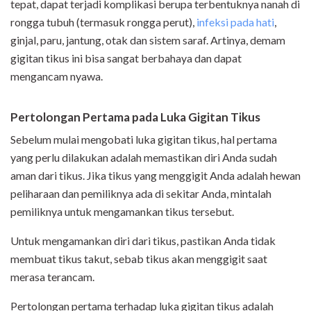
tepat, dapat terjadi komplikasi berupa terbentuknya nanah di
rongga tubuh (termasuk rongga perut),
infeksi pada hati
,
ginjal, paru, jantung, otak dan sistem saraf. Artinya, demam
gigitan tikus ini bisa sangat berbahaya dan dapat
mengancam nyawa.
Pertolongan Pertama pada Luka Gigitan Tikus
Sebelum mulai mengobati luka gigitan tikus, hal pertama
yang perlu dilakukan adalah memastikan diri Anda sudah
aman dari tikus. Jika tikus yang menggigit Anda adalah hewan
peliharaan dan pemiliknya ada di sekitar Anda, mintalah
pemiliknya untuk mengamankan tikus tersebut.
Untuk mengamankan diri dari tikus, pastikan Anda tidak
membuat tikus takut, sebab tikus akan menggigit saat
merasa terancam.
Pertolongan pertama terhadap luka gigitan tikus adalah