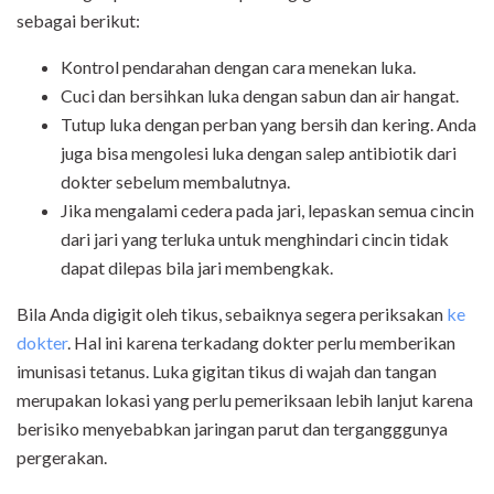
sebagai berikut:
Kontrol pendarahan dengan cara menekan luka.
Cuci dan bersihkan luka dengan sabun dan air hangat.
Tutup luka dengan perban yang bersih dan kering. Anda
juga bisa mengolesi luka dengan salep antibiotik dari
dokter sebelum membalutnya.
Jika mengalami cedera pada jari, lepaskan semua cincin
dari jari yang terluka untuk menghindari cincin tidak
dapat dilepas bila jari membengkak.
Bila Anda digigit oleh tikus, sebaiknya segera periksakan
ke
dokter
. Hal ini karena terkadang dokter perlu memberikan
imunisasi tetanus. Luka gigitan tikus di wajah dan tangan
merupakan lokasi yang perlu pemeriksaan lebih lanjut karena
berisiko menyebabkan jaringan parut dan tergangggunya
pergerakan.