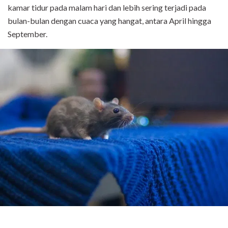
kamar tidur pada malam hari dan lebih sering terjadi pada
bulan-bulan dengan cuaca yang hangat, antara April hingga
September.