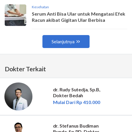
Dokter Terkait