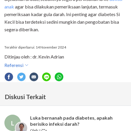
anak
agar bisa dilakukan pemeriksaan lanjutan, termasuk
pemeriksaan kadar gula darah. Ini penting agar diabetes Si
Kecil bisa terdeteksi sedini mungkin dan pengobatan bisa
segera diberikan.
Terakhir diperbarui: 14 November 2024