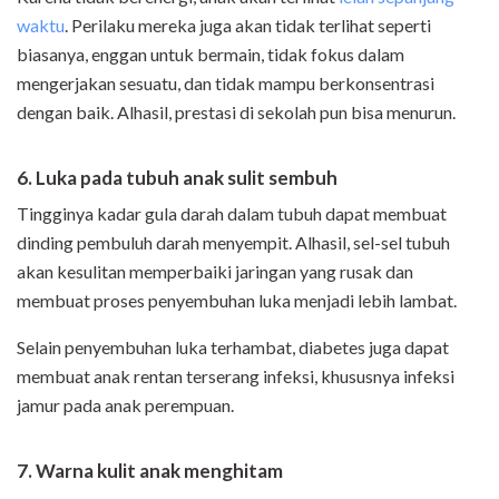
waktu
. Perilaku mereka juga akan tidak terlihat seperti
biasanya, enggan untuk bermain, tidak fokus dalam
mengerjakan sesuatu, dan tidak mampu berkonsentrasi
dengan baik. Alhasil, prestasi di sekolah pun bisa menurun.
6. Luka pada tubuh anak sulit sembuh
Tingginya kadar gula darah dalam tubuh dapat membuat
dinding pembuluh darah menyempit. Alhasil, sel-sel tubuh
akan kesulitan memperbaiki jaringan yang rusak dan
membuat proses penyembuhan luka menjadi lebih lambat.
Selain penyembuhan luka terhambat, diabetes juga dapat
membuat anak rentan terserang infeksi, khususnya infeksi
jamur pada anak perempuan.
7. Warna kulit anak menghitam