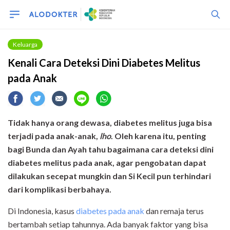
Keluarga
Kenali Cara Deteksi Dini Diabetes Melitus
pada Anak
Tidak hanya orang dewasa, diabetes melitus juga bisa
terjadi pada anak-anak,
lho
. Oleh karena itu, penting
bagi Bunda dan Ayah tahu bagaimana cara deteksi dini
diabetes melitus pada anak, agar pengobatan dapat
dilakukan secepat mungkin dan Si Kecil pun terhindari
dari komplikasi berbahaya.
Di Indonesia, kasus
diabetes pada anak
dan remaja terus
bertambah setiap tahunnya. Ada banyak faktor yang bisa