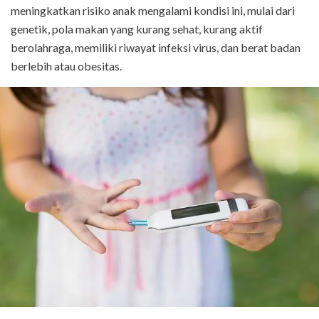
meningkatkan risiko anak mengalami kondisi ini, mulai dari
genetik, pola makan yang kurang sehat, kurang aktif
berolahraga, memiliki riwayat infeksi virus, dan berat badan
berlebih atau obesitas.