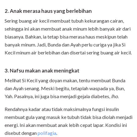
2. Anak merasa haus yang berlebihan
Sering buang air kecil membuat tubuh kekurangan cairan,
sehingga ini akan membuat anak minum lebih banyak air dari
biasanya. Bahkan, ia tetap bisa merasa haus meskipun telah
banyak minum. Jadi, Bunda dan Ayah perlu curiga ya jika Si
Kecil minum air berlebihan dan disertai sering buang air kecil.
3. Nafsu makan anak meningkat
Melihat Si Kecil yang doyan makan, tentu membuat Bunda
dan Ayah senang. Meski begitu, tetaplah waspada ya, Bun,
Yah. Pasalnya, ini juga bisa menjadi gejala diabetes,
lho
.
Rendahnya kadar atau tidak maksimalnya fungsi insulin
membuat gula yang masuk ke tubuh tidak bisa diolah menjadi
energi. Ini akan membuat anak lebih cepat lapar. Kondisi ini
disebut dengan
polifagia
.