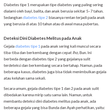
Diabetes tipe 1 merupakan tipe diabetes yang paling sering
dialami oleh bayi, balita, dan anak berusia sekitar 5–7 tahun.
Sedangkan
diabetes tipe 2
biasanya rentan terjadi pada anak
yang berusia di atas 10 tahun atau di awal masa pubertas.
Deteksi Dini Diabetes Melitus pada Anak
Gejala
diabetes tipe 1
pada anak sering kali muncul secara
tiba-tiba dan berkembang dengan cepat
lho,
Bun. Ini
berbeda dengan diabetes tipe 2 yang gejalanya sulit
terdeteksi dan berkembang secara bertahap. Namun, pada
beberapa kasus, diabetes juga bisa tidak menimbulkan gejala
atau keluhan sama sekali.
Secara umum, gejala diabetes tipe 1 dan 2 pada anak sulit
dibedakan karena mirip satu sama lain. Namun, untuk
membantu deteksi dini diabetes melitus pada anak, ada
beberapa gejala yang bisa Bunda dan Ayah perhatikan, yaitu: