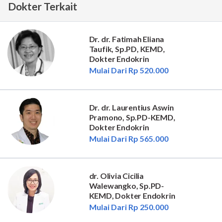
Dokter Terkait