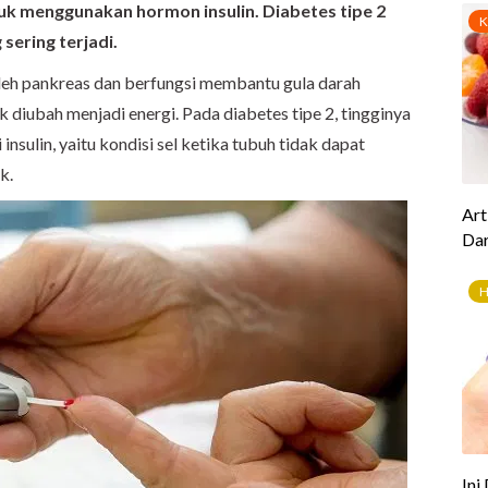
k menggunakan hormon insulin. Diabetes tipe 2
sering terjadi.
oleh pankreas dan berfungsi membantu gula darah
 diubah menjadi energi. Pada diabetes tipe 2, tingginya
 insulin, yaitu kondisi sel ketika tubuh tidak dapat
k.