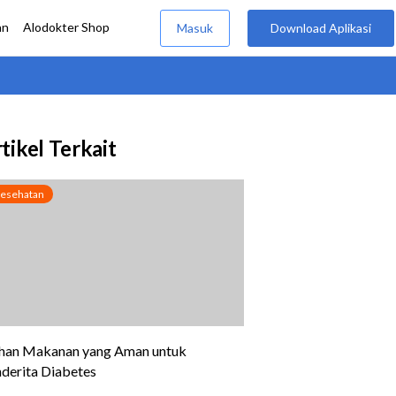
tikel Terkait