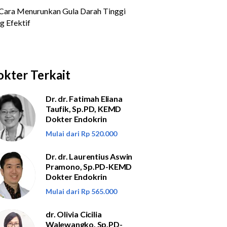
kter Terkait