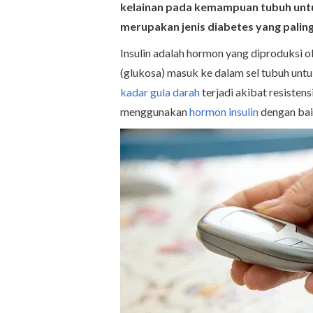
kelainan pada kemampuan tubuh untu
merupakan jenis diabetes yang paling 
Insulin adalah hormon yang diproduksi 
(glukosa) masuk ke dalam sel tubuh untuk
kadar gula darah
terjadi akibat resistensi
menggunakan
hormon insulin
dengan bai