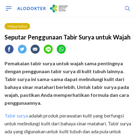
Hidup Sehat
Seputar Penggunaan Tabir Surya untuk Wajah
Pemakaian tabir surya untuk wajah sama pentingnya
dengan penggunaan tabir surya di kulit tubuh lainnya.
Tabir surya ini sama-sama dapat melindungi kulit dari
bahaya sinar matahari berlebih. Untuk tabir surya pada
wajah, pastikan Anda memperhatikan formula dan cara
penggunaannya.
Tabir surya
adalah produk perawatan kulit yang berfungsi
untuk melindungi kulit dari bahaya sinar matahari. Tabir surya
ada yang digunakan untuk kulit tubuh dan ada pula untuk