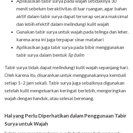
Aplikasikan tabir surya pada wajah setidaknya 30
menit sebelum beraktivitas di luar ruangan, agar bahan
aktif dalam tabir surya dapat terserap secara maksimal
dan lebih efektif dalam melindungi kulit wajah
Gunakan tabir surya untuk wajah pada telinga dan leher,
karena area ini juga terpapar sinar matahari
Aplikasikan juga tabir surya pada bibir menggunakan
tabir surya dalam bentuk
lip balm
Tabir surya tidak dapat melindungi kulit wajah sepanjang hari.
Oleh karena itu, disarankan untuk menggunakannya kembali
setiap 1–2 jam sekali. Tabir surya juga sebaiknya digunakan
setelah kulit mengeluarkan keringat berlebih, mengeringkan
wajah dengan handuk, atau selesai berenang.
Hal yang Perlu Diperhatikan dalam Penggunaan Tabir
Surya untuk Wajah