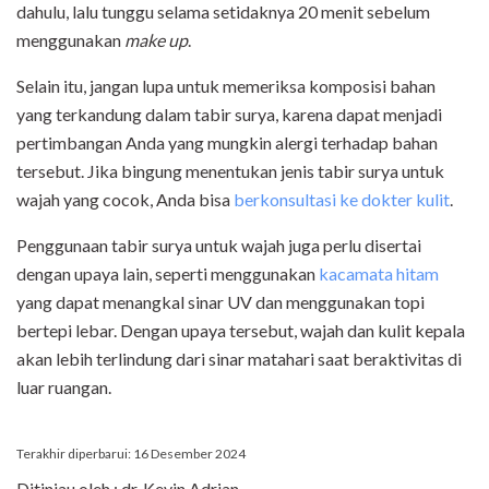
dahulu, lalu tunggu selama setidaknya 20 menit sebelum
menggunakan
make up
.
Selain itu, jangan lupa untuk memeriksa komposisi bahan
yang terkandung dalam tabir surya, karena dapat menjadi
pertimbangan Anda yang mungkin alergi terhadap bahan
tersebut. Jika bingung menentukan jenis tabir surya untuk
wajah yang cocok, Anda bisa
berkonsultasi ke dokter kulit
.
Penggunaan tabir surya untuk wajah juga perlu disertai
dengan upaya lain, seperti menggunakan
kacamata hitam
yang dapat menangkal sinar UV dan menggunakan topi
bertepi lebar. Dengan upaya tersebut, wajah dan kulit kepala
akan lebih terlindung dari sinar matahari saat beraktivitas di
luar ruangan.
Terakhir diperbarui: 16 Desember 2024