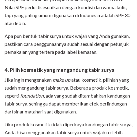
Nilai SPF perlu disesuaikan dengan kondisi dan warna kulit,
tapi yang paling umum digunakan di Indonesia adalah SPF 30
atau lebih.
Apa pun bentuk tabir surya untuk wajah yang Anda gunakan,
pastikan cara penggunaannya sudah sesuai dengan petunjuk
pemakaian yang tertera pada label kemasan.
4. Pilih kosmetik yang mengandung tabir surya
Jika ingin mengenakan
make up
atau kosmetik, pilihlah yang
sudah mengandung tabir surya. Beberapa produk kosmetik,
seperti
foundation
, ada yang sudah ditambahkan kandungan
tabir surya, sehingga dapat memberikan efek perlindungan
dari sinar matahari saat digunakan.
Jika produk kosmetik tidak diperkaya kandungan tabir surya,
Anda bisa menggunakan tabir surya untuk wajah terlebih