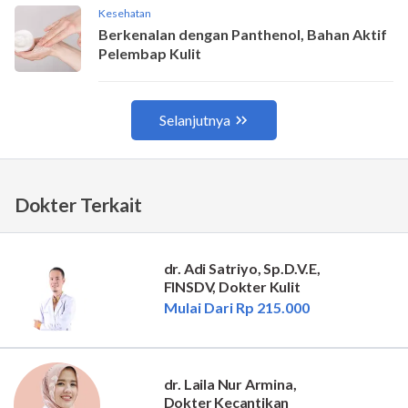
Dokter Terkait