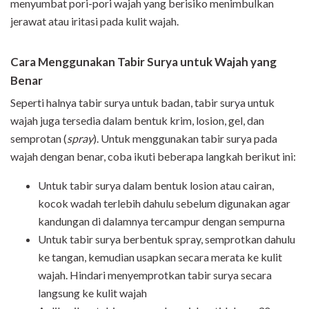
menyumbat pori-pori wajah yang berisiko menimbulkan
jerawat atau iritasi pada kulit wajah.
Cara Menggunakan Tabir Surya untuk Wajah yang
Benar
Seperti halnya tabir surya untuk badan, tabir surya untuk
wajah juga tersedia dalam bentuk krim, losion, gel, dan
semprotan (
spray
). Untuk menggunakan tabir surya pada
wajah dengan benar, coba ikuti beberapa langkah berikut ini:
Untuk tabir surya dalam bentuk losion atau cairan,
kocok wadah terlebih dahulu sebelum digunakan agar
kandungan di dalamnya tercampur dengan sempurna
Untuk tabir surya berbentuk spray, semprotkan dahulu
ke tangan, kemudian usapkan secara merata ke kulit
wajah. Hindari menyemprotkan tabir surya secara
langsung ke kulit wajah