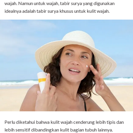
wajah. Namun untuk wajah, tabir surya yang digunakan
idealnya adalah tabir surya khusus untuk kulit wajah.
Perlu diketahui bahwa kulit wajah cenderung lebih tipis dan
lebih sensitif dibandingkan kulit bagian tubuh lainnya.