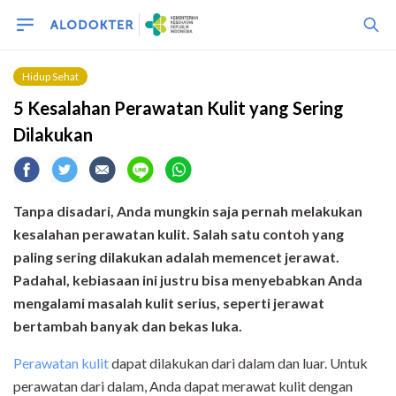
Hidup Sehat
5 Kesalahan Perawatan Kulit yang Sering
Dilakukan
Tanpa disadari, Anda mungkin saja pernah melakukan
kesalahan perawatan kulit. Salah satu contoh yang
paling sering dilakukan adalah memencet jerawat.
Padahal, kebiasaan ini justru bisa menyebabkan Anda
mengalami masalah kulit serius, seperti jerawat
bertambah banyak dan bekas luka.
Perawatan kulit
dapat dilakukan dari dalam dan luar. Untuk
perawatan dari dalam, Anda dapat merawat kulit dengan