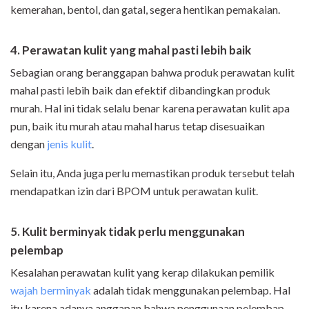
kemerahan, bentol, dan gatal, segera hentikan pemakaian.
4. Perawatan kulit yang mahal pasti lebih baik
Sebagian orang beranggapan bahwa produk perawatan kulit
mahal pasti lebih baik dan efektif dibandingkan produk
murah. Hal ini tidak selalu benar karena perawatan kulit apa
pun, baik itu murah atau mahal harus tetap disesuaikan
dengan
jenis kulit
.
Selain itu, Anda juga perlu memastikan produk tersebut telah
mendapatkan izin dari BPOM untuk perawatan kulit.
5. Kulit berminyak tidak perlu menggunakan
pelembap
Kesalahan perawatan kulit yang kerap dilakukan pemilik
wajah berminyak
adalah tidak menggunakan pelembap. Hal
itu karena adanya anggapan bahwa penggunaan pelembap