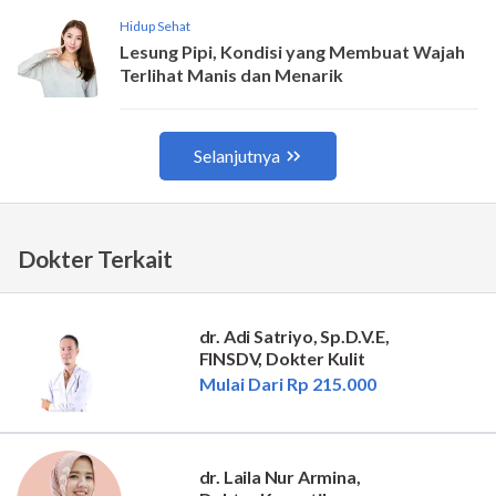
Dokter Terkait