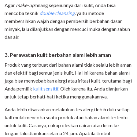
Agar
make-up
hilang sepenuhnya dari kulit, Anda bisa
mencoba teknik
double cleansing
,
yaitu metode
membersihkan wajah dengan pembersih berbahan dasar
minyak, lalu dilanjutkan dengan mencuci muka dengan sabun
dan air.
3. Perawatan kulit berbahan alami lebih aman
Produk yang terbuat dari bahan alami tidak selalu lebih aman
dan efektif bagi semua jenis kulit. Hal ini karena bahan alami
juga bisa menyebabkan alergi atau iritasi kulit, terutama bagi
Anda pemilik
kulit sensitif
. Oleh karena itu, Anda dianjurkan
untuk tetap berhati-hati ketika menggunakannya.
Anda lebih disarankan melakukan tes alergi lebih dulu setiap
kali mulai mencoba suatu produk atau bahan alami tertentu
untuk kulit. Caranya, cukup oleskan cairan atau krim ke
lengan, lalu diamkan selama 24 jam. Apabila timbul