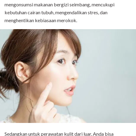
mengonsumsi makanan bergizi seimbang, mencukupi
kebutuhan cairan tubuh, mengendalikan stres, dan
menghentikan kebiasaan merokok.
Sedangkan untuk perawatan kulit dari luar, Anda bisa