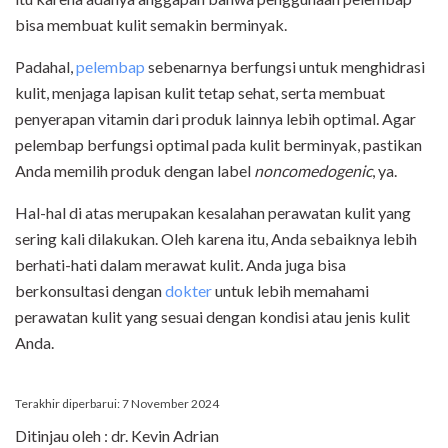
bisa membuat kulit semakin berminyak.
Padahal,
pelembap
sebenarnya berfungsi untuk menghidrasi
kulit, menjaga lapisan kulit tetap sehat, serta membuat
penyerapan vitamin dari produk lainnya lebih optimal. Agar
pelembap berfungsi optimal pada kulit berminyak, pastikan
Anda memilih produk dengan label
noncomedogenic
, ya.
Hal-hal di atas merupakan kesalahan perawatan kulit yang
sering kali dilakukan. Oleh karena itu, Anda sebaiknya lebih
berhati-hati dalam merawat kulit
.
Anda juga bisa
berkonsultasi dengan
dokter
untuk lebih memahami
perawatan kulit yang sesuai dengan kondisi atau jenis kulit
Anda.
Terakhir diperbarui: 7 November 2024