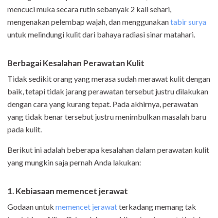
mencuci muka secara rutin sebanyak 2 kali sehari,
mengenakan pelembap wajah, dan menggunakan
tabir surya
untuk melindungi kulit dari bahaya radiasi sinar matahari.
Berbagai Kesalahan Perawatan Kulit
Tidak sedikit orang yang merasa sudah merawat kulit dengan
baik, tetapi tidak jarang perawatan tersebut justru dilakukan
dengan cara yang kurang tepat. Pada akhirnya, perawatan
yang tidak benar tersebut justru menimbulkan masalah baru
pada kulit.
Berikut ini adalah beberapa kesalahan dalam perawatan kulit
yang mungkin saja pernah Anda lakukan:
1. Kebiasaan m
emencet jerawat
Godaan untuk
memencet jerawat
terkadang memang tak