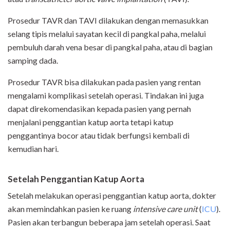
Prosedur TAVR dan TAVI dilakukan dengan memasukkan
selang tipis melalui sayatan kecil di pangkal paha, melalui
pembuluh darah vena besar di pangkal paha, atau di bagian
samping dada.
Prosedur TAVR bisa dilakukan pada pasien yang rentan
mengalami komplikasi setelah operasi. Tindakan ini juga
dapat direkomendasikan kepada pasien yang pernah
menjalani penggantian katup aorta tetapi katup
penggantinya bocor atau tidak berfungsi kembali di
kemudian hari.
Setelah Penggantian Katup Aorta
Setelah melakukan operasi penggantian katup aorta, dokter
akan memindahkan pasien ke ruang
intensive care unit
(
ICU
).
Pasien akan terbangun beberapa jam setelah operasi. Saat