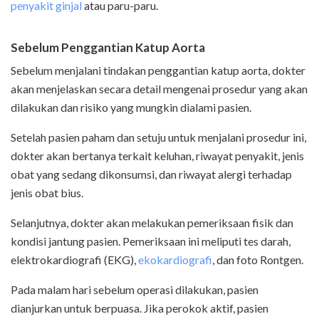
penyakit ginjal
atau paru-paru.
Sebelum Penggantian Katup Aorta
Sebelum menjalani tindakan penggantian katup aorta, dokter
akan menjelaskan secara detail mengenai prosedur yang akan
dilakukan dan risiko yang mungkin dialami pasien.
Setelah pasien paham dan setuju untuk menjalani prosedur ini,
dokter akan bertanya terkait keluhan, riwayat penyakit, jenis
obat yang sedang dikonsumsi, dan riwayat alergi terhadap
jenis obat bius.
Selanjutnya, dokter akan melakukan pemeriksaan fisik dan
kondisi jantung pasien. Pemeriksaan ini meliputi tes darah,
elektrokardiografi (EKG),
ekokardiografi
, dan foto Rontgen.
Pada malam hari sebelum operasi dilakukan, pasien
dianjurkan untuk berpuasa. Jika perokok aktif, pasien