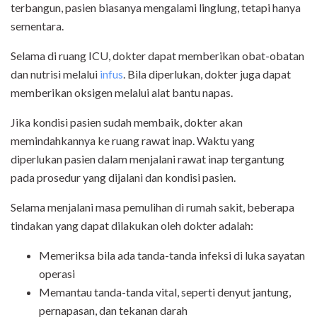
terbangun, pasien biasanya mengalami linglung, tetapi hanya
sementara.
Selama di ruang ICU, dokter dapat memberikan obat-obatan
dan nutrisi melalui
infus
. Bila diperlukan, dokter juga dapat
memberikan oksigen melalui alat bantu napas.
Jika kondisi pasien sudah membaik, dokter akan
memindahkannya ke ruang rawat inap. Waktu yang
diperlukan pasien dalam menjalani rawat inap tergantung
pada prosedur yang dijalani dan kondisi pasien.
Selama menjalani masa pemulihan di rumah sakit, beberapa
tindakan yang dapat dilakukan oleh dokter adalah:
Memeriksa bila ada tanda-tanda infeksi di luka sayatan
operasi
Memantau tanda-tanda vital, seperti denyut jantung,
pernapasan, dan tekanan darah