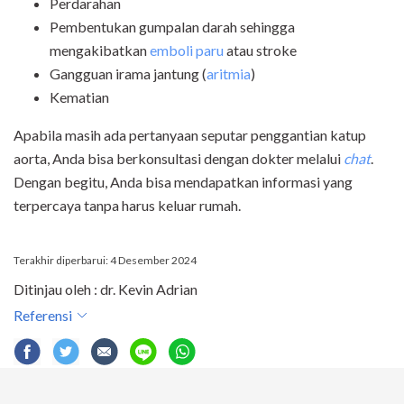
Perdarahan
Pembentukan gumpalan darah sehingga
mengakibatkan
emboli paru
atau stroke
Gangguan irama jantung (
aritmia
)
Kematian
Apabila masih ada pertanyaan seputar penggantian katup
aorta, Anda bisa berkonsultasi dengan dokter melalui
chat
.
Dengan begitu, Anda bisa mendapatkan informasi yang
terpercaya tanpa harus keluar rumah.
Terakhir diperbarui: 4 Desember 2024