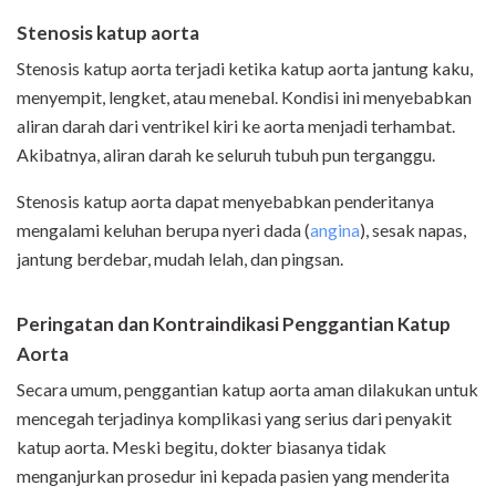
Stenosis katup aorta
Stenosis katup aorta terjadi ketika katup aorta jantung kaku,
menyempit, lengket, atau menebal. Kondisi ini menyebabkan
aliran darah dari ventrikel kiri ke aorta menjadi terhambat.
Akibatnya, aliran darah ke seluruh tubuh pun terganggu.
Stenosis katup aorta dapat menyebabkan penderitanya
mengalami keluhan berupa nyeri dada (
angina
), sesak napas,
jantung berdebar, mudah lelah, dan pingsan.
Peringatan dan Kontraindikasi Penggantian Katup
Aorta
Secara umum, penggantian katup aorta aman dilakukan untuk
mencegah terjadinya komplikasi yang serius dari penyakit
katup aorta. Meski begitu, dokter biasanya tidak
menganjurkan prosedur ini kepada pasien yang menderita