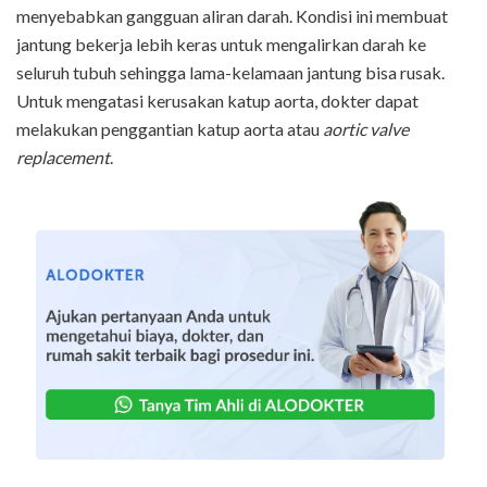
menyebabkan gangguan aliran darah. Kondisi ini membuat
jantung bekerja lebih keras untuk mengalirkan darah ke
seluruh tubuh sehingga lama-kelamaan jantung bisa rusak.
Untuk mengatasi kerusakan katup aorta, dokter dapat
melakukan penggantian katup aorta atau
aortic valve
replacement
.