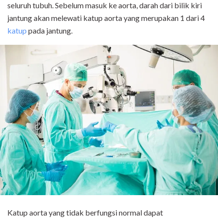
seluruh tubuh. Sebelum masuk ke aorta, darah dari bilik kiri
jantung akan melewati katup aorta yang merupakan 1 dari 4
katup
pada jantung.
Katup aorta yang tidak berfungsi normal dapat