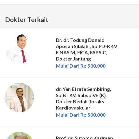
Dokter Terkait