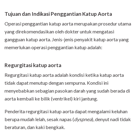
Tujuan dan Indikasi Penggantian Katup Aorta
Operasi penggantian katup aorta merupakan prosedur utama
yang direkomendasikan oleh dokter untuk mengatasi
gangguan katup aorta. Jenis-jenis penyakit katup aorta yang
memerlukan operasi penggantian katup adalah:
Regurgitasi katup aorta
Regurgitasi katup aorta adalah kondisi ketika katup aorta
tidak dapat menutup dengan sempurna. Kondisi ini
menyebabkan sebagian pasokan darah yang sudah berada di
aorta kembali ke bilik (ventrikel) kiri jantung.
Penderita regurgitasi katup aorta dapat mengalami keluhan
berupa mudah lelah, sesak napas (
dyspnea
), denyut nadi tidak
beraturan, dan kaki bengkak.