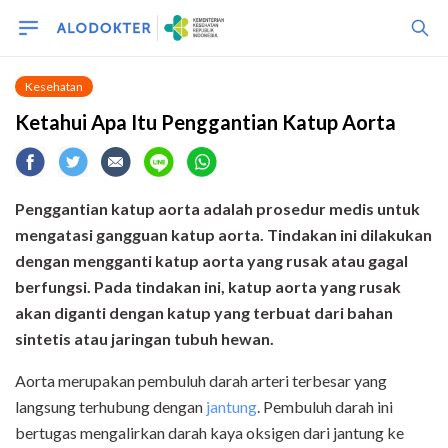
Kesehatan
Ketahui Apa Itu Penggantian Katup Aorta
Penggantian katup aorta adalah prosedur medis untuk
mengatasi gangguan katup aorta. Tindakan ini dilakukan
dengan mengganti katup aorta yang rusak atau gagal
berfungsi. Pada tindakan ini, katup aorta yang rusak
akan diganti dengan katup yang terbuat dari bahan
sintetis atau jaringan tubuh hewan.
Aorta merupakan pembuluh darah arteri terbesar yang
langsung terhubung dengan
jantung
. Pembuluh darah ini
bertugas mengalirkan darah kaya oksigen dari jantung ke