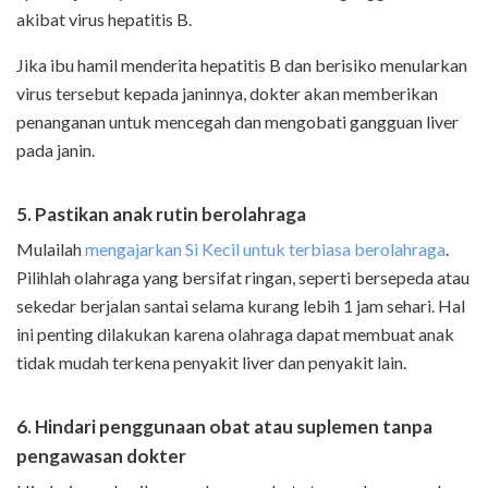
akibat virus hepatitis B.
Jika ibu hamil menderita hepatitis B dan berisiko menularkan
virus tersebut kepada janinnya, dokter akan memberikan
penanganan untuk mencegah dan mengobati gangguan liver
pada janin.
5. Pastikan anak rutin berolahraga
Mulailah
mengajarkan Si Kecil untuk terbiasa berolahraga
.
Pilihlah olahraga yang bersifat ringan, seperti bersepeda atau
sekedar berjalan santai selama kurang lebih 1 jam sehari. Hal
ini penting dilakukan karena olahraga dapat membuat anak
tidak mudah terkena penyakit liver dan penyakit lain.
6. Hindari penggunaan obat atau suplemen tanpa
pengawasan dokter