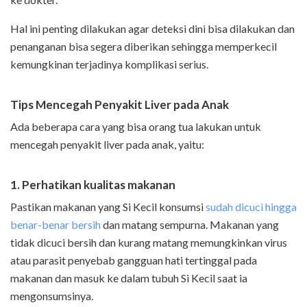
Hal ini penting dilakukan agar deteksi dini bisa dilakukan dan
penanganan bisa segera diberikan sehingga memperkecil
kemungkinan terjadinya komplikasi serius.
Tips Mencegah Penyakit Liver pada Anak
Ada beberapa cara yang bisa orang tua lakukan untuk
mencegah penyakit liver pada anak, yaitu:
1. Perhatikan kualitas makanan
Pastikan makanan yang Si Kecil konsumsi
sudah dicuci hingga
benar-benar bersih
dan matang sempurna. Makanan yang
tidak dicuci bersih dan kurang matang memungkinkan virus
atau parasit penyebab gangguan hati tertinggal pada
makanan dan masuk ke dalam tubuh Si Kecil saat ia
mengonsumsinya.