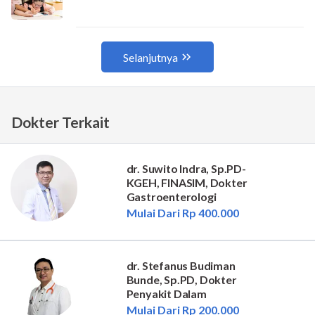
Dokter Terkait