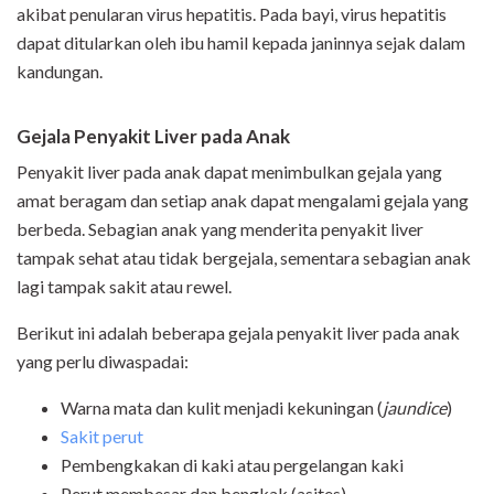
akibat penularan virus hepatitis. Pada bayi, virus hepatitis
dapat ditularkan oleh ibu hamil kepada janinnya sejak dalam
kandungan.
Gejala Penyakit Liver pada Anak
Penyakit liver pada anak dapat menimbulkan gejala yang
amat beragam dan setiap anak dapat mengalami gejala yang
berbeda. Sebagian anak yang menderita penyakit liver
tampak sehat atau tidak bergejala, sementara sebagian anak
lagi tampak sakit atau rewel.
Berikut ini adalah beberapa gejala penyakit liver pada anak
yang perlu diwaspadai:
Warna mata dan kulit menjadi kekuningan (
jaundice
)
Sakit perut
Pembengkakan di kaki atau pergelangan kaki
Perut membesar dan bengkak (asites)