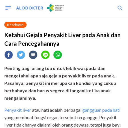
Kesehatan
Ketahui Gejala Penyakit Liver pada Anak dan
Cara Pencegahannya
Penting bagi orang tua untuk lebih waspada dan
mengetahui apa saja gejala penyakit liver pada anak.
Pasalnya, penyakit ini merupakan kondisi yang cukup
berbahaya dan harus segera ditangani ketika anak
mengalaminya.
Penyakit liver
atau hati adalah berbagai
gangguan pada hati
yang membuat fungsi organ tersebut terganggu. Penyakit
liver tidak hanya dialami oleh orang dewasa, tetapi juga bayi