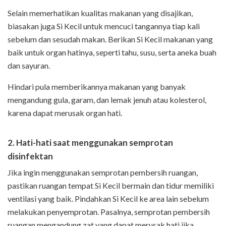
Selain memerhatikan kualitas makanan yang disajikan,
biasakan juga Si Kecil untuk mencuci tangannya tiap kali
sebelum dan sesudah makan. Berikan Si Kecil makanan yang
baik untuk organ hatinya, seperti tahu, susu, serta aneka buah
dan sayuran.
Hindari pula memberikannya makanan yang banyak
mengandung gula, garam, dan lemak jenuh atau kolesterol,
karena dapat merusak organ hati.
2. Hati-hati saat menggunakan semprotan
disinfektan
Jika ingin menggunakan semprotan pembersih ruangan,
pastikan ruangan tempat Si Kecil bermain dan tidur memiliki
ventilasi yang baik. Pindahkan Si Kecil ke area lain sebelum
melakukan penyemprotan. Pasalnya, semprotan pembersih
ruangan mengandung zat yang dapat merusak hati jika