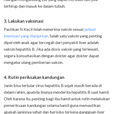
terhirup dan masuk ke dalam tubuh.
3. Lakukan vaksinasi
Pastikan Si Kecil telah menerima vaksin sesuai
jadwal
imunisasi yang dianjurkan
. Salah satu vaksin yang penting
diperoleh anak agar tercegah dari penyakit liver adalah
vaksin hepatitis B. Jika ada dosis vaksin yang terlewati,
segera konsultasikan dengan dokter agar dokter dapat
mengatur ulang pemberian vaksin.
4. Rutin periksakan kandungan
Janin bisa tertular virus hepatitis B sejak masih berada di
dalam rahim, apabila ibunya menderita hepatitis B saat hamil.
Oleh karena itu, penting bagi ibu hamil untuk rutin melakukan
pemeriksaan kandungan selama hamil guna memastikan
apakah janinnya sehat dan berisiko terkena gangguan liver