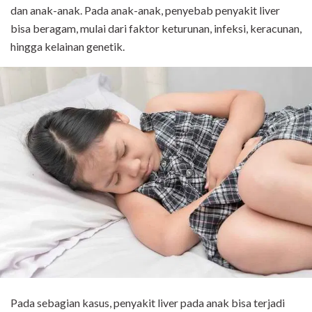
dan anak-anak. Pada anak-anak, penyebab penyakit liver
bisa beragam, mulai dari faktor keturunan, infeksi, keracunan,
hingga kelainan genetik.
Pada sebagian kasus, penyakit liver pada anak bisa terjadi