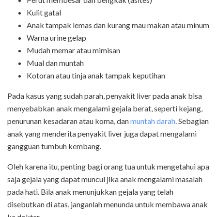
Kulit gatal
Anak tampak lemas dan kurang mau makan atau minum
Warna urine gelap
Mudah memar atau mimisan
Mual dan muntah
Kotoran atau tinja anak tampak keputihan
Pada kasus yang sudah parah, penyakit liver pada anak bisa
menyebabkan anak mengalami gejala berat, seperti kejang,
penurunan kesadaran atau koma, dan
muntah darah
. Sebagian
anak yang menderita penyakit liver juga dapat mengalami
gangguan tumbuh kembang.
Oleh karena itu, penting bagi orang tua untuk mengetahui apa
saja gejala yang dapat muncul jika anak mengalami masalah
pada hati. Bila anak menunjukkan gejala yang telah
disebutkan di atas, janganlah menunda untuk membawa anak
ke dokter.