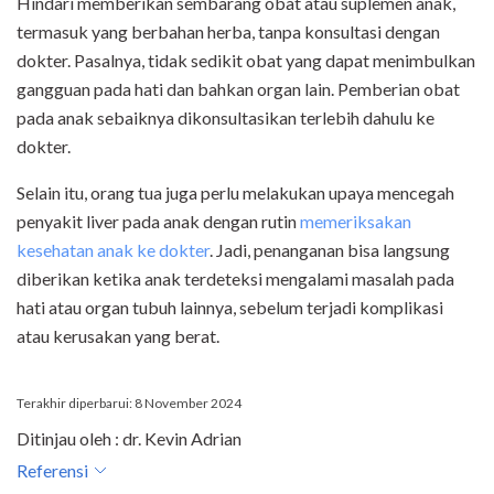
Hindari memberikan sembarang obat atau suplemen anak,
termasuk yang berbahan herba, tanpa konsultasi dengan
dokter. Pasalnya, tidak sedikit obat yang dapat menimbulkan
gangguan pada hati dan bahkan organ lain. Pemberian obat
pada anak sebaiknya dikonsultasikan terlebih dahulu ke
dokter.
Selain itu, orang tua juga perlu melakukan upaya mencegah
penyakit liver pada anak dengan rutin
memeriksakan
kesehatan anak ke dokter
. Jadi, penanganan bisa langsung
diberikan ketika anak terdeteksi mengalami masalah pada
hati atau organ tubuh lainnya, sebelum terjadi komplikasi
atau kerusakan yang berat.
Terakhir diperbarui: 8 November 2024