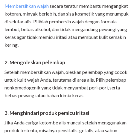
Membersihkan wajah
secara teratur membantu mengangkat
kotoran, minyak berlebih, dan sisa kosmetik yang menumpuk
di sekitar alis. Pilihlah pembersih wajah dengan formula
lembut, bebas alkohol, dan tidak mengandung pewangi yang
keras agar tidak memicu iritasi atau membuat kulit semakin
kering.
2. Mengoleskan pelembap
Setelah membersihkan wajah, oleskan pelembap yang cocok
untuk kulit wajah Anda, terutama di area alis. Pilih pelembap
nonkomedogenik yang tidak menyumbat pori-pori, serta
bebas pewangi atau bahan kimia keras.
3. Menghindari produk pemicu iritasi
Jika Anda curiga ketombe alis muncul setelah menggunakan
produk tertentu, misalnya pensil alis, gel alis, atau sabun