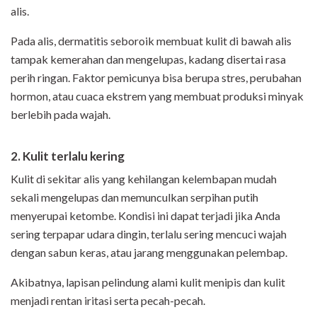
alis.
Pada alis, dermatitis seboroik membuat kulit di bawah alis
tampak kemerahan dan mengelupas, kadang disertai rasa
perih ringan. Faktor pemicunya bisa berupa stres, perubahan
hormon, atau cuaca ekstrem yang membuat produksi minyak
berlebih pada wajah.
2. Kulit terlalu kering
Kulit di sekitar alis yang kehilangan kelembapan mudah
sekali mengelupas dan memunculkan serpihan putih
menyerupai ketombe. Kondisi ini dapat terjadi jika Anda
sering terpapar udara dingin, terlalu sering mencuci wajah
dengan sabun keras, atau jarang menggunakan pelembap.
Akibatnya, lapisan pelindung alami kulit menipis dan kulit
menjadi rentan iritasi serta pecah-pecah.