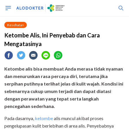
Kesehatan
Ketombe Alis, Ini Penyebab dan Cara
Mengatasinya
Ketombe alis bisa membuat Anda merasa tidak nyaman
dan menurunkan rasa percaya diri, terutama jika
serpihan putihnya terlihat jelas di kulit wajah. Kondisi ini
sebenarnya cukup umum terjadi dan dapat diatasi
dengan perawatan yang tepat serta langkah
pencegahan sederhana.
Pada dasarnya,
ketombe
alis muncul akibat proses
pengelupasan kulit berlebihan di area alis. Penyebabnya