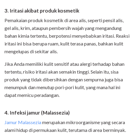
3. Iritasi akibat produk kosmetik
Pemakaian produk kosmetik di area alis, seperti pensil alis,
gel alis, krim, ataupun pembersih wajah yang mengandung
bahan kimia tertentu, berpotensi menyebabkan iritasi. Reaksi
iritasi ini bisa berupa ruam, kulit terasa panas, bahkan kulit
mengelupas di sekitar alis.
Jika Anda memiliki kulit sensitif atau alergi terhadap bahan
tertentu, risiko iritasi akan semakin tinggi. Selain itu, sisa
produk yang tidak dibersihkan dengan sempurna juga bisa
menumpuk dan menutup pori-pori kulit, yang mana hal ini
dapat memicu peradangan.
4. Infeksi jamur (Malassezia)
Jamur Malassezia
merupakan mikroorganisme yang secara
alami hidup di permukaan kulit, terutama di area berminyak.