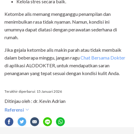
Kelola stres secara baik.
Ketombe alis memang mengganggu penampilan dan
menimbulkan rasa tidak nyaman. Namun, kondisi ini
umumnya dapat diatasi dengan perawatan sederhana di
rumah.
Jika gejala ketombe alis makin parah atau tidak membaik
dalam beberapa minggu, jangan ragu
Chat Bersama Dokter
di aplikasi ALODOKTER, untuk mendapatkan saran
penanganan yang tepat sesuai dengan kondisi kulit Anda.
Terakhir diperbarui: 15 Januari 2026