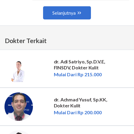
Dokter Terkait