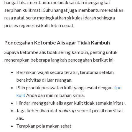
hangat bisa membantu melunakkan dan mengangkat
serpihan kulit mati. Suhu hangat juga membantu meredakan
rasa gatal, serta meningkatkan sirkulasi darah sehingga
proses regenerasi kulit lebih cepat.
Pencegahan Ketombe Alis agar Tidak Kambuh
Supaya ketombe alis tidak sering kambuh, penting untuk
menerapkan beberapa langkah pencegahan berikut ini:
Bersihkan wajah secara teratur, terutama setelah
beraktivitas di luar ruangan.
Pilih produk perawatan kulit yang sesuai dengan
tipe
kulit
Anda dan minim bahan kimia.
Hindari menggaruk alis agar kulit tidak semakin iritasi.
Jaga kebersihan alat
make up
, seperti pensil dan sikat
alis.
Terapkan pola makan sehat