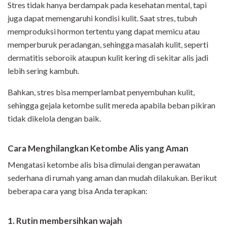
Stres tidak hanya berdampak pada kesehatan mental, tapi
juga dapat memengaruhi kondisi kulit. Saat stres, tubuh
memproduksi hormon tertentu yang dapat memicu atau
memperburuk peradangan, sehingga masalah kulit, seperti
dermatitis seboroik ataupun kulit kering di sekitar alis jadi
lebih sering kambuh.
Bahkan, stres bisa memperlambat penyembuhan kulit,
sehingga gejala ketombe sulit mereda apabila beban pikiran
tidak dikelola dengan baik.
Cara Menghilangkan Ketombe Alis yang Aman
Mengatasi ketombe alis bisa dimulai dengan perawatan
sederhana di rumah yang aman dan mudah dilakukan. Berikut
beberapa cara yang bisa Anda terapkan:
1. Rutin membersihkan wajah