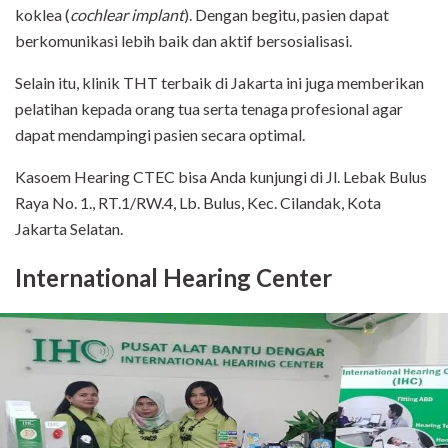
koklea (
cochlear implant
). Dengan begitu, pasien dapat
berkomunikasi lebih baik dan aktif bersosialisasi.
Selain itu, klinik THT terbaik di Jakarta ini juga memberikan
pelatihan kepada orang tua serta tenaga profesional agar
dapat mendampingi pasien secara optimal.
Kasoem Hearing CTEC bisa Anda kunjungi di Jl. Lebak Bulus
Raya No. 1., RT.1/RW.4, Lb. Bulus, Kec. Cilandak, Kota
Jakarta Selatan.
International Hearing Center