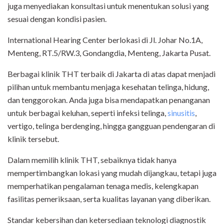
juga menyediakan konsultasi untuk menentukan solusi yang
sesuai dengan kondisi pasien.
International Hearing Center berlokasi di Jl. Johar No.1A,
Menteng, RT.5/RW.3, Gondangdia, Menteng, Jakarta Pusat.
Berbagai klinik THT terbaik di Jakarta di atas dapat menjadi
pilihan untuk membantu menjaga kesehatan telinga, hidung,
dan tenggorokan. Anda juga bisa mendapatkan penanganan
untuk berbagai keluhan, seperti infeksi telinga,
sinusitis
,
vertigo, telinga berdenging, hingga gangguan pendengaran di
klinik tersebut.
Dalam memilih klinik THT, sebaiknya tidak hanya
mempertimbangkan lokasi yang mudah dijangkau, tetapi juga
memperhatikan pengalaman tenaga medis, kelengkapan
fasilitas pemeriksaan, serta kualitas layanan yang diberikan.
Standar kebersihan dan ketersediaan teknologi diagnostik