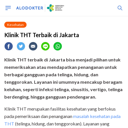
Kesehatan
Klinik THT Terbaik di Jakarta
Klinik THT terbaik di Jakarta bisa menjadi pilihan untuk
memeriksakan atau mendapatkan penanganan untuk
berbagai gangguan pada telinga, hidung, dan
tenggorokan. Layanan ini umumnya mencakup beragam
keluhan, seperti infeksi telinga, sinusitis, vertigo, telinga
berdenging, hingga gangguan pendengaran.
Klinik THT merupakan fasilitas kesehatan yang berfokus
pada pemeriksaan dan penanganan
masalah kesehatan pada
THT
(telinga, hidung, dan tenggorokan). Layanan yang