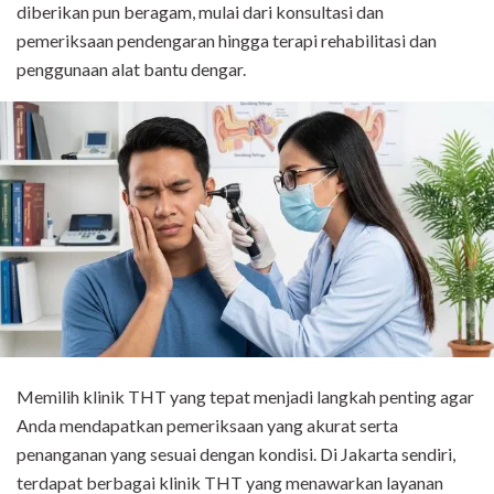
diberikan pun beragam, mulai dari konsultasi dan
pemeriksaan pendengaran hingga terapi rehabilitasi dan
penggunaan alat bantu dengar.
Memilih klinik THT yang tepat menjadi langkah penting agar
Anda mendapatkan pemeriksaan yang akurat serta
penanganan yang sesuai dengan kondisi. Di Jakarta sendiri,
terdapat berbagai klinik THT yang menawarkan layanan