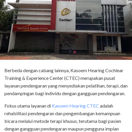
Berbeda dengan cabang lainnya, Kasoem Hearing Cochlear
Training & Experience Center (CTEC) merupakan pusat
layanan pendengaran yang menyediakan pelatihan, terapi, dan
pendampingan bagi individu dengan gangguan pendengaran.
Fokus utama layanan di
Kasoem Hearing CTEC
adalah
rehabilitasi pendengaran dan pengembangan kemampuan
bicara melalui metode terapi khusus, terutama bagi pasien
dengan gangguan pendengaran maupun pengguna implan