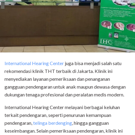
International Hearing Center
juga bisa menjadi salah satu
rekomendasi klinik THT terbaik di Jakarta. Klinik ini
menyediakan layanan pemeriksaan dan penanganan
gangguan pendengaran untuk anak maupun dewasa dengan
dukungan tenaga profesional dan peralatan medis modern.
International Hearing Center melayani berbagai keluhan
terkait pendengaran, seperti penurunan kemampuan
pendengaran,
telinga berdenging
, hingga gangguan
keseimbangan. Selain pemeriksaan pendengaran, klinik ini