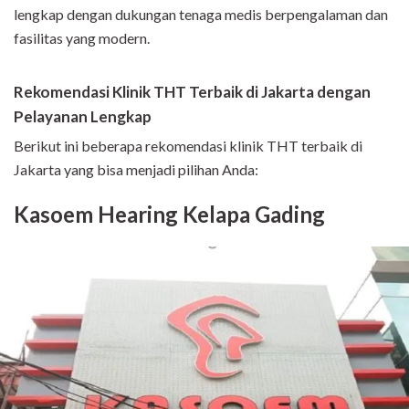
lengkap dengan dukungan tenaga medis berpengalaman dan
fasilitas yang modern.
Rekomendasi Klinik THT Terbaik di Jakarta dengan
Pelayanan Lengkap
Berikut ini beberapa rekomendasi klinik THT terbaik di
Jakarta yang bisa menjadi pilihan Anda:
Kasoem Hearing Kelapa Gading