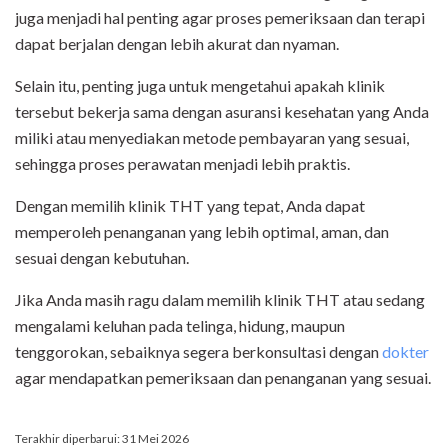
juga menjadi hal penting agar proses pemeriksaan dan terapi
dapat berjalan dengan lebih akurat dan nyaman.
Selain itu, penting juga untuk mengetahui apakah klinik
tersebut bekerja sama dengan asuransi kesehatan yang Anda
miliki atau menyediakan metode pembayaran yang sesuai,
sehingga proses perawatan menjadi lebih praktis.
Dengan memilih klinik THT yang tepat, Anda dapat
memperoleh penanganan yang lebih optimal, aman, dan
sesuai dengan kebutuhan.
Jika Anda masih ragu dalam memilih klinik THT atau sedang
mengalami keluhan pada telinga, hidung, maupun
tenggorokan, sebaiknya segera berkonsultasi dengan
dokter
agar mendapatkan pemeriksaan dan penanganan yang sesuai.
Terakhir diperbarui: 31 Mei 2026