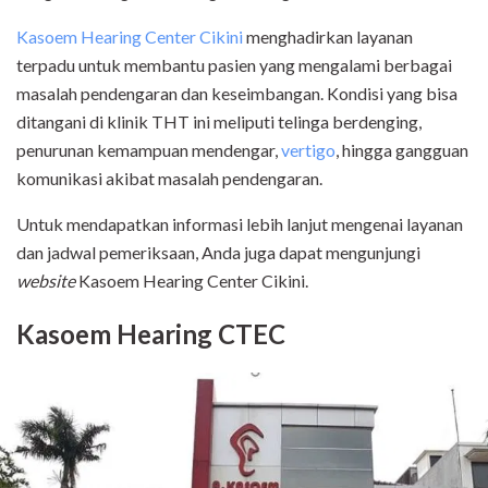
Kasoem Hearing Center Cikini
menghadirkan layanan
terpadu untuk membantu pasien yang mengalami berbagai
masalah pendengaran dan keseimbangan. Kondisi yang bisa
ditangani di klinik THT ini meliputi telinga berdenging,
penurunan kemampuan mendengar,
vertigo
, hingga gangguan
komunikasi akibat masalah pendengaran.
Untuk mendapatkan informasi lebih lanjut mengenai layanan
dan jadwal pemeriksaan, Anda juga dapat mengunjungi
website
Kasoem Hearing Center Cikini.
Kasoem Hearing CTEC