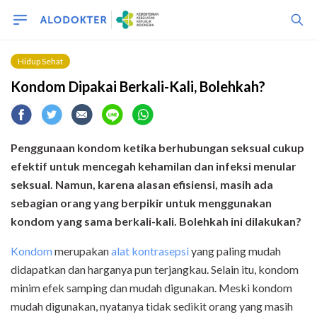
Hidup Sehat
Kondom Dipakai Berkali-Kali, Bolehkah?
Penggunaan kondom ketika berhubungan seksual cukup
efektif untuk mencegah kehamilan dan infeksi menular
seksual. Namun, karena alasan efisiensi, masih ada
sebagian orang yang berpikir untuk menggunakan
kondom yang sama berkali-kali. Bolehkah ini dilakukan?
Kondom
merupakan
alat kontrasepsi
yang paling mudah
didapatkan dan harganya pun terjangkau. Selain itu, kondom
minim efek samping dan mudah digunakan. Meski kondom
mudah digunakan, nyatanya tidak sedikit orang yang masih