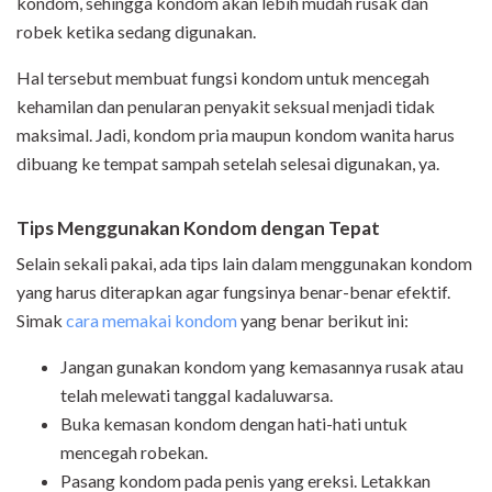
kondom, sehingga kondom akan lebih mudah rusak dan
robek ketika sedang digunakan.
Hal tersebut membuat fungsi kondom untuk mencegah
kehamilan dan penularan penyakit seksual menjadi tidak
maksimal. Jadi, kondom pria maupun kondom wanita harus
dibuang ke tempat sampah setelah selesai digunakan, ya.
Tips Menggunakan Kondom dengan Tepat
Selain sekali pakai, ada tips lain dalam menggunakan kondom
yang harus diterapkan agar fungsinya benar-benar efektif.
Simak
cara memakai kondom
yang benar berikut ini:
Jangan gunakan kondom yang kemasannya rusak atau
telah melewati tanggal kadaluwarsa.
Buka kemasan kondom dengan hati-hati untuk
mencegah robekan.
Pasang kondom pada penis yang ereksi. Letakkan