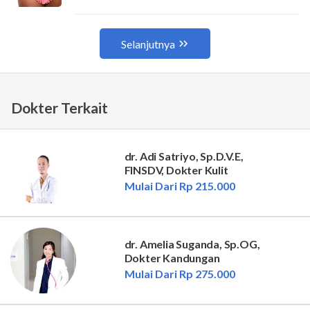
Dokter Terkait