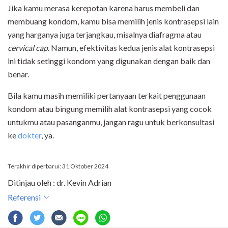
Jika kamu merasa kerepotan karena harus membeli dan
membuang kondom, kamu bisa memilih jenis kontrasepsi lain
yang harganya juga terjangkau, misalnya diafragma atau
cervical cap
. Namun, efektivitas kedua jenis alat kontrasepsi
ini tidak setinggi kondom yang digunakan dengan baik dan
benar.
Bila kamu masih memiliki pertanyaan terkait penggunaan
kondom atau bingung memilih alat kontrasepsi yang cocok
untukmu atau pasanganmu, jangan ragu untuk berkonsultasi
ke
dokter
, ya.
Terakhir diperbarui: 31 Oktober 2024