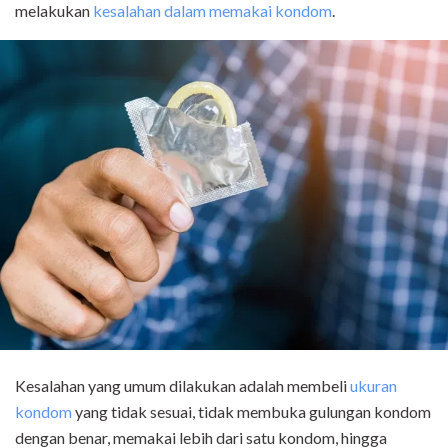
melakukan
kesalahan dalam memakai kondom
.
Kesalahan yang umum dilakukan adalah membeli
ukuran
kondom
yang tidak sesuai, tidak membuka gulungan kondom
dengan benar, memakai lebih dari satu kondom, hingga