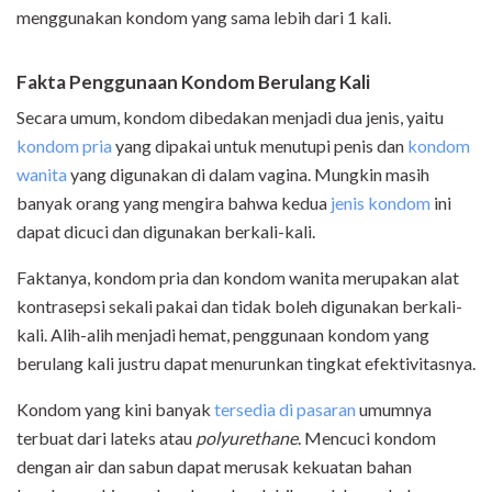
menggunakan kondom yang sama lebih dari 1 kali.
Fakta Penggunaan Kondom Berulang Kali
Secara umum, kondom dibedakan menjadi dua jenis, yaitu
kondom pria
yang dipakai untuk menutupi penis dan
kondom
wanita
yang digunakan di dalam vagina. Mungkin masih
banyak orang yang mengira bahwa kedua
jenis kondom
ini
dapat dicuci dan digunakan berkali-kali.
Faktanya, kondom pria dan kondom wanita merupakan alat
kontrasepsi sekali pakai dan tidak boleh digunakan berkali-
kali. Alih-alih menjadi hemat, penggunaan kondom yang
berulang kali justru dapat menurunkan tingkat efektivitasnya.
Kondom yang kini banyak
tersedia di pasaran
umumnya
terbuat dari lateks atau
polyurethane
. Mencuci kondom
dengan air dan sabun dapat merusak kekuatan bahan