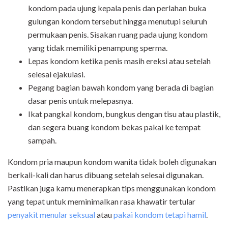
kondom pada ujung kepala penis dan perlahan buka
gulungan kondom tersebut hingga menutupi seluruh
permukaan penis. Sisakan ruang pada ujung kondom
yang tidak memiliki penampung sperma.
Lepas kondom ketika penis masih ereksi atau setelah
selesai ejakulasi.
Pegang bagian bawah kondom yang berada di bagian
dasar penis untuk melepasnya.
Ikat pangkal kondom, bungkus dengan tisu atau plastik,
dan segera buang kondom bekas pakai ke tempat
sampah.
Kondom pria maupun kondom wanita tidak boleh digunakan
berkali-kali dan harus dibuang setelah selesai digunakan.
Pastikan juga kamu menerapkan tips menggunakan kondom
yang tepat untuk meminimalkan rasa khawatir tertular
penyakit menular seksual
atau
pakai kondom tetapi hamil
.