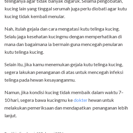
telinganya agar tidak banyak digaruk. Selama pengobatan,
kucing lain yang tinggal serumah juga perlu diobati agar kutu
kucing tidak kembali menular.
Nah, itulah gejala dan cara mengatasi kutu telinga kucing.
Selalu jaga kesehatan kucingmu dengan memperhatikan di
mana dan bagaimana ia bermain guna mencegah penularan
kutu telinga kucing.
Selain itu, jika kamu menemukan gejala kutu telinga kucing,
segera lakukan penanganan di atas untuk mencegah infeksi
telinga pada hewan kesayanganmu.
Namun, jika kondisi kucing tidak membaik dalam waktu 7–
10 hari, segera bawa kucingmu ke
dokter
hewan untuk
melakukan pemeriksaan dan mendapatkan penanganan lebih
lanjut.