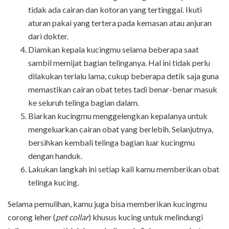
tidak ada cairan dan kotoran yang tertinggal. Ikuti
aturan pakai yang tertera pada kemasan atau anjuran
dari dokter.
Diamkan kepala kucingmu selama beberapa saat
sambil memijat bagian telinganya. Hal ini tidak perlu
dilakukan terlalu lama, cukup beberapa detik saja guna
memastikan cairan obat tetes tadi benar-benar masuk
ke seluruh telinga bagian dalam.
Biarkan kucingmu menggelengkan kepalanya untuk
mengeluarkan cairan obat yang berlebih. Selanjutnya,
bersihkan kembali telinga bagian luar kucingmu
dengan handuk.
Lakukan langkah ini setiap kali kamu memberikan obat
telinga kucing.
Selama pemulihan, kamu juga bisa memberikan kucingmu
corong leher (
pet collar
) khusus kucing untuk melindungi