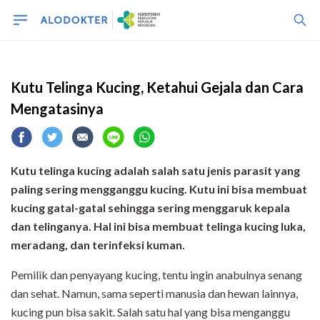
kucing
Kutu Telinga Kucing, Ketahui Gejala dan Cara
Mengatasinya
Kutu telinga kucing adalah salah satu jenis parasit yang
paling sering mengganggu kucing. Kutu ini bisa membuat
kucing gatal-gatal sehingga sering menggaruk kepala
dan telinganya. Hal ini bisa membuat telinga kucing luka,
meradang, dan terinfeksi kuman.
Pemilik dan penyayang kucing, tentu ingin anabulnya senang
dan sehat. Namun, sama seperti manusia dan hewan lainnya,
kucing pun bisa sakit. Salah satu hal yang bisa menganggu