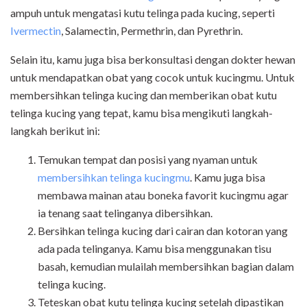
ampuh untuk mengatasi kutu telinga pada kucing, seperti
Ivermectin
, Salamectin, Permethrin, dan Pyrethrin.
Selain itu, kamu juga bisa berkonsultasi dengan dokter hewan
untuk mendapatkan obat yang cocok untuk kucingmu. Untuk
membersihkan telinga kucing dan memberikan obat kutu
telinga kucing yang tepat, kamu bisa mengikuti langkah-
langkah berikut ini:
Temukan tempat dan posisi yang nyaman untuk
membersihkan telinga kucingmu
. Kamu juga bisa
membawa mainan atau boneka favorit kucingmu agar
ia tenang saat telinganya dibersihkan.
Bersihkan telinga kucing dari cairan dan kotoran yang
ada pada telinganya. Kamu bisa menggunakan tisu
basah, kemudian mulailah membersihkan bagian dalam
telinga kucing.
Teteskan obat kutu telinga kucing setelah dipastikan