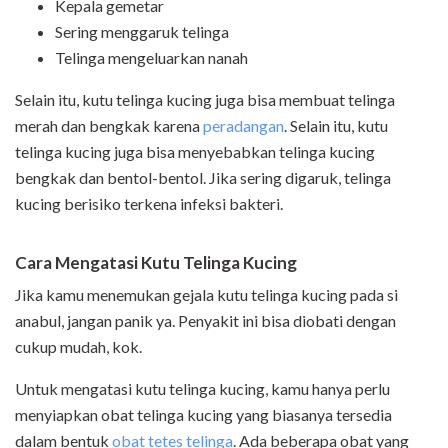
Kepala gemetar
Sering menggaruk telinga
Telinga mengeluarkan nanah
Selain itu, kutu telinga kucing juga bisa membuat telinga
merah dan bengkak karena
peradangan
. Selain itu, kutu
telinga kucing juga bisa menyebabkan telinga kucing
bengkak dan bentol-bentol. Jika sering digaruk, telinga
kucing berisiko terkena infeksi bakteri.
Cara Mengatasi Kutu Telinga Kucing
Jika kamu menemukan gejala kutu telinga kucing pada si
anabul, jangan panik ya. Penyakit ini bisa diobati dengan
cukup mudah, kok.
Untuk mengatasi kutu telinga kucing, kamu hanya perlu
menyiapkan obat telinga kucing yang biasanya tersedia
dalam bentuk
obat tetes telinga
. Ada beberapa obat yang