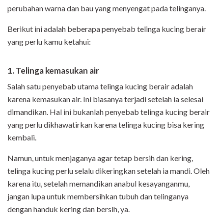
perubahan warna dan bau yang menyengat pada telinganya.
Berikut ini adalah beberapa penyebab telinga kucing berair
yang perlu kamu ketahui:
1. Telinga kemasukan air
Salah satu penyebab utama telinga kucing berair adalah
karena kemasukan air. Ini biasanya terjadi setelah ia selesai
dimandikan. Hal ini bukanlah penyebab telinga kucing berair
yang perlu dikhawatirkan karena telinga kucing bisa kering
kembali.
Namun, untuk menjaganya agar tetap bersih dan kering,
telinga kucing perlu selalu dikeringkan setelah ia mandi. Oleh
karena itu, setelah memandikan anabul kesayanganmu,
jangan lupa untuk membersihkan tubuh dan telinganya
dengan handuk kering dan bersih, ya.