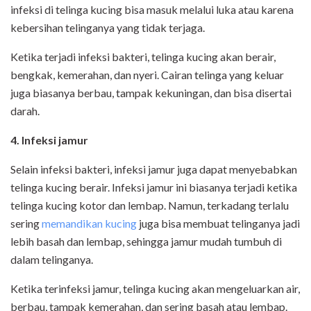
infeksi di telinga kucing bisa masuk melalui luka atau karena
kebersihan telinganya yang tidak terjaga.
Ketika terjadi infeksi bakteri, telinga kucing akan berair,
bengkak, kemerahan, dan nyeri. Cairan telinga yang keluar
juga biasanya berbau, tampak kekuningan, dan bisa disertai
darah.
4. Infeksi jamur
Selain infeksi bakteri, infeksi jamur juga dapat menyebabkan
telinga kucing berair. Infeksi jamur ini biasanya terjadi ketika
telinga kucing kotor dan lembap. Namun, terkadang terlalu
sering
memandikan kucing
juga bisa membuat telinganya jadi
lebih basah dan lembap, sehingga jamur mudah tumbuh di
dalam telinganya.
Ketika terinfeksi jamur, telinga kucing akan mengeluarkan air,
berbau, tampak kemerahan, dan sering basah atau lembap.