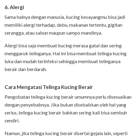
6. Alergi
Sama halnya dengan manusia, kucing kesayangmu bisa jadi
memiliki alergi terhadap, debu, makanan tertentu, gigitan
serangga, atau sabun maupun sampo mandinya.
Alergi bisa saja membuat kucing merasa gatal dan sering
menggaruk telinganya. Hal ini bisa membuat telinga kucing
luka dan mudah terinfeksi sehingga membuat telinganya
berair dan berdarah.
Cara Mengatasi Telinga Kucing Berair
Pengobatan telinga kucing berair umumnya perlu disesuaikan
dengan penyebabnya. Jika bukan disebabkan oleh hal yang
serius, telinga kucing berair bahkan sering kali bisa sembuh
sendiri.
Namun, jika telinga kucing berair disertai gejala lain, seperti