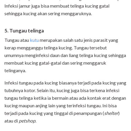
Infeksi jamur juga bisa membuat telinga kucing gatal
sehingga kucing akan sering menggaruknya.
5. Tungau telinga
Tungau atau
kutu
merupakan salah satu jenis parasit yang
kerap mengganggu telinga kucing. Tungau tersebut
umumnya menginfeksi daun dan liang telinga kucing sehingga
membuat kucing gatal-gatal dan sering menggaruk
telinganya.
Infeksi tungau pada kucing biasanya terjadi pada kucing yang
tubuhnya kotor. Selain itu, kucing juga bisa terkena infeksi
tungau telinga ketika ia bermain atau ada kontak erat dengan
kucing maupun anjing lain yang terinfeksi tungau. Ini bisa
terjadi pada kucing yang tinggal di penampungan (
shelter
)
atau di
petshop
.