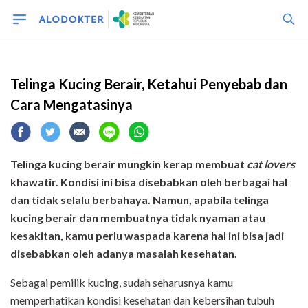
kucing
Telinga Kucing Berair, Ketahui Penyebab dan
Cara Mengatasinya
Telinga kucing berair mungkin kerap membuat
cat lovers
khawatir. Kondisi ini bisa disebabkan oleh berbagai hal
dan tidak selalu berbahaya. Namun, apabila telinga
kucing berair dan membuatnya tidak nyaman atau
kesakitan, kamu perlu waspada karena hal ini bisa jadi
disebabkan oleh adanya masalah kesehatan.
Sebagai pemilik kucing, sudah seharusnya kamu
memperhatikan kondisi kesehatan dan kebersihan tubuh