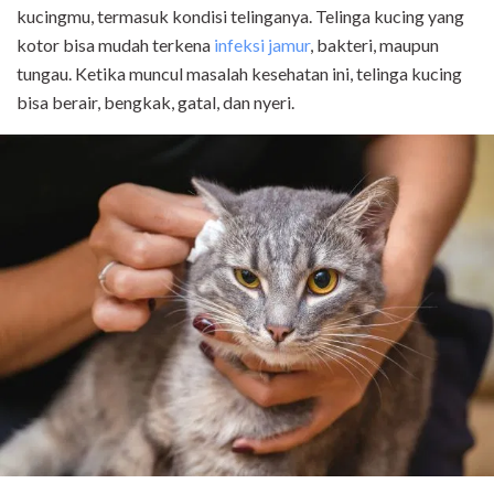
kucingmu, termasuk kondisi telinganya. Telinga kucing yang
kotor bisa mudah terkena
infeksi jamur
, bakteri, maupun
tungau. Ketika muncul masalah kesehatan ini, telinga kucing
bisa berair, bengkak, gatal, dan nyeri.