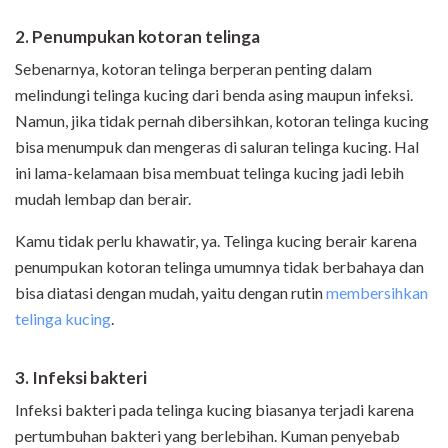
2. Penumpukan kotoran telinga
Sebenarnya, kotoran telinga berperan penting dalam
melindungi telinga kucing dari benda asing maupun infeksi.
Namun, jika tidak pernah dibersihkan, kotoran telinga kucing
bisa menumpuk dan mengeras di saluran telinga kucing. Hal
ini lama-kelamaan bisa membuat telinga kucing jadi lebih
mudah lembap dan berair.
Kamu tidak perlu khawatir, ya. Telinga kucing berair karena
penumpukan kotoran telinga umumnya tidak berbahaya dan
bisa diatasi dengan mudah, yaitu dengan rutin
membersihkan
telinga kucing
.
3. Infeksi bakteri
Infeksi bakteri pada telinga kucing biasanya terjadi karena
pertumbuhan bakteri yang berlebihan. Kuman penyebab