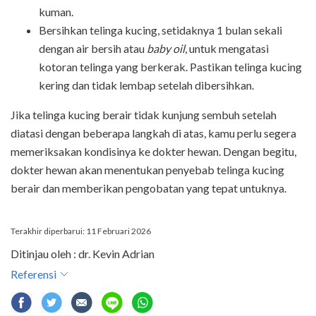
kuman.
Bersihkan telinga kucing, setidaknya 1 bulan sekali
dengan air bersih atau
baby oil
, untuk mengatasi
kotoran telinga yang berkerak. Pastikan telinga kucing
kering dan tidak lembap setelah dibersihkan.
Jika telinga kucing berair tidak kunjung sembuh setelah
diatasi dengan beberapa langkah di atas, kamu perlu segera
memeriksakan kondisinya ke dokter hewan. Dengan begitu,
dokter hewan akan menentukan penyebab telinga kucing
berair dan memberikan pengobatan yang tepat untuknya.
Terakhir diperbarui: 11 Februari 2026