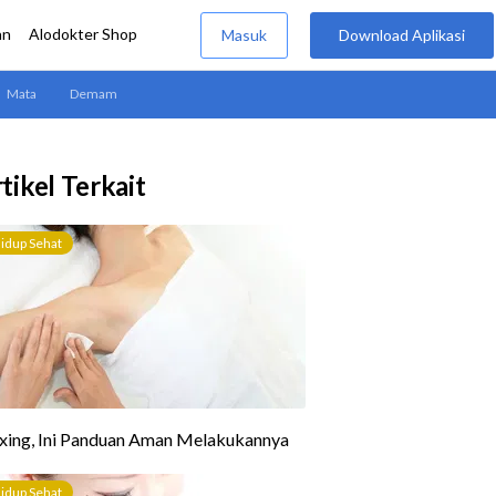
tikel Terkait