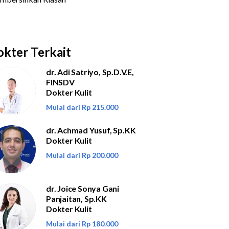
kter Terkait