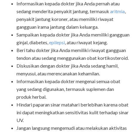
Informasikan kepada dokter jika Anda pernah atau
sedang menderita penyakit jantung, termasuk
aritmia
,
penyakit jantung koroner, atau memiliki riwayat
gangguan irama jantung dalam keluarga.
Sampaikan kepada dokter jika Anda memiliki gangguan
ginjal, diabetes,
epilepsi
, atau riwayat kejang.
Beri tahu dokter jika Anda memiliki riwayat gangguan
tendon atau sedang menggunakan obat kortikosteroid.
Diskusikan dengan dokter jika Anda sedang hamil,
menyusui, atau merencanakan kehamilan.
Informasikan kepada dokter mengenai semua obat
yang sedang digunakan, termasuk suplemen dan
produk herbal.
Hindari paparan sinar matahari berlebihan karena obat
ini dapat meningkatkan sensitivitas kulit terhadap sinar
UV.
Jangan langsung mengemudi atau melakukan aktivitas