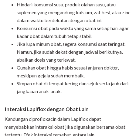
Hindari konsumsi susu, produk olahan susu, atau
suplemen yang mengandung kalsium, zat besi, atau zinc
dalam waktu berdekatan dengan obat ini.
Konsumsi obat pada waktu yang sama setiap hari agar
kadar obat dalam tubuh tetap stabil.
Jika lupa minum obat, segera konsumsi saat teringat.
Namun, jika sudah dekat dengan jadwal berikutnya,
abaikan dosis yang terlewat.
Gunakan obat hingga habis sesuai anjuran dokter,
meskipun gejala sudah membaik.
Simpan obat di tempat kering dan sejuk serta jauh dari
jangkauan anak-anak.
Interaksi Lapiflox dengan Obat Lain
Kandungan ciprofloxacin dalam Lapiflox dapat
menyebabkan interaksi obat jika digunakan bersama obat
tertentu. Efek interaksi tersebut, antara lain: