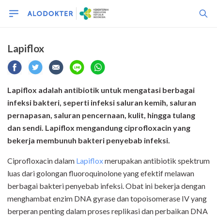
Lapiflox
Lapiflox adalah antibiotik untuk mengatasi berbagai
infeksi bakteri, seperti infeksi saluran kemih, saluran
pernapasan, saluran pencernaan, kulit, hingga tulang
dan sendi. Lapiflox mengandung ciprofloxacin yang
bekerja membunuh bakteri penyebab infeksi.
Ciprofloxacin dalam
Lapiflox
merupakan antibiotik spektrum
luas dari golongan fluoroquinolone yang efektif melawan
berbagai bakteri penyebab infeksi. Obat ini bekerja dengan
menghambat enzim DNA gyrase dan topoisomerase IV yang
berperan penting dalam proses replikasi dan perbaikan DNA