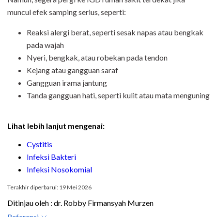
muncul efek samping serius, seperti:
Reaksi alergi berat, seperti sesak napas atau bengkak
pada wajah
Nyeri, bengkak, atau robekan pada tendon
Kejang atau gangguan saraf
Gangguan irama jantung
Tanda gangguan hati, seperti kulit atau mata menguning
Lihat lebih lanjut mengenai:
Cystitis
Infeksi Bakteri
Infeksi Nosokomial
Terakhir diperbarui: 19 Mei 2026