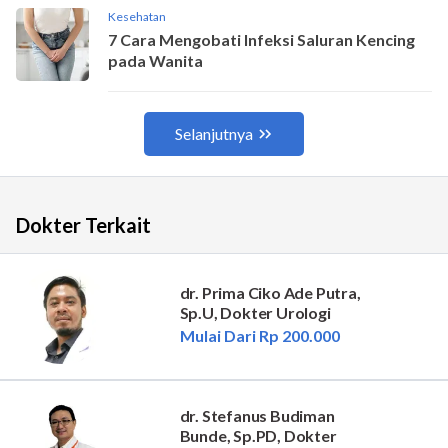
Dokter Terkait