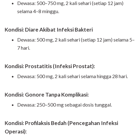
Dewasa: 500–750 mg, 2 kali sehari (setiap 12 jam)
selama 4–8 minggu.
Kondisi: Diare Akibat Infeksi Bakteri
Dewasa: 500 mg, 2 kali sehari (setiap 12 jam) selama 5–
7 hari.
Kondisi: Prostatitis (Infeksi Prostat):
Dewasa: 500 mg, 2 kali sehari selama hingga 28 hari.
Kondisi: Gonore Tanpa Komplikasi:
Dewasa: 250–500 mg sebagai dosis tunggal.
Kondisi: Profilaksis Bedah (Pencegahan Infeksi
Operasi)
: