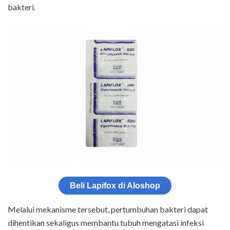
bakteri.
Beli Lapifox di Aloshop
Melalui mekanisme tersebut, pertumbuhan bakteri dapat
dihentikan sekaligus membantu tubuh mengatasi infeksi