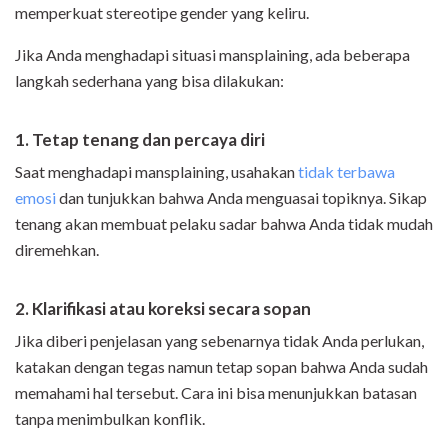
memperkuat stereotipe gender yang keliru.
Jika Anda menghadapi situasi mansplaining, ada beberapa
langkah sederhana yang bisa dilakukan:
1. Tetap tenang dan percaya diri
Saat menghadapi mansplaining, usahakan
tidak terbawa
emosi
dan tunjukkan bahwa Anda menguasai topiknya. Sikap
tenang akan membuat pelaku sadar bahwa Anda tidak mudah
diremehkan.
2. Klarifikasi atau koreksi secara sopan
Jika diberi penjelasan yang sebenarnya tidak Anda perlukan,
katakan dengan tegas namun tetap sopan bahwa Anda sudah
memahami hal tersebut. Cara ini bisa menunjukkan batasan
tanpa menimbulkan konflik.