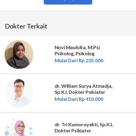
Dokter Terkait