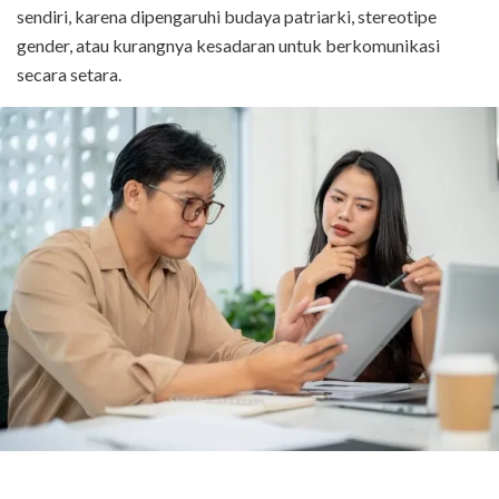
sendiri, karena dipengaruhi budaya patriarki, stereotipe
gender, atau kurangnya kesadaran untuk berkomunikasi
secara setara.