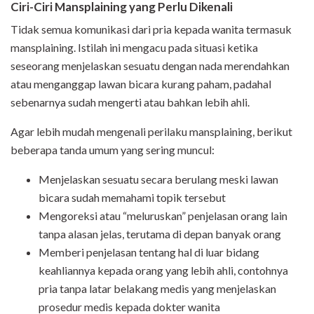
Ciri-Ciri Mansplaining yang Perlu Dikenali
Tidak semua komunikasi dari pria kepada wanita termasuk
mansplaining. Istilah ini mengacu pada situasi ketika
seseorang menjelaskan sesuatu dengan nada merendahkan
atau menganggap lawan bicara kurang paham, padahal
sebenarnya sudah mengerti atau bahkan lebih ahli.
Agar lebih mudah mengenali perilaku mansplaining, berikut
beberapa tanda umum yang sering muncul:
Menjelaskan sesuatu secara berulang meski lawan
bicara sudah memahami topik tersebut
Mengoreksi atau “meluruskan” penjelasan orang lain
tanpa alasan jelas, terutama di depan banyak orang
Memberi penjelasan tentang hal di luar bidang
keahliannya kepada orang yang lebih ahli, contohnya
pria tanpa latar belakang medis yang menjelaskan
prosedur medis kepada dokter wanita