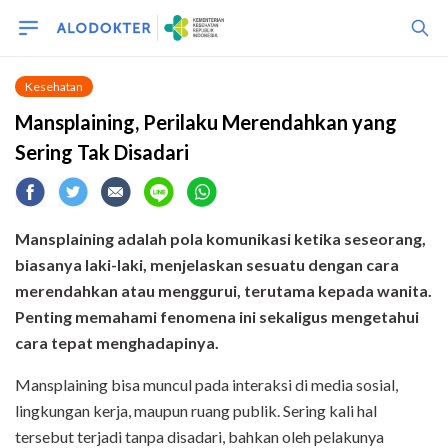
Kesehatan
Mansplaining, Perilaku Merendahkan yang
Sering Tak Disadari
Mansplaining adalah pola komunikasi ketika seseorang,
biasanya laki-laki, menjelaskan sesuatu dengan cara
merendahkan atau menggurui, terutama kepada wanita.
Penting memahami fenomena ini sekaligus mengetahui
cara tepat menghadapinya.
Mansplaining bisa muncul pada interaksi di media sosial,
lingkungan kerja, maupun ruang publik. Sering kali hal
tersebut terjadi tanpa disadari, bahkan oleh pelakunya