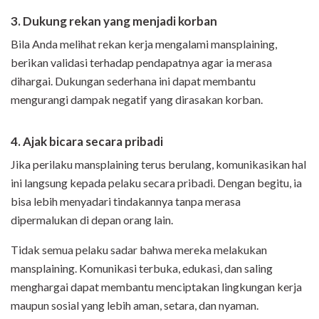
3. Dukung rekan yang menjadi korban
Bila Anda melihat rekan kerja mengalami mansplaining,
berikan validasi terhadap pendapatnya agar ia merasa
dihargai. Dukungan sederhana ini dapat membantu
mengurangi dampak negatif yang dirasakan korban.
4. Ajak bicara secara pribadi
Jika perilaku mansplaining terus berulang, komunikasikan hal
ini langsung kepada pelaku secara pribadi. Dengan begitu, ia
bisa lebih menyadari tindakannya tanpa merasa
dipermalukan di depan orang lain.
Tidak semua pelaku sadar bahwa mereka melakukan
mansplaining. Komunikasi terbuka, edukasi, dan saling
menghargai dapat membantu menciptakan lingkungan kerja
maupun sosial yang lebih aman, setara, dan nyaman.