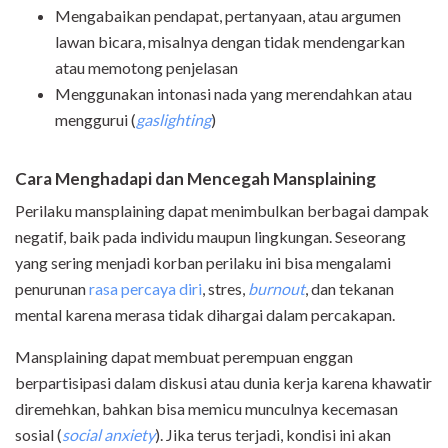
Mengabaikan pendapat, pertanyaan, atau argumen
lawan bicara, misalnya dengan tidak mendengarkan
atau memotong penjelasan
Menggunakan intonasi nada yang merendahkan atau
menggurui (
gaslighting
)
Cara Menghadapi dan Mencegah Mansplaining
Perilaku mansplaining dapat menimbulkan berbagai dampak
negatif, baik pada individu maupun lingkungan. Seseorang
yang sering menjadi korban perilaku ini bisa mengalami
penurunan
rasa percaya diri
, stres,
burnout
, dan tekanan
mental karena merasa tidak dihargai dalam percakapan.
Mansplaining dapat membuat perempuan enggan
berpartisipasi dalam diskusi atau dunia kerja karena khawatir
diremehkan, bahkan bisa memicu munculnya kecemasan
sosial (
social anxiety
). Jika terus terjadi, kondisi ini akan