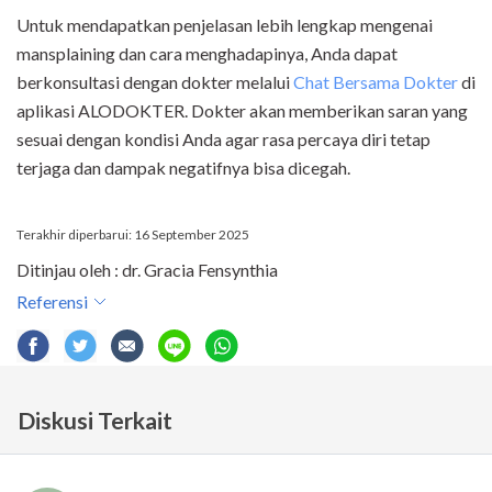
Untuk mendapatkan penjelasan lebih lengkap mengenai
mansplaining dan cara menghadapinya, Anda dapat
berkonsultasi dengan dokter melalui
Chat Bersama Dokter
di
aplikasi ALODOKTER. Dokter akan memberikan saran yang
sesuai dengan kondisi Anda agar rasa percaya diri tetap
terjaga dan dampak negatifnya bisa dicegah.
Terakhir diperbarui: 16 September 2025