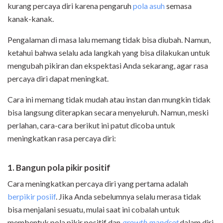
kurang percaya diri karena pengaruh
pola asuh
semasa
kanak-kanak.
Pengalaman di masa lalu memang tidak bisa diubah. Namun,
ketahui bahwa selalu ada langkah yang bisa dilakukan untuk
mengubah pikiran dan ekspektasi Anda sekarang, agar rasa
percaya diri dapat meningkat.
Cara ini memang tidak mudah atau instan dan mungkin tidak
bisa langsung diterapkan secara menyeluruh. Namun, meski
perlahan, cara-cara berikut ini patut dicoba untuk
meningkatkan rasa percaya diri:
1. Bangun pola pikir positif
Cara meningkatkan percaya diri yang pertama adalah
berpikir posiif
. Jika Anda sebelumnya selalu merasa tidak
bisa menjalani sesuatu, mulai saat ini cobalah untuk
membentuk pola pikir positif dan
growth mandset
dalam diri