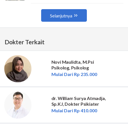
Dokter Terkait