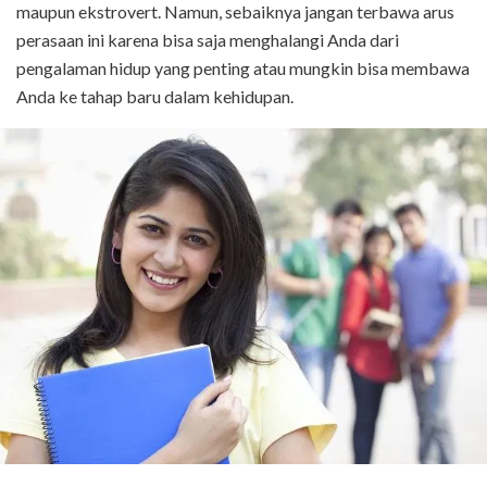
maupun ekstrovert. Namun, sebaiknya jangan terbawa arus
perasaan ini karena bisa saja menghalangi Anda dari
pengalaman hidup yang penting atau mungkin bisa membawa
Anda ke tahap baru dalam kehidupan.