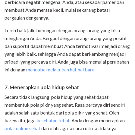
berbicara negatif mengenai Anda, atau sekadar pamer dan
membuat Anda merasa kecil, mulai sekarang batasi
pergaulan dengannya.
Lebih baik jalin hubungan dengan orang-orang yang bisa
menghargai Anda. Bergaul dengan orang-orang yang positif
dan suportif dapat membuat Anda termotivasi menjadi orang
yang lebih baik, sehingga Anda dapat berkembang menjadi
pribadi yang percaya diri. Anda juga bisa memulai perubahan
ini dengan
mencoba melakukan hal-hal baru
.
7. Menerapkan pola hidup sehat
Secara tidak langsung, pola hidup yang sehat dapat
membentuk pola pikir yang sehat. Rasa percaya diri sendiri
adalah salah satu bentuk dari pola pikir yang sehat. Oleh
karena itu, jaga
kesehatan tubuh
Anda dengan menerapkan
pola makan sehat
dan olahraga secara rutin setidaknya