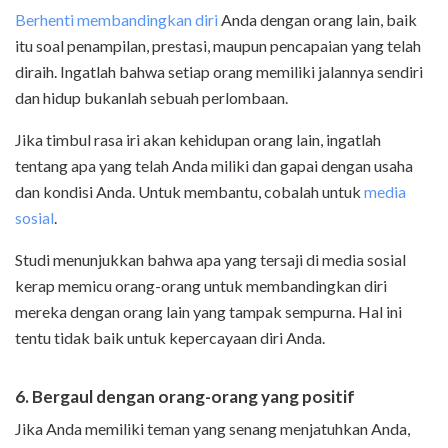
Berhenti membandingkan diri
Anda dengan orang lain, baik
itu soal penampilan, prestasi, maupun pencapaian yang telah
diraih. Ingatlah bahwa setiap orang memiliki jalannya sendiri
dan hidup bukanlah sebuah perlombaan.
Jika timbul rasa iri akan kehidupan orang lain, ingatlah
tentang apa yang telah Anda miliki dan gapai dengan usaha
dan kondisi Anda. Untuk membantu, cobalah untuk
media
sosial
.
Studi menunjukkan bahwa apa yang tersaji di media sosial
kerap memicu orang-orang untuk membandingkan diri
mereka dengan orang lain yang tampak sempurna. Hal ini
tentu tidak baik untuk kepercayaan diri Anda.
6. Bergaul dengan orang-orang yang positif
Jika Anda memiliki teman yang senang menjatuhkan Anda,