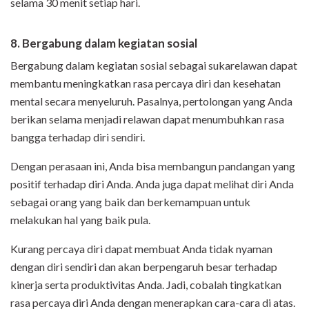
selama 30 menit setiap hari.
8. Bergabung dalam kegiatan sosial
Bergabung dalam kegiatan sosial sebagai sukarelawan dapat
membantu meningkatkan rasa percaya diri dan kesehatan
mental secara menyeluruh. Pasalnya, pertolongan yang Anda
berikan selama menjadi relawan dapat menumbuhkan rasa
bangga terhadap diri sendiri.
Dengan perasaan ini, Anda bisa membangun pandangan yang
positif terhadap diri Anda. Anda juga dapat melihat diri Anda
sebagai orang yang baik dan berkemampuan untuk
melakukan hal yang baik pula.
Kurang percaya diri dapat membuat Anda tidak nyaman
dengan diri sendiri dan akan berpengaruh besar terhadap
kinerja serta produktivitas Anda. Jadi, cobalah tingkatkan
rasa percaya diri Anda dengan menerapkan cara-cara di atas.