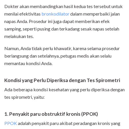
Dokter akan membandingkan hasil kedua tes tersebut untuk
menilai efektivitas
bronkodilator
dalam memperbaiki jalan
napas Anda. Prosedur ini juga dapat memberikan efek
samping, seperti pusing dan terkadang sesak napas setelah
melakukan tes.
Namun, Anda tidak perlu khawatir, karena selama prosedur
berlangsung dan setelahnya, petugas medis akan selalu
memantau kondisi Anda.
Kondisi yang Perlu Diperiksa dengan Tes Spirometri
Ada beberapa kondisi kesehatan yang perlu diperiksa dengan
tes spirometri, yaitu:
1. Penyakit paru obstruktif kronis (PPOK)
PPOK
adalah penyakit paru akibat peradangan kronis yang