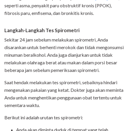
seperti asma, penyakit paru obstruktif kronis (PPOK),
fibrosis paru, emfisema, dan bronkitis kronis.
Langkah-Langkah Tes Spirometri
Sekitar 24 jam sebelum melakukan spirometri, Anda
disarankan untuk berhenti merokok dan tidak mengonsumsi
minuman beralkohol. Anda juga dianjurkan untuk tidak
melakukan olahraga berat atau makan dalam porsi besar
beberapa jam sebelum pemeriksaan spirometri.
Saat hendak melakukan tes spirometri, sebaiknya hindari
mengenakan pakaian yang ketat. Dokter juga akan meminta
Anda untuk menghentikan penggunaan obat tertentu untuk
sementara waktu.
Berikut ini adalah urutan tes spirometri:
Anda akan diminta duduk di tempat yang telah