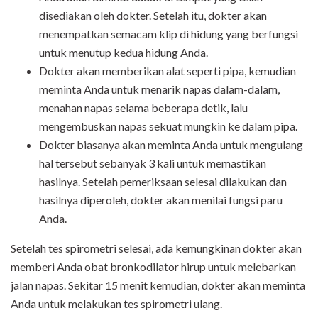
disediakan oleh dokter. Setelah itu, dokter akan
menempatkan semacam klip di hidung yang berfungsi
untuk menutup kedua hidung Anda.
Dokter akan memberikan alat seperti pipa, kemudian
meminta Anda untuk menarik napas dalam-dalam,
menahan napas selama beberapa detik, lalu
mengembuskan napas sekuat mungkin ke dalam pipa.
Dokter biasanya akan meminta Anda untuk mengulang
hal tersebut sebanyak 3 kali untuk memastikan
hasilnya. Setelah pemeriksaan selesai dilakukan dan
hasilnya diperoleh, dokter akan menilai fungsi paru
Anda.
Setelah tes spirometri selesai, ada kemungkinan dokter akan
memberi Anda obat bronkodilator hirup untuk melebarkan
jalan napas. Sekitar 15 menit kemudian, dokter akan meminta
Anda untuk melakukan tes spirometri ulang.