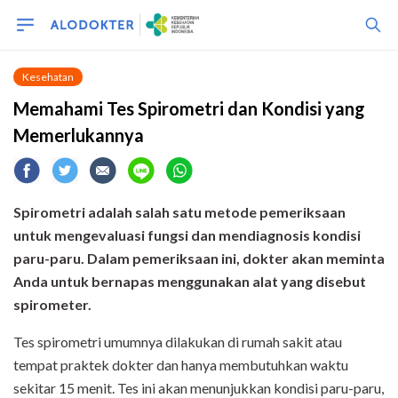
Kesehatan
Memahami Tes Spirometri dan Kondisi yang
Memerlukannya
Spirometri adalah salah satu metode pemeriksaan
untuk mengevaluasi fungsi dan mendiagnosis kondisi
paru-paru. Dalam pemeriksaan ini, dokter akan meminta
Anda untuk bernapas menggunakan alat yang disebut
spirometer.
Tes spirometri umumnya dilakukan di rumah sakit atau
tempat praktek dokter dan hanya membutuhkan waktu
sekitar 15 menit. Tes ini akan menunjukkan kondisi paru-paru,