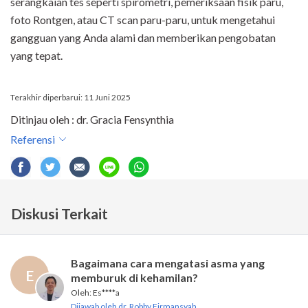
serangkaian tes seperti spirometri, pemeriksaan fisik paru,
foto Rontgen, atau CT scan paru-paru, untuk mengetahui
gangguan yang Anda alami dan memberikan pengobatan
yang tepat.
Terakhir diperbarui: 11 Juni 2025