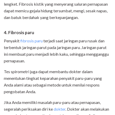
lengket. Fibrosis kistik yang menyerang saluran pernapasan
dapat memicu gejala hidung tersumbat, mengi, sesak napas,
dan batuk berdahak yang berkepanjangan.
4. Fibrosis paru
Penyakit
fibrosis paru
terjadi saat jaringan paru rusak dan
terbentuk jaringan parut pada jaringan paru. Jaringan parut
ini membuat paru menjadi lebih kaku, sehingga mengganggu
pernapasan.
Tes spirometri juga dapat membantu dokter dalam
menentukan tingkat keparahan penyakit paru-paru yang
Anda alami atau sebagai metode untuk menilai respons
pengobatan Anda.
Jika Anda memiliki masalah paru-paru atau pernapasan,
segeralah periksakan diri ke
dokter
. Dokter akan melakukan