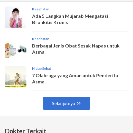
Dokter Terkait