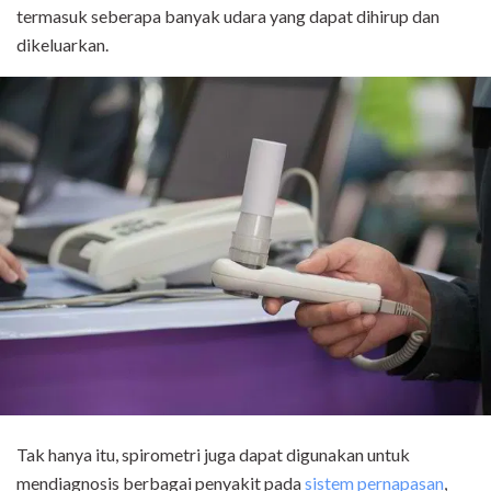
termasuk seberapa banyak udara yang dapat dihirup dan
dikeluarkan.
Tak hanya itu, spirometri juga dapat digunakan untuk
mendiagnosis berbagai penyakit pada
sistem pernapasan
,