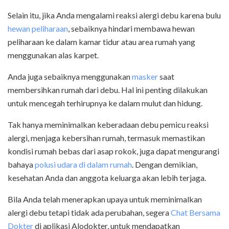
Selain itu, jika Anda mengalami reaksi alergi debu karena bulu
hewan peliharaan
, sebaiknya hindari membawa hewan
peliharaan ke dalam kamar tidur atau area rumah yang
menggunakan alas karpet.
Anda juga sebaiknya menggunakan
masker
saat
membersihkan rumah dari debu. Hal ini penting dilakukan
untuk mencegah terhirupnya ke dalam mulut dan hidung.
Tak hanya meminimalkan keberadaan debu pemicu reaksi
alergi, menjaga kebersihan rumah, termasuk memastikan
kondisi rumah bebas dari asap rokok, juga dapat mengurangi
bahaya
polusi udara di dalam rumah
. Dengan demikian,
kesehatan Anda dan anggota keluarga akan lebih terjaga.
Bila Anda telah menerapkan upaya untuk meminimalkan
alergi debu tetapi tidak ada perubahan, segera
Chat Bersama
Dokter
di aplikasi Alodokter, untuk mendapatkan