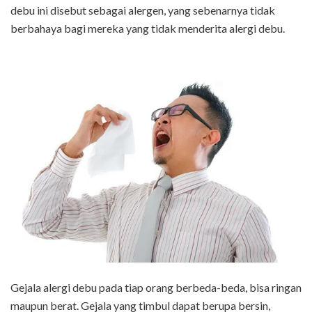
debu ini disebut sebagai alergen, yang sebenarnya tidak
berbahaya bagi mereka yang tidak menderita alergi debu.
Gejala alergi debu pada tiap orang berbeda-beda, bisa ringan
maupun berat. Gejala yang timbul dapat berupa bersin,