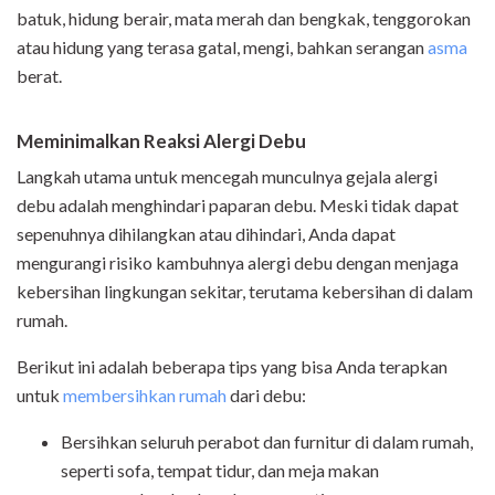
batuk, hidung berair, mata merah dan bengkak, tenggorokan
atau hidung yang terasa gatal, mengi, bahkan serangan
asma
berat.
Meminimalkan Reaksi Alergi Debu
Langkah utama untuk mencegah munculnya gejala alergi
debu adalah menghindari paparan debu. Meski tidak dapat
sepenuhnya dihilangkan atau dihindari, Anda dapat
mengurangi risiko kambuhnya alergi debu dengan menjaga
kebersihan lingkungan sekitar, terutama kebersihan di dalam
rumah.
Berikut ini adalah beberapa tips yang bisa Anda terapkan
untuk
membersihkan rumah
dari debu:
Bersihkan seluruh perabot dan furnitur di dalam rumah,
seperti sofa, tempat tidur, dan meja makan