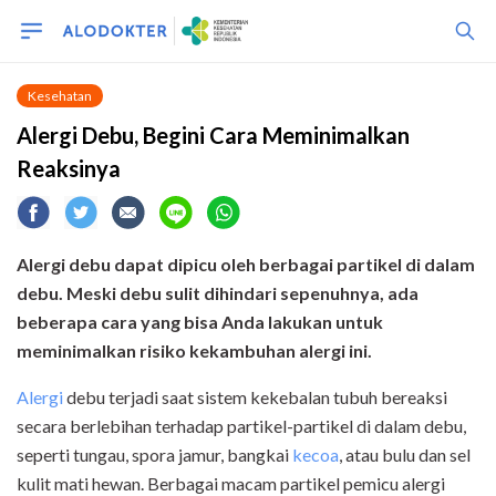
Kesehatan
Alergi Debu, Begini Cara Meminimalkan
Reaksinya
Alergi debu dapat dipicu oleh berbagai partikel di dalam
debu. Meski debu sulit dihindari sepenuhnya, ada
beberapa cara yang bisa Anda lakukan untuk
meminimalkan risiko kekambuhan alergi ini.
Alergi
debu terjadi saat sistem kekebalan tubuh bereaksi
secara berlebihan terhadap partikel-partikel di dalam debu,
seperti tungau, spora jamur, bangkai
kecoa
, atau bulu dan sel
kulit mati hewan. Berbagai macam partikel pemicu alergi