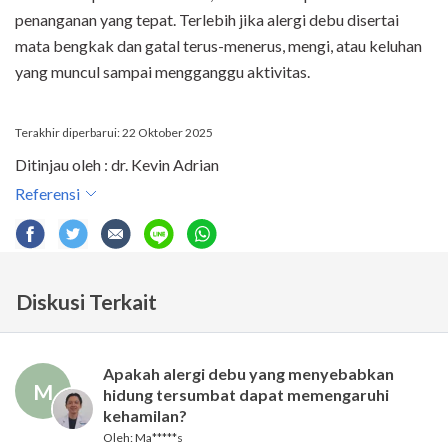
penanganan yang tepat. Terlebih jika alergi debu disertai
mata bengkak dan gatal terus-menerus, mengi, atau keluhan
yang muncul sampai mengganggu aktivitas.
Terakhir diperbarui: 22 Oktober 2025