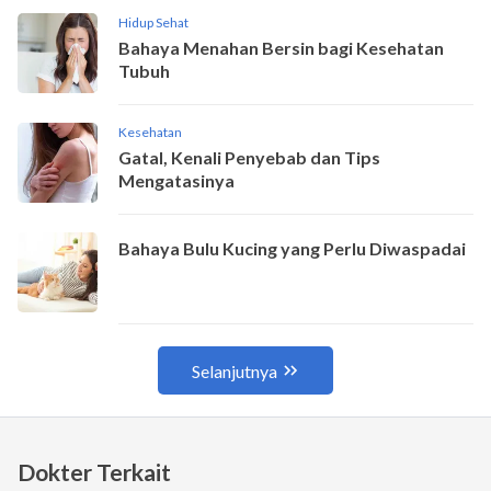
Dokter Terkait