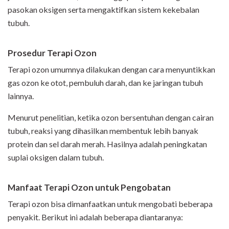
pasokan oksigen serta mengaktifkan sistem kekebalan
tubuh.
Prosedur Terapi Ozon
Terapi ozon umumnya dilakukan dengan cara menyuntikkan
gas ozon ke otot, pembuluh darah, dan ke jaringan tubuh
lainnya.
Menurut penelitian, ketika ozon bersentuhan dengan cairan
tubuh, reaksi yang dihasilkan membentuk lebih banyak
protein dan sel darah merah. Hasilnya adalah peningkatan
suplai oksigen dalam tubuh.
Manfaat Terapi Ozon untuk Pengobatan
Terapi ozon bisa dimanfaatkan untuk mengobati beberapa
penyakit. Berikut ini adalah beberapa diantaranya: