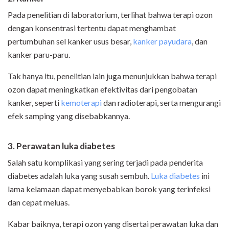
Pada penelitian di laboratorium, terlihat bahwa terapi ozon
dengan konsentrasi tertentu dapat menghambat
pertumbuhan sel kanker usus besar,
kanker payudara
, dan
kanker paru-paru.
Tak hanya itu, penelitian lain juga menunjukkan bahwa terapi
ozon dapat meningkatkan efektivitas dari pengobatan
kanker, seperti
kemoterapi
dan radioterapi, serta mengurangi
efek samping yang disebabkannya.
3. Perawatan luka diabetes
Salah satu komplikasi yang sering terjadi pada penderita
diabetes adalah luka yang susah sembuh.
Luka diabetes
ini
lama kelamaan dapat menyebabkan borok yang terinfeksi
dan cepat meluas.
Kabar baiknya, terapi ozon yang disertai perawatan luka dan