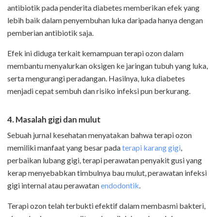
antibiotik pada penderita diabetes memberikan efek yang
lebih baik dalam penyembuhan luka daripada hanya dengan
pemberian antibiotik saja.
Efek ini diduga terkait kemampuan terapi ozon dalam
membantu menyalurkan oksigen ke jaringan tubuh yang luka,
serta mengurangi peradangan. Hasilnya, luka diabetes
menjadi cepat sembuh dan risiko infeksi pun berkurang.
4. Masalah gigi dan mulut
Sebuah jurnal kesehatan menyatakan bahwa terapi ozon
memiliki manfaat yang besar pada
terapi karang gigi
,
perbaikan lubang gigi, terapi perawatan penyakit gusi yang
kerap menyebabkan timbulnya bau mulut, perawatan infeksi
gigi internal atau perawatan
endodontik
.
Terapi ozon telah terbukti efektif dalam membasmi bakteri,