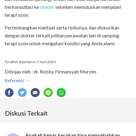
berkonsultasi ke
dokter
sebelum memutuskan menjalani
terapi ozon.
Pertimbangkan manfaat serta risikonya, dan diskusikan
dengan dokter terkait pilihan perawatan lain di samping
terapi ozon untuk mengatasi kondisi yang Anda alami.
Terakhir diperbarui: 5 Juni 2024