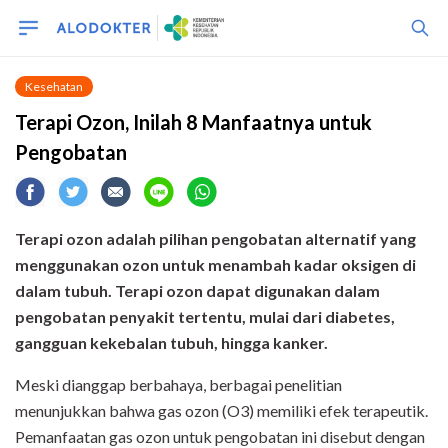
Kesehatan
Terapi Ozon, Inilah 8 Manfaatnya untuk
Pengobatan
Terapi ozon adalah pilihan pengobatan alternatif yang
menggunakan ozon untuk menambah kadar oksigen di
dalam tubuh. Terapi ozon dapat digunakan dalam
pengobatan penyakit tertentu, mulai dari diabetes,
gangguan kekebalan tubuh, hingga kanker.
Meski dianggap berbahaya, berbagai penelitian
menunjukkan bahwa gas ozon (O
3
) memiliki efek terapeutik.
Pemanfaatan gas ozon untuk pengobatan ini disebut dengan