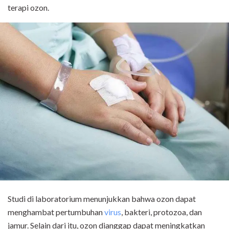
terapi ozon.
Studi di laboratorium menunjukkan bahwa ozon dapat
menghambat pertumbuhan
virus
, bakteri, protozoa, dan
jamur. Selain dari itu, ozon dianggap dapat meningkatkan