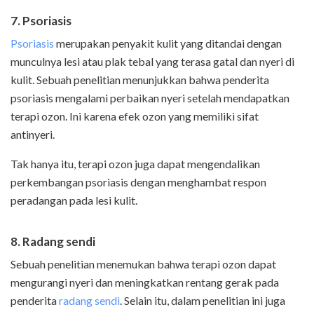
7. Psoriasis
Psoriasis
merupakan penyakit kulit yang ditandai dengan
munculnya lesi atau plak tebal yang terasa gatal dan nyeri di
kulit. Sebuah penelitian menunjukkan bahwa penderita
psoriasis mengalami perbaikan nyeri setelah mendapatkan
terapi ozon. Ini karena efek ozon yang memiliki sifat
antinyeri.
Tak hanya itu, terapi ozon juga dapat mengendalikan
perkembangan psoriasis dengan menghambat respon
peradangan pada lesi kulit.
8. Radang sendi
Sebuah penelitian menemukan bahwa terapi ozon dapat
mengurangi nyeri dan meningkatkan rentang gerak pada
penderita
radang sendi
. Selain itu, dalam penelitian ini juga