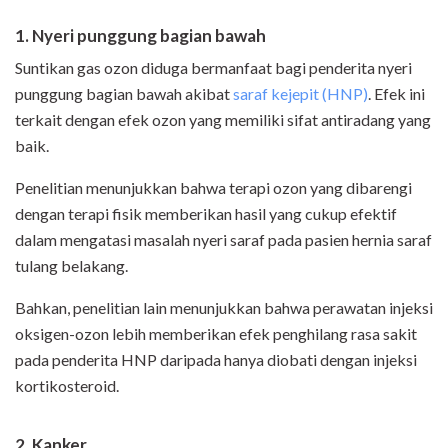
1. Nyeri punggung bagian bawah
Suntikan gas ozon diduga bermanfaat bagi penderita nyeri
punggung bagian bawah akibat
saraf kejepit (HNP)
. Efek ini
terkait dengan efek ozon yang memiliki sifat antiradang yang
baik.
Penelitian menunjukkan bahwa terapi ozon yang dibarengi
dengan terapi fisik memberikan hasil yang cukup efektif
dalam mengatasi masalah nyeri saraf pada pasien hernia saraf
tulang belakang.
Bahkan, penelitian lain menunjukkan bahwa perawatan injeksi
oksigen-ozon lebih memberikan efek penghilang rasa sakit
pada penderita HNP daripada hanya diobati dengan injeksi
kortikosteroid.
2. Kanker