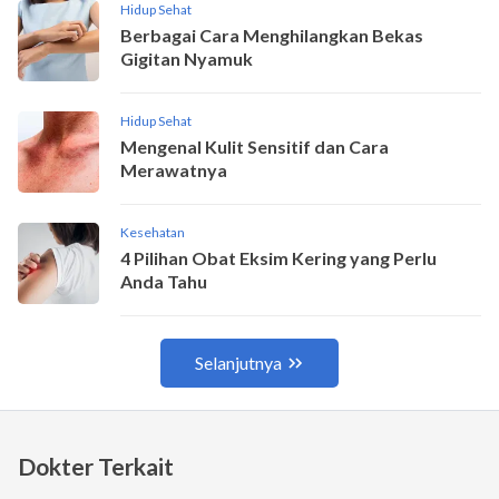
Dokter Terkait