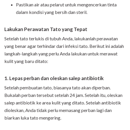
Pastikan air atau pelarut untuk mengencerkan tinta
dalam kondisi yang bersih dan steril.
Lakukan Perawatan Tato yang Tepat
Setelah tato terlukis di tubuh Anda, lakukanlah perawatan
yang benar agar terhindar dari infeksi tato. Berikut ini adalah
langkah-langkah yang perlu Anda lakukan untuk merawat
kulit yang baru ditato:
1. Lepas perban dan oleskan salep antibiotik
Setelah pembuatan tato, biasanya tato akan diperban.
Bukalah perban tersebut setelah 24 jam. Setelah itu, oleskan
salep antibiotik ke area kulit yang ditato. Setelah antibiotik
dioleskan, Anda tidak perlu memasang perban lagi dan
biarkan luka tato mengering.