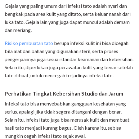
Gejala yang paling umum dari infeksi tato adalah nyeri dan
bengkak pada area kulit yang ditato, serta keluar nanah dari
luka tato. Gejala lain yang juga dapat muncul adalah demam
dan meriang.
Risiko pembuatan tato
berupa infeksi kulit ini bisa dicegah
bila alat dan bahan yang digunakan steril, serta proses
pengerjaannya juga sesuai standar keamanan dan kebersihan.
Selain itu, diperlukan juga perawatan kulit yang benar setelah
tato dibuat, untuk mencegah terjadinya infeksi tato.
Perhatikan Tingkat Kebersihan Studio dan Jarum
Infeksi tato bisa menyebabkan gangguan kesehatan yang
serius, apalagi jika tidak segera ditangani dengan benar.
Selain itu, infeksi tato juga bisa merusak kulit dan membuat
hasil tato menjadi kurang bagus. Oleh karena itu, sebisa
mungkin cegah infeksi tato sejak awal.