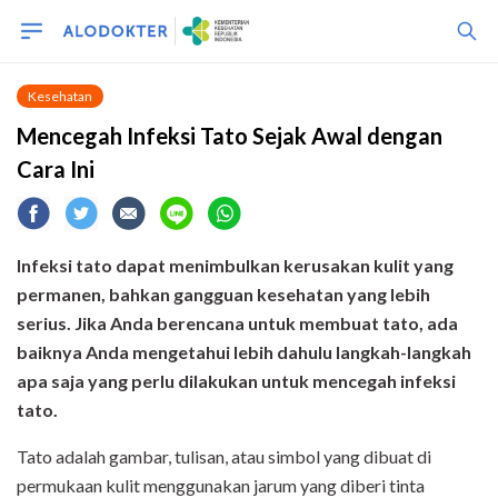
Kesehatan
Mencegah Infeksi Tato Sejak Awal dengan
Cara Ini
Infeksi tato dapat menimbulkan kerusakan kulit yang
permanen, bahkan gangguan kesehatan yang lebih
serius. Jika Anda berencana untuk membuat tato, ada
baiknya Anda mengetahui lebih dahulu langkah-langkah
apa saja yang perlu dilakukan untuk mencegah infeksi
tato.
Tato adalah gambar, tulisan, atau simbol yang dibuat di
permukaan kulit menggunakan jarum yang diberi tinta