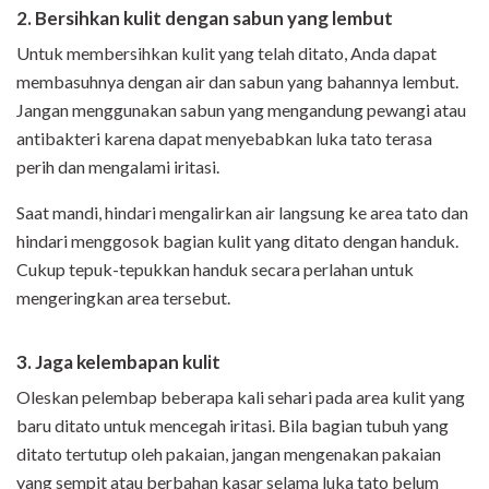
2. Bersihkan kulit dengan sabun yang lembut
Untuk membersihkan kulit yang telah ditato, Anda dapat
membasuhnya dengan air dan sabun yang bahannya lembut.
Jangan menggunakan sabun yang mengandung pewangi atau
antibakteri karena dapat menyebabkan luka tato terasa
perih dan mengalami iritasi.
Saat mandi, hindari mengalirkan air langsung ke area tato dan
hindari menggosok bagian kulit yang ditato dengan handuk.
Cukup tepuk-tepukkan handuk secara perlahan untuk
mengeringkan area tersebut.
3. Jaga kelembapan kulit
Oleskan pelembap beberapa kali sehari pada area kulit yang
baru ditato untuk mencegah iritasi. Bila bagian tubuh yang
ditato tertutup oleh pakaian, jangan mengenakan pakaian
yang sempit atau berbahan kasar selama luka tato belum