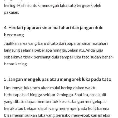
kering. Hal ini untuk mencegah luka tato tergesek oleh
pakaian.
4. Hindari paparan sinar matahari dan jangan dulu
berenang
Jauhkan area yang baru ditato dari paparan sinar matahari
langsung selama beberapa minggu. Selain itu, Anda juga
sebaiknya tidak berenang dulu sampai luka tato sudah benar-
benar kering.
5. Jangan mengelupas atau mengorek luka pada tato
Umumnya, luka tato akan mulai kering dalam waktu
beberapa hari hingga sekitar 2 minggu. Saat itu, area kulit
yang ditato dapat membentuk kerak. Jangan mengelupas
kerak atau bekuan darah yang menempel pada kulit karena
bisa menimbulkan luka yang berisiko menyebabkan infeksi