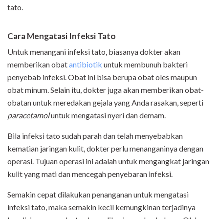
tato.
Cara Mengatasi Infeksi Tato
Untuk menangani infeksi tato, biasanya dokter akan
memberikan obat
antibiotik
untuk membunuh bakteri
penyebab infeksi. Obat ini bisa berupa obat oles maupun
obat minum. Selain itu, dokter juga akan memberikan obat-
obatan untuk meredakan gejala yang Anda rasakan, seperti
paracetamol
untuk mengatasi nyeri dan demam.
Bila infeksi tato sudah parah dan telah menyebabkan
kematian jaringan kulit, dokter perlu menanganinya dengan
operasi. Tujuan operasi ini adalah untuk mengangkat jaringan
kulit yang mati dan mencegah penyebaran infeksi.
Semakin cepat dilakukan penanganan untuk mengatasi
infeksi tato, maka semakin kecil kemungkinan terjadinya