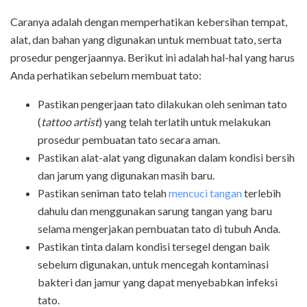
Caranya adalah dengan memperhatikan kebersihan tempat,
alat, dan bahan yang digunakan untuk membuat tato, serta
prosedur pengerjaannya. Berikut ini adalah hal-hal yang harus
Anda perhatikan sebelum membuat tato:
Pastikan pengerjaan tato dilakukan oleh seniman tato
(
tattoo artist
) yang telah terlatih untuk melakukan
prosedur pembuatan tato secara aman.
Pastikan alat-alat yang digunakan dalam kondisi bersih
dan jarum yang digunakan masih baru.
Pastikan seniman tato telah
mencuci tangan
terlebih
dahulu dan menggunakan sarung tangan yang baru
selama mengerjakan pembuatan tato di tubuh Anda.
Pastikan tinta dalam kondisi tersegel dengan baik
sebelum digunakan, untuk mencegah kontaminasi
bakteri dan jamur yang dapat menyebabkan infeksi
tato.