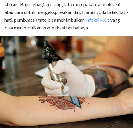
khusus. Bagi sebagian orang, tato merupakan sebuah seni
atau cara untuk mengekspresikan diri. Namun, bila tidak hati-
hati, pembuatan tato bisa menimbulkan
infeksi kulit
yang
bisa menimbulkan komplikasi berbahaya.