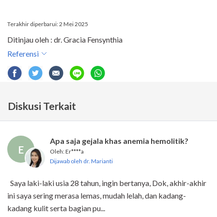
Terakhir diperbarui: 2 Mei 2025