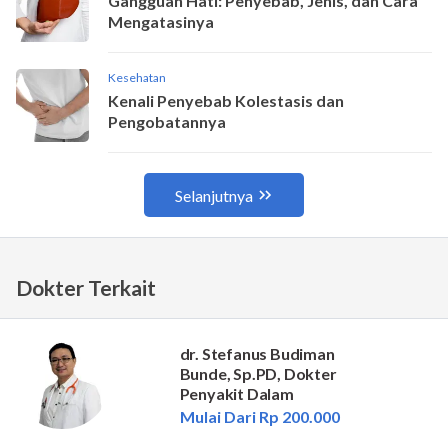
Dokter Terkait