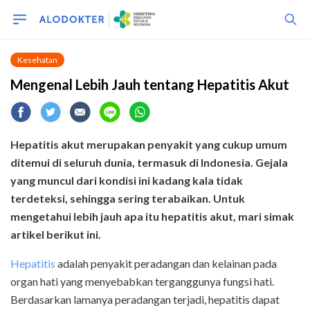
Kesehatan
Mengenal Lebih Jauh tentang Hepatitis Akut
Hepatitis akut merupakan penyakit yang cukup umum
ditemui di seluruh dunia, termasuk di Indonesia. Gejala
yang muncul dari kondisi ini kadang kala tidak
terdeteksi, sehingga sering terabaikan. Untuk
mengetahui lebih jauh apa itu hepatitis akut, mari simak
artikel berikut ini.
Hepatitis
adalah penyakit peradangan dan kelainan pada
organ hati yang menyebabkan terganggunya fungsi hati.
Berdasarkan lamanya peradangan terjadi, hepatitis dapat