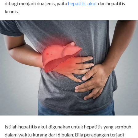
dibagi menjadi dua jenis, yaitu
hepatitis akut
dan hepatitis
kronis.
Istilah hepatitis akut digunakan untuk hepatitis yang sembuh
dalam waktu kurang dari 6 bulan. Bila peradangan terjadi