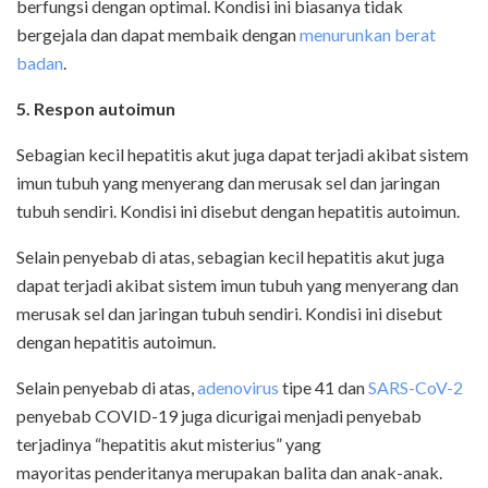
berfungsi dengan optimal. Kondisi ini biasanya tidak
bergejala dan dapat membaik dengan
menurunkan berat
badan
.
5. Respon autoimun
Sebagian kecil hepatitis akut juga dapat terjadi akibat sistem
imun tubuh yang menyerang dan merusak sel dan jaringan
tubuh sendiri. Kondisi ini disebut dengan hepatitis autoimun.
Selain penyebab di atas, sebagian kecil hepatitis akut juga
dapat terjadi akibat sistem imun tubuh yang menyerang dan
merusak sel dan jaringan tubuh sendiri. Kondisi ini disebut
dengan hepatitis autoimun.
Selain penyebab di atas,
adenovirus
tipe 41 dan
SARS-CoV-2
penyebab COVID-19 juga dicurigai menjadi penyebab
terjadinya “hepatitis akut misterius” yang
mayoritas penderitanya merupakan balita dan anak-anak.