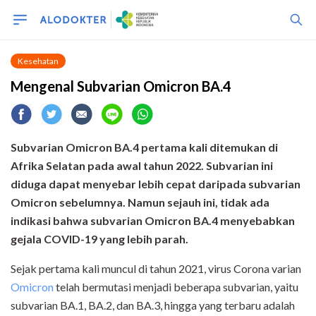
Kesehatan
Mengenal Subvarian Omicron BA.4
Subvarian Omicron BA.4 pertama kali ditemukan di
Afrika Selatan pada awal tahun 2022.
Subvarian ini
diduga dapat menyebar lebih cepat daripada subvarian
Omicron sebelumnya. Namun sejauh ini, tidak ada
indikasi bahwa subvarian Omicron BA.4 menyebabkan
gejala COVID-19 yang lebih parah.
Sejak pertama kali muncul di tahun 2021, virus Corona varian
Omicron
telah bermutasi menjadi beberapa subvarian, yaitu
subvarian BA.1, BA.2, dan BA.3, hingga yang terbaru adalah