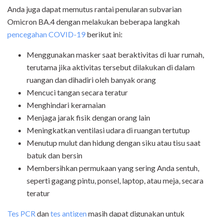
Anda juga dapat memutus rantai penularan subvarian
Omicron BA.4 dengan melakukan beberapa langkah
pencegahan COVID-19
berikut ini:
Menggunakan masker saat beraktivitas di luar rumah,
terutama jika aktivitas tersebut dilakukan di dalam
ruangan dan dihadiri oleh banyak orang
Mencuci tangan secara teratur
Menghindari keramaian
Menjaga jarak fisik dengan orang lain
Meningkatkan ventilasi udara di ruangan tertutup
Menutup mulut dan hidung dengan siku atau tisu saat
batuk dan bersin
Membersihkan permukaan yang sering Anda sentuh,
seperti gagang pintu, ponsel, laptop, atau meja, secara
teratur
Tes PCR
dan
tes antigen
masih dapat digunakan untuk