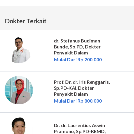
Dokter Terkait