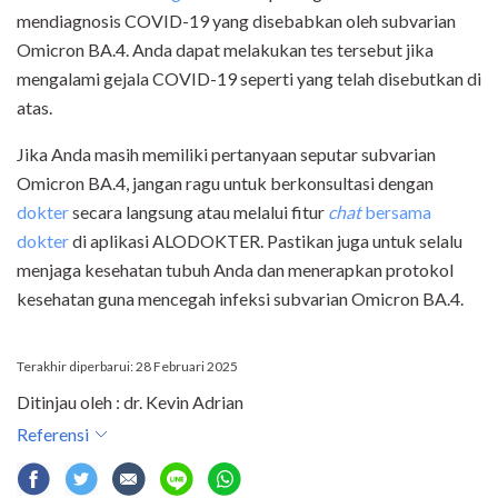
mendiagnosis COVID-19 yang disebabkan oleh subvarian
Omicron BA.4. Anda dapat melakukan tes tersebut jika
mengalami gejala COVID-19 seperti yang telah disebutkan di
atas.
Jika Anda masih memiliki pertanyaan seputar subvarian
Omicron BA.4, jangan ragu untuk berkonsultasi dengan
dokter
secara langsung atau melalui fitur
chat
bersama
dokter
di aplikasi ALODOKTER. Pastikan juga untuk selalu
menjaga kesehatan tubuh Anda dan menerapkan protokol
kesehatan guna mencegah infeksi subvarian Omicron BA.4.
Terakhir diperbarui: 28 Februari 2025