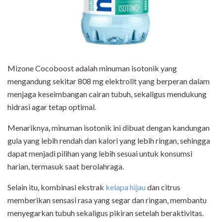
Mizone Cocoboost adalah minuman isotonik yang
mengandung sekitar 808 mg elektrolit yang berperan dalam
menjaga keseimbangan cairan tubuh, sekaligus mendukung
hidrasi agar tetap optimal.
Menariknya, minuman isotonik ini dibuat dengan kandungan
gula yang lebih rendah dan kalori yang lebih ringan, sehingga
dapat menjadi pilihan yang lebih sesuai untuk konsumsi
harian, termasuk saat berolahraga.
Selain itu, kombinasi ekstrak
kelapa hijau
dan citrus
memberikan sensasi rasa yang segar dan ringan, membantu
menyegarkan tubuh sekaligus pikiran setelah beraktivitas.