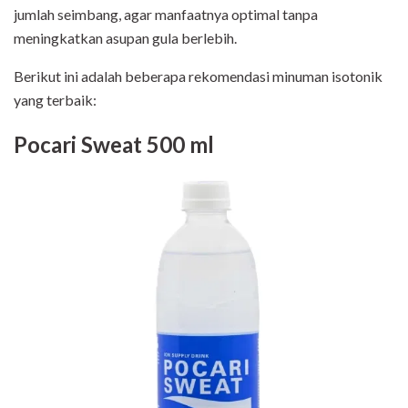
jumlah seimbang, agar manfaatnya optimal tanpa
meningkatkan asupan gula berlebih.
Berikut ini adalah beberapa rekomendasi minuman isotonik
yang terbaik:
Pocari Sweat 500 ml