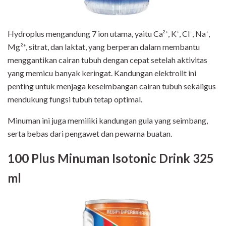
Hydroplus mengandung 7 ion utama, yaitu Ca²⁺, K⁺, Cl⁻, Na⁺,
Mg²⁺, sitrat, dan laktat, yang berperan dalam membantu
menggantikan cairan tubuh dengan cepat setelah aktivitas
yang memicu banyak keringat. Kandungan elektrolit ini
penting untuk menjaga keseimbangan cairan tubuh sekaligus
mendukung fungsi tubuh tetap optimal.
Minuman ini juga memiliki kandungan gula yang seimbang,
serta bebas dari pengawet dan pewarna buatan.
100 Plus Minuman Isotonic Drink 325
ml