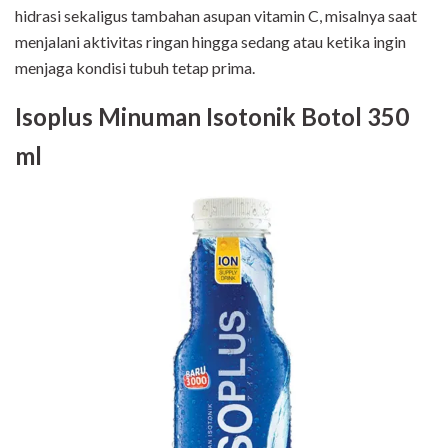
hidrasi sekaligus tambahan asupan vitamin C, misalnya saat
menjalani aktivitas ringan hingga sedang atau ketika ingin
menjaga kondisi tubuh tetap prima.
Isoplus Minuman Isotonik Botol 350
ml