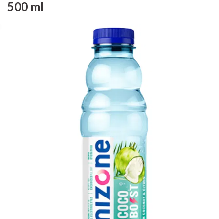
500 ml