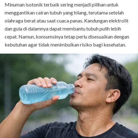
Minuman isotonik terbaik sering menjadi pilihan untuk
menggantikan cairan tubuh yang hilang, terutama setelah
olahraga berat atau saat cuaca panas. Kandungan elektrolit
dan gula di dalamnya dapat membantu tubuh pulih lebih
cepat. Namun, konsumsinya tetap perlu disesuaikan dengan
kebutuhan agar tidak menimbulkan risiko bagi kesehatan.