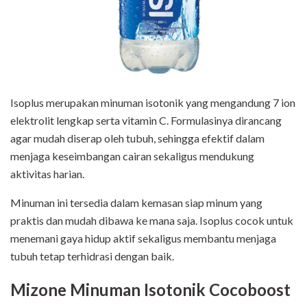
Isoplus merupakan minuman isotonik yang mengandung 7 ion
elektrolit lengkap serta vitamin C. Formulasinya dirancang
agar mudah diserap oleh tubuh, sehingga efektif dalam
menjaga keseimbangan cairan sekaligus mendukung
aktivitas harian.
Minuman ini tersedia dalam kemasan siap minum yang
praktis dan mudah dibawa ke mana saja. Isoplus cocok untuk
menemani gaya hidup aktif sekaligus membantu menjaga
tubuh tetap terhidrasi dengan baik.
Mizone Minuman Isotonik Cocoboost