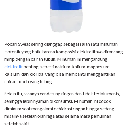
Pocari Sweat sering dianggap sebagai salah satu minuman
isotonik yang baik karena komposisi elektrolitnya dirancang
mirip dengan cairan tubuh. Minuman ini mengandung
elektrolit
penting, seperti natrium, kalium, magnesium,
kalsium, dan klorida, yang bisa membantu menggantikan
cairan tubuh yang hilang.
Selain itu, rasanya cenderung ringan dan tidak terlalu manis,
sehingga lebih nyaman dikonsumsi. Minuman ini cocok
diminum saat mengalami dehidrasi ringan hingga sedang,
misalnya setelah olahraga atau selama masa pemulihan
setelah sakit.