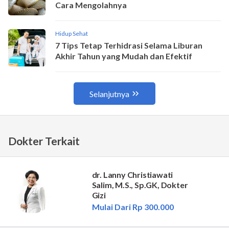
Dokter Terkait