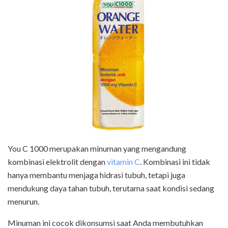
You C 1000 merupakan minuman yang mengandung
kombinasi elektrolit dengan
vitamin C
. Kombinasi ini tidak
hanya membantu menjaga hidrasi tubuh, tetapi juga
mendukung daya tahan tubuh, terutama saat kondisi sedang
menurun.
Minuman ini cocok dikonsumsi saat Anda membutuhkan