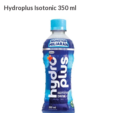
Hydroplus Isotonic 350 ml