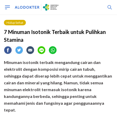
Hidup Sehat
7 Minuman Isotonik Terbaik untuk Pulihkan
Stamina
Minuman isotonik terbaik mengandung cairan dan
elektrolit dengan komposisi mirip cairan tubuh,
sehingga dapat diserap lebih cepat untuk menggantikan
cairan dan mineral yang hilang. Namun, tidak semua
minuman elektrolit termasuk isotonik karena
kandungannya berbeda, sehingga penting untuk
memahami jenis dan fungsinya agar penggunaannya
tepat.