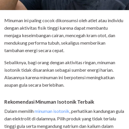
Minuman ini paling cocok dikonsumsi oleh atlet atau individu
dengan aktivitas fisik tinggi karena dapat membantu
menjaga keseimbangan cairan, mencegah kram otot, dan
mendukung performa tubuh, sekaligus memberikan
tambahan energi secara cepat.
Sebaliknya, bagi orang dengan aktivitas ringan, minuman
isotonik tidak disarankan sebagai sumber energi harian.
Alasannya karena minuman ini berpotensi meningkatkan
asupan gula secara berlebihan.
Rekomendasi Minuman Isotonik Terbaik
Dalam memilih
minuman isotonik
, perhatikan kandungan gula
dan elektrolit di dalamnya. Pilih produk yang tidak terlalu
tinggi gula serta mengandung natrium dan kalium dalam