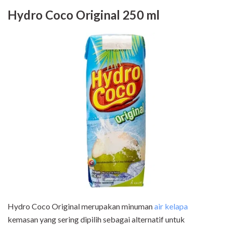
Hydro Coco Original 250 ml
Hydro Coco Original merupakan minuman
air kelapa
kemasan yang sering dipilih sebagai alternatif untuk