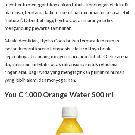
membantu menggantikan cairan tubuh. Kandungan elektrolit
alaminya, terutama kalium, membuat minuman ini terasa lebih
“natural”. Ditambah lagi, Hydro Coco umumnya tidak
mengandung pewarna tambahan.
Meski demikian, Hydro Coco bukan termasuk minuman
isotonik murni karena komposisi elektrolitnya tidak
sepenuhnya dirancang menyerupai cairan tubuh. Oleh karena
itu, minuman ini lebih cocok dikonsumsi untuk rehidrasi
ringan atau bagi Anda yang menginginkan pilihan minuman
yang lebih alami dan menyegarkan.
You C 1000 Orange Water 500 ml