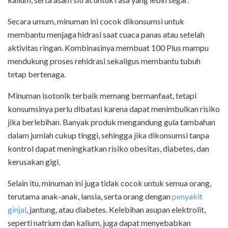
Secara umum, minuman ini cocok dikonsumsi untuk
membantu menjaga hidrasi saat cuaca panas atau setelah
aktivitas ringan. Kombinasinya membuat 100 Plus mampu
mendukung proses rehidrasi sekaligus membantu tubuh
tetap bertenaga.
Minuman isotonik terbaik memang bermanfaat, tetapi
konsumsinya perlu dibatasi karena dapat menimbulkan risiko
jika berlebihan. Banyak produk mengandung gula tambahan
dalam jumlah cukup tinggi, sehingga jika dikonsumsi tanpa
kontrol dapat meningkatkan risiko obesitas, diabetes, dan
kerusakan gigi.
Selain itu, minuman ini juga tidak cocok untuk semua orang,
terutama anak-anak, lansia, serta orang dengan
penyakit
ginjal
, jantung, atau diabetes. Kelebihan asupan elektrolit,
seperti natrium dan kalium, juga dapat menyebabkan