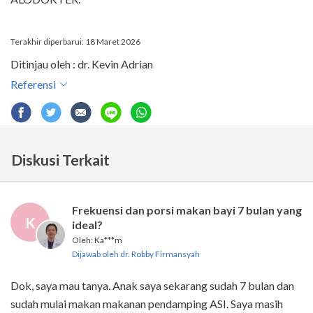
Terakhir diperbarui: 18 Maret 2026