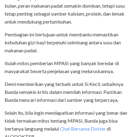
bulan, peran makanan padat semakin dominan, tetapi susu
tetap penting sebagai sumber kalsium, protein, dan lemak
untuk mendukung pertumbuhan.
Pembagian ini bertujuan untuk membantu memastikan
kebutuhan gizi bayi terpenuhi seimbang antara susu dan
makanan padat.
Itulah mitos pemberian MPASI yang banyak beredar di
masyarakat beserta penjelasan yang meluruskannya.
Demi memberikan yang terbaik untuk Si Kecil, sebaiknya
Bunda semakin kritis dalam memilah informasi. Pastikan
Bunda mencari informasi dari sumber yang terpercaya.
Selain itu, bila ingin mendapatkan informasi yang benar dan
tidak termakan mitos tentang MPASI, Bunda juga bisa
bertanya langsung melalui
Chat Bersama Dokter
di
ALODOKTER.