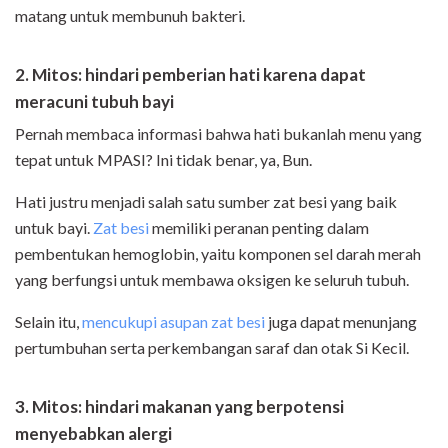
matang untuk membunuh bakteri.
2. Mitos: hindari pemberian hati karena dapat
meracuni tubuh bayi
Pernah membaca informasi bahwa hati bukanlah menu yang
tepat untuk MPASI? Ini tidak benar, ya, Bun.
Hati justru menjadi salah satu sumber zat besi yang baik
untuk bayi.
Zat besi
memiliki peranan penting dalam
pembentukan hemoglobin, yaitu komponen sel darah merah
yang berfungsi untuk membawa oksigen ke seluruh tubuh.
Selain itu,
mencukupi asupan zat besi
juga dapat menunjang
pertumbuhan serta perkembangan saraf dan otak Si Kecil.
3. Mitos: hindari makanan yang berpotensi
menyebabkan alergi