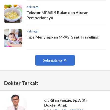
Dokter Terkait