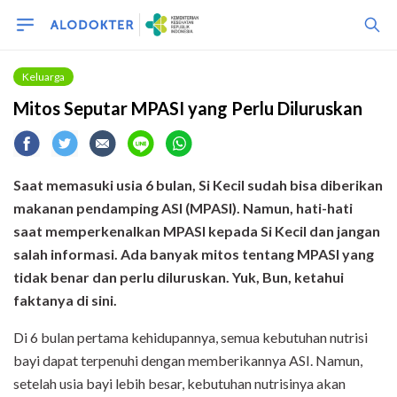
Keluarga
Mitos Seputar MPASI yang Perlu Diluruskan
Saat memasuki usia 6 bulan, Si Kecil sudah bisa diberikan
makanan pendamping ASI (MPASI). Namun, hati-hati
saat memperkenalkan MPASI kepada Si Kecil dan jangan
salah informasi. Ada banyak mitos tentang MPASI yang
tidak benar dan perlu diluruskan. Yuk, Bun, ketahui
faktanya di sini.
Di 6 bulan pertama kehidupannya, semua kebutuhan nutrisi
bayi dapat terpenuhi dengan memberikannya ASI. Namun,
setelah usia bayi lebih besar, kebutuhan nutrisinya akan