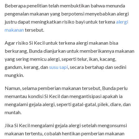
Beberapa penelitian telah membuktikan bahwa menunda
pengenalan makanan yang berpotensi menyebabkan alergi
justru dapat meningkatkan risiko bayi untuk terkena
alergi
makanan
tersebut.
Agar risiko Si Kecil untuk terkena alergi makanan bisa
berkurang, Bunda dianjurkan untuk memberikannya makanan
yang sering memicu alergi, seperti telur, ikan, kacang,
gandum, kerang, dan
susu sapi
, secara bertahap dan sedini
mungkin.
Namun, selama pemberian makanan tersebut, Bunda perlu
memantau kondisi Si Kecil dan mengantisipasi apakah ia
mengalami gejala alergi, seperti gatal-gatal, pilek, diare, dan
muntah.
Jika Si Kecil mengalami gejala alergi setelah mengonsumsi
makanan tertentu, cobalah hentikan pemberian makanan