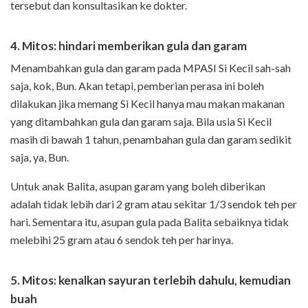
tersebut dan konsultasikan ke dokter.
4. Mitos: hindari memberikan gula dan garam
Menambahkan gula dan garam pada MPASI Si Kecil sah-sah
saja, kok, Bun. Akan tetapi, pemberian perasa ini boleh
dilakukan jika memang Si Kecil hanya mau makan makanan
yang ditambahkan gula dan garam saja. Bila usia Si Kecil
masih di bawah 1 tahun, penambahan gula dan garam sedikit
saja, ya, Bun.
Untuk anak Balita, asupan garam yang boleh diberikan
adalah tidak lebih dari 2 gram atau sekitar 1/3 sendok teh per
hari. Sementara itu, asupan gula pada Balita sebaiknya tidak
melebihi 25 gram atau 6 sendok teh per harinya.
5. Mitos: kenalkan sayuran terlebih dahulu, kemudian
buah