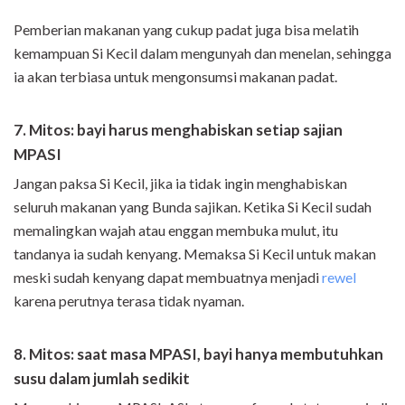
Pemberian makanan yang cukup padat juga bisa melatih
kemampuan Si Kecil dalam mengunyah dan menelan, sehingga
ia akan terbiasa untuk mengonsumsi makanan padat.
7. Mitos: bayi harus menghabiskan setiap sajian
MPASI
Jangan paksa Si Kecil, jika ia tidak ingin menghabiskan
seluruh makanan yang Bunda sajikan. Ketika Si Kecil sudah
memalingkan wajah atau enggan membuka mulut, itu
tandanya ia sudah kenyang. Memaksa Si Kecil untuk makan
meski sudah kenyang dapat membuatnya menjadi
rewel
karena perutnya terasa tidak nyaman.
8. Mitos: saat masa MPASI, bayi hanya membutuhkan
susu dalam jumlah sedikit