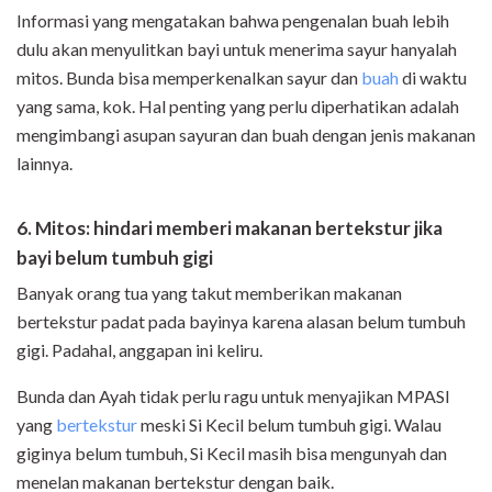
Informasi yang mengatakan bahwa pengenalan buah lebih
dulu akan menyulitkan bayi untuk menerima sayur hanyalah
mitos. Bunda bisa memperkenalkan sayur dan
buah
di waktu
yang sama, kok. Hal penting yang perlu diperhatikan adalah
mengimbangi asupan sayuran dan buah dengan jenis makanan
lainnya.
6. Mitos: hindari memberi makanan bertekstur jika
bayi belum tumbuh gigi
Banyak orang tua yang takut memberikan makanan
bertekstur padat pada bayinya karena alasan belum tumbuh
gigi. Padahal, anggapan ini keliru.
Bunda dan Ayah tidak perlu ragu untuk menyajikan MPASI
yang
bertekstur
meski Si Kecil belum tumbuh gigi. Walau
giginya belum tumbuh, Si Kecil masih bisa mengunyah dan
menelan makanan bertekstur dengan baik.