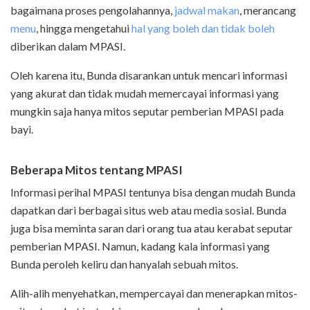
bagaimana proses pengolahannya,
jadwal makan
, merancang
menu
, hingga mengetahui
hal yang boleh dan tidak boleh
diberikan dalam MPASI.
Oleh karena itu, Bunda disarankan untuk mencari informasi
yang akurat dan tidak mudah memercayai informasi yang
mungkin saja hanya mitos seputar pemberian MPASI pada
bayi.
Beberapa Mitos tentang MPASI
Informasi perihal MPASI tentunya bisa dengan mudah Bunda
dapatkan dari berbagai situs web atau media sosial. Bunda
juga bisa meminta saran dari orang tua atau kerabat seputar
pemberian MPASI. Namun, kadang kala informasi yang
Bunda peroleh keliru dan hanyalah sebuah mitos.
Alih-alih menyehatkan, mempercayai dan menerapkan mitos-