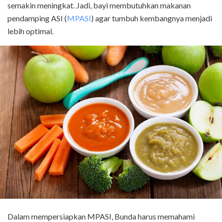
semakin meningkat. Jadi, bayi membutuhkan makanan
pendamping ASI (
MPASI
) agar tumbuh kembangnya menjadi
lebih optimal.
Dalam mempersiapkan MPASI, Bunda harus memahami