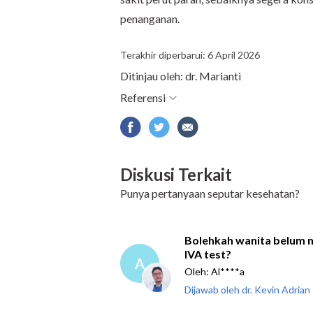
penanganan.
Terakhir diperbarui: 6 April 2026