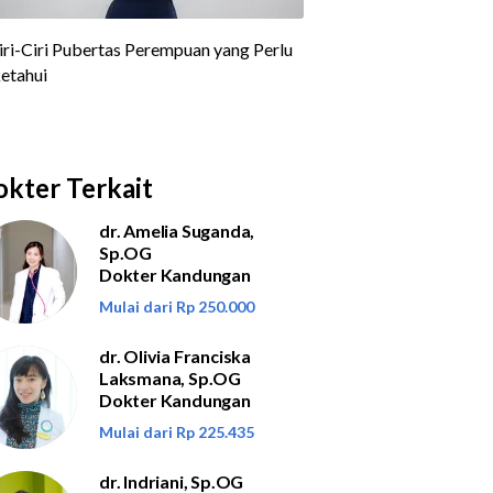
kter Terkait