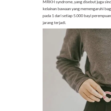
MRKH syndrome, yang disebut juga sindr
kelainan bawaan yang memengaruhi bagian
pada 1 dari setiap 5.000 bayi perempuan
jarang terjadi.