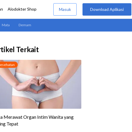
tikel Terkait