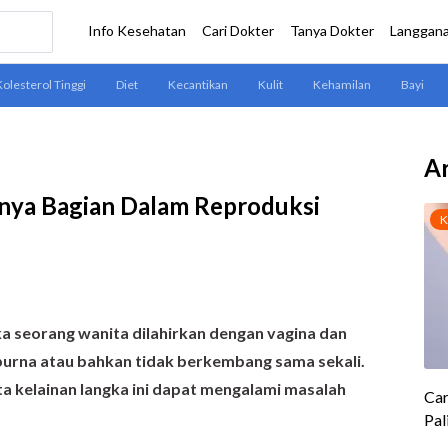
Ar
ya Bagian Dalam Reproduksi
a seorang wanita dilahirkan dengan vagina dan
rna atau bahkan tidak berkembang sama sekali.
ta kelainan langka ini dapat mengalami masalah