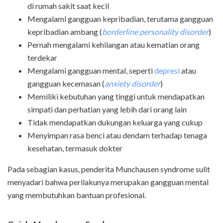
di rumah sakit saat kecil
Mengalami gangguan kepribadian, terutama gangguan
kepribadian ambang (
borderline personality disorder
)
Pernah mengalami kehilangan atau kematian orang
terdekar
Mengalami gangguan mental, seperti
depresi
atau
gangguan kecemasan (
anxiety disorder
)
Memiliki kebutuhan yang tinggi untuk mendapatkan
simpati dan perhatian yang lebih dari orang lain
Tidak mendapatkan dukungan keluarga yang cukup
Menyimpan rasa benci atau dendam terhadap tenaga
kesehatan, termasuk dokter
Pada sebagian kasus, penderita Munchausen syndrome sulit
menyadari bahwa perilakunya merupakan gangguan mental
yang membutuhkan bantuan profesional.