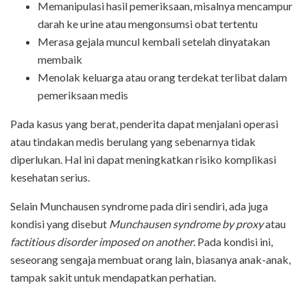
Memanipulasi hasil pemeriksaan, misalnya mencampur
darah ke urine atau mengonsumsi obat tertentu
Merasa gejala muncul kembali setelah dinyatakan
membaik
Menolak keluarga atau orang terdekat terlibat dalam
pemeriksaan medis
Pada kasus yang berat, penderita dapat menjalani operasi
atau tindakan medis berulang yang sebenarnya tidak
diperlukan. Hal ini dapat meningkatkan risiko komplikasi
kesehatan serius.
Selain Munchausen syndrome pada diri sendiri, ada juga
kondisi yang disebut
Munchausen syndrome by proxy
atau
factitious disorder imposed on another
. Pada kondisi ini,
seseorang sengaja membuat orang lain, biasanya anak-anak,
tampak sakit untuk mendapatkan perhatian.