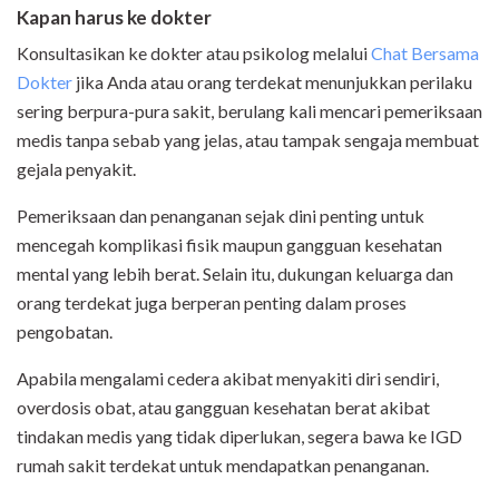
Kapan harus ke dokter
Konsultasikan ke dokter atau psikolog melalui
Chat Bersama
Dokter
jika Anda atau orang terdekat menunjukkan perilaku
sering berpura-pura sakit, berulang kali mencari pemeriksaan
medis tanpa sebab yang jelas, atau tampak sengaja membuat
gejala penyakit.
Pemeriksaan dan penanganan sejak dini penting untuk
mencegah komplikasi fisik maupun gangguan kesehatan
mental yang lebih berat. Selain itu, dukungan keluarga dan
orang terdekat juga berperan penting dalam proses
pengobatan.
Apabila mengalami cedera akibat menyakiti diri sendiri,
overdosis obat, atau gangguan kesehatan berat akibat
tindakan medis yang tidak diperlukan, segera bawa ke IGD
rumah sakit terdekat untuk mendapatkan penanganan.