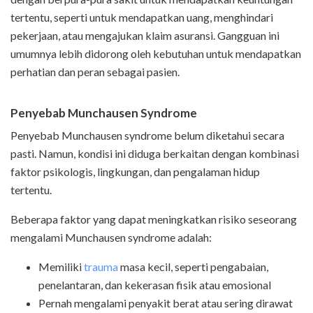
tertentu, seperti untuk mendapatkan uang, menghindari
pekerjaan, atau mengajukan klaim asuransi. Gangguan ini
umumnya lebih didorong oleh kebutuhan untuk mendapatkan
perhatian dan peran sebagai pasien.
Penyebab Munchausen Syndrome
Penyebab Munchausen syndrome belum diketahui secara
pasti. Namun, kondisi ini diduga berkaitan dengan kombinasi
faktor psikologis, lingkungan, dan pengalaman hidup
tertentu.
Beberapa faktor yang dapat meningkatkan risiko seseorang
mengalami Munchausen syndrome adalah:
Memiliki
trauma
masa kecil, seperti pengabaian,
penelantaran, dan kekerasan fisik atau emosional
Pernah mengalami penyakit berat atau sering dirawat