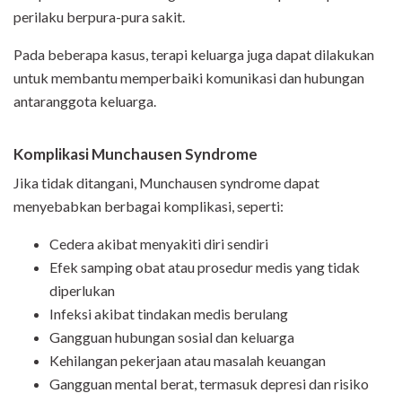
perilaku berpura-pura sakit.
Pada beberapa kasus, terapi keluarga juga dapat dilakukan
untuk membantu memperbaiki komunikasi dan hubungan
antaranggota keluarga.
Komplikasi Munchausen Syndrome
Jika tidak ditangani, Munchausen syndrome dapat
menyebabkan berbagai komplikasi, seperti:
Cedera akibat menyakiti diri sendiri
Efek samping obat atau prosedur medis yang tidak
diperlukan
Infeksi akibat tindakan medis berulang
Gangguan hubungan sosial dan keluarga
Kehilangan pekerjaan atau masalah keuangan
Gangguan mental berat, termasuk depresi dan risiko