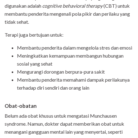
digunakan adalah
cognitive behavioral therapy
(CBT) untuk
membantu penderita mengenali pola pikir dan perilaku yang
tidak sehat.
Terapi juga bertujuan untuk:
Membantu penderita dalam mengelola stres dan emosi
Meningkatkan kemampuan membangun hubungan
sosial yang sehat
Mengurangi dorongan berpura-pura sakit
Membantu penderita memahami dampak perilakunya
terhadap diri sendiri dan orang lain
Obat-obatan
Belum ada obat khusus untuk mengatasi Munchausen
syndrome. Namun, dokter dapat memberikan obat untuk
menangani gangguan mental lain yang menyertai, seperti