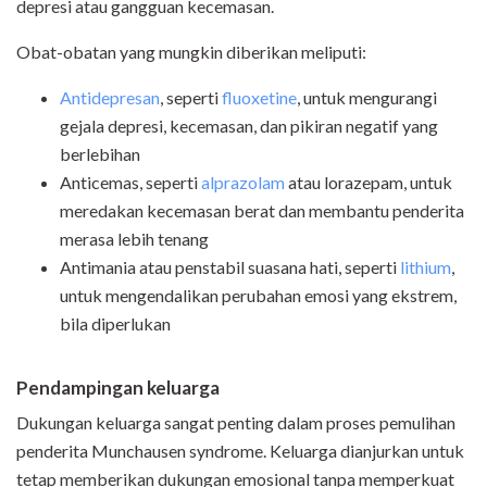
depresi atau gangguan kecemasan.
Obat-obatan yang mungkin diberikan meliputi:
Antidepresan
, seperti
fluoxetine
, untuk mengurangi
gejala depresi, kecemasan, dan pikiran negatif yang
berlebihan
Anticemas, seperti
alprazolam
atau lorazepam, untuk
meredakan kecemasan berat dan membantu penderita
merasa lebih tenang
Antimania atau penstabil suasana hati, seperti
lithium
,
untuk mengendalikan perubahan emosi yang ekstrem,
bila diperlukan
Pendampingan keluarga
Dukungan keluarga sangat penting dalam proses pemulihan
penderita Munchausen syndrome. Keluarga dianjurkan untuk
tetap memberikan dukungan emosional tanpa memperkuat