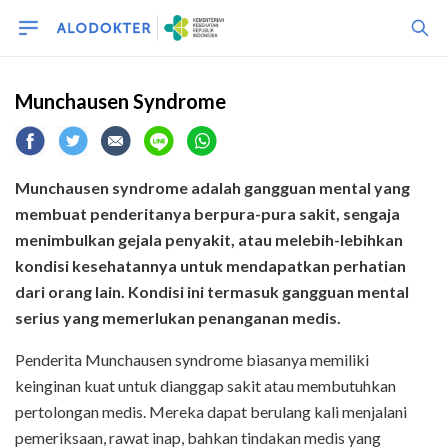
Munchausen Syndrome
Munchausen syndrome adalah gangguan mental yang
membuat penderitanya berpura-pura sakit, sengaja
menimbulkan gejala penyakit, atau melebih-lebihkan
kondisi kesehatannya untuk mendapatkan perhatian
dari orang lain. Kondisi ini termasuk gangguan mental
serius yang memerlukan penanganan medis.
Penderita Munchausen syndrome biasanya memiliki
keinginan kuat untuk dianggap sakit atau membutuhkan
pertolongan medis. Mereka dapat berulang kali menjalani
pemeriksaan, rawat inap, bahkan tindakan medis yang