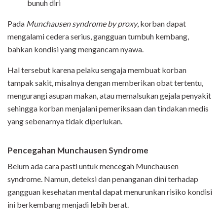
bunuh diri
Pada
Munchausen syndrome by proxy
, korban dapat
mengalami cedera serius, gangguan tumbuh kembang,
bahkan kondisi yang mengancam nyawa.
Hal tersebut karena pelaku sengaja membuat korban
tampak sakit, misalnya dengan memberikan obat tertentu,
mengurangi asupan makan, atau memalsukan gejala penyakit
sehingga korban menjalani pemeriksaan dan tindakan medis
yang sebenarnya tidak diperlukan.
Pencegahan Munchausen Syndrome
Belum ada cara pasti untuk mencegah Munchausen
syndrome. Namun, deteksi dan penanganan dini terhadap
gangguan kesehatan mental dapat menurunkan risiko kondisi
ini berkembang menjadi lebih berat.