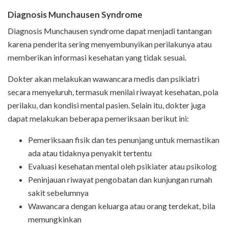
Diagnosis Munchausen Syndrome
Diagnosis Munchausen syndrome dapat menjadi tantangan
karena penderita sering menyembunyikan perilakunya atau
memberikan informasi kesehatan yang tidak sesuai.
Dokter akan melakukan wawancara medis dan psikiatri
secara menyeluruh, termasuk menilai riwayat kesehatan, pola
perilaku, dan kondisi mental pasien. Selain itu, dokter juga
dapat melakukan beberapa pemeriksaan berikut ini:
Pemeriksaan fisik dan tes penunjang untuk memastikan
ada atau tidaknya penyakit tertentu
Evaluasi kesehatan mental oleh psikiater atau psikolog
Peninjauan riwayat pengobatan dan kunjungan rumah
sakit sebelumnya
Wawancara dengan keluarga atau orang terdekat, bila
memungkinkan