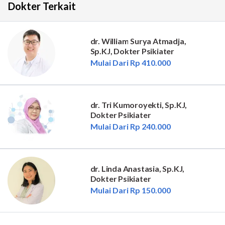
Dokter Terkait