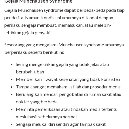
Gejala Munchausen Syndrome
Gejala Munchausen syndrome dapat berbeda-beda pada tiap
penderita. Namun, kondisi ini umumnya ditandai dengan
perilaku sengaja membuat, memalsukan, atau melebih-
lebihkan gejala penyakit.
Seseorang yang mengalami Munchausen syndrome umumnya
berperilaku seperti berikut ini:
Sering mengeluhkan gejala yang tidak jelas atau
berubah-ubah
Memberikan riwayat kesehatan yang tidak konsisten
Tampak sangat memahami istilah dan prosedur medis
Berulang kali mencari pengobatan di rumah sakit atau
dokter yang berbeda
Meminta pemeriksaan atau tindakan medis tertentu,
meski hasil sebelumnya normal
Sengaja melukai diri sendiri agar tampak sakit