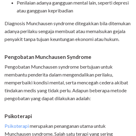
Penilaian adanya gangguan mental lain, seperti depresi
atau gangguan kepribadian
Diagnosis Munchausen syndrome ditegakkan bila ditemukan
adanya perilaku sengaja membuat atau memalsukan gejala
penyakit tanpa tujuan keuntungan ekonomi atau hukum.
Pengobatan Munchausen Syndrome
Pengobatan Munchausen syndrome bertujuan untuk
membantu penderita dalam mengendalikan perilaku,
memperbaiki kondisi mental, serta mencegah cedera akibat
tindakan medis yang tidak perlu. Adapun beberapa metode
pengobatan yang dapat dilakukan adalah:
Psikoterapi
Psikoterapi
merupakan penanganan utama untuk
Munchausen syndrome. Salah satu terapi yang sering