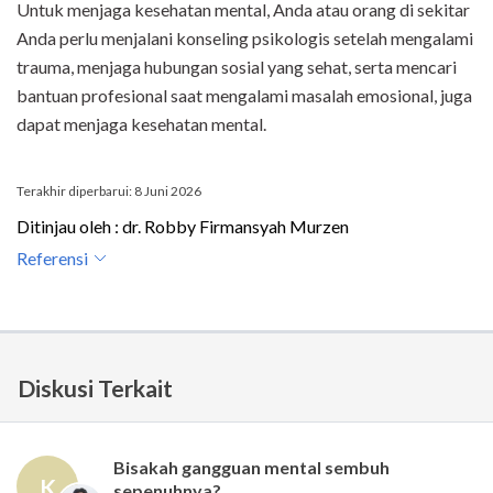
Untuk menjaga kesehatan mental, Anda atau orang di sekitar
Anda perlu menjalani konseling psikologis setelah mengalami
trauma, menjaga hubungan sosial yang sehat, serta mencari
bantuan profesional saat mengalami masalah emosional, juga
dapat menjaga kesehatan mental.
Terakhir diperbarui: 8 Juni 2026