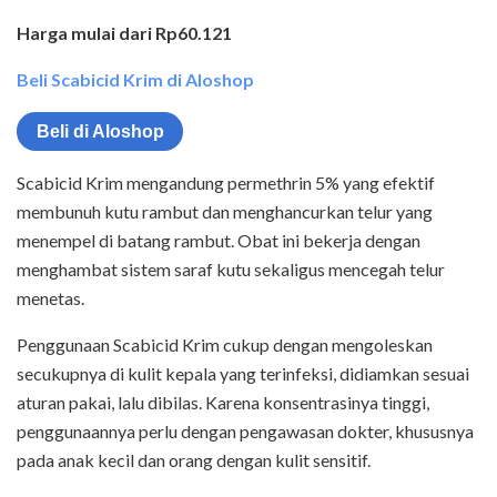
Harga mulai dari Rp60.121
Beli Scabicid Krim di Aloshop
Beli di Aloshop
Scabicid Krim mengandung permethrin 5% yang efektif
membunuh kutu rambut dan menghancurkan telur yang
menempel di batang rambut. Obat ini bekerja dengan
menghambat sistem saraf kutu sekaligus mencegah telur
menetas.
Penggunaan Scabicid Krim cukup dengan mengoleskan
secukupnya di kulit kepala yang terinfeksi, didiamkan sesuai
aturan pakai, lalu dibilas. Karena konsentrasinya tinggi,
penggunaannya perlu dengan pengawasan dokter, khususnya
pada anak kecil dan orang dengan kulit sensitif.