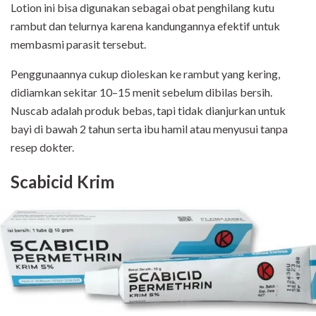
Lotion ini bisa digunakan sebagai obat penghilang kutu
rambut dan telurnya karena kandungannya efektif untuk
membasmi parasit tersebut.
Penggunaannya cukup dioleskan ke rambut yang kering,
didiamkan sekitar 10–15 menit sebelum dibilas bersih.
Nuscab adalah produk bebas, tapi tidak dianjurkan untuk
bayi di bawah 2 tahun serta ibu hamil atau menyusui tanpa
resep dokter.
Scabicid Krim