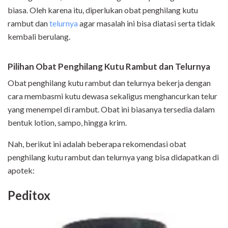
biasa. Oleh karena itu, diperlukan obat penghilang kutu
rambut dan
telurnya
agar masalah ini bisa diatasi serta tidak
kembali berulang.
Pilihan Obat Penghilang Kutu Rambut dan Telurnya
Obat penghilang kutu rambut dan telurnya bekerja dengan
cara membasmi kutu dewasa sekaligus menghancurkan telur
yang menempel di rambut. Obat ini biasanya tersedia dalam
bentuk lotion, sampo, hingga krim.
Nah, berikut ini adalah beberapa rekomendasi obat
penghilang kutu rambut dan telurnya yang bisa didapatkan di
apotek:
Peditox