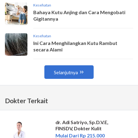
Dokter Terkait