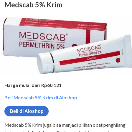
Medscab 5% Krim
Harga mulai dari Rp60.121
Beli Medscab 5% Krim di Aloshop
Beli di Aloshop
Medscab 5% Krim juga bisa menjadi pilihan obat penghilang