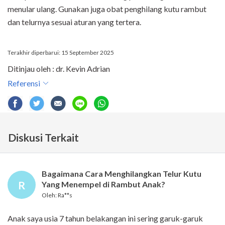
menular ulang. Gunakan juga obat penghilang kutu rambut
dan telurnya sesuai aturan yang tertera.
Terakhir diperbarui: 15 September 2025