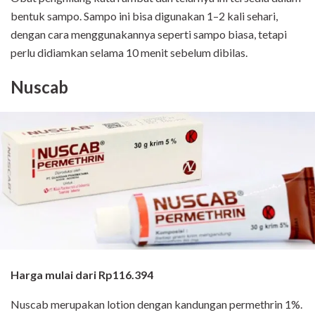
bentuk sampo. Sampo ini bisa digunakan 1–2 kali sehari,
dengan cara menggunakannya seperti sampo biasa, tetapi
perlu didiamkan selama 10 menit sebelum dibilas.
Nuscab
Harga mulai dari Rp116.394
Nuscab merupakan lotion dengan kandungan permethrin 1%.