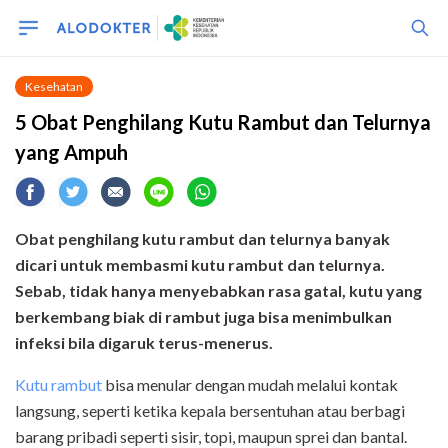
Kesehatan
5 Obat Penghilang Kutu Rambut dan Telurnya
yang Ampuh
Obat penghilang kutu rambut dan telurnya banyak
dicari untuk membasmi kutu rambut dan telurnya.
Sebab, tidak hanya menyebabkan rasa gatal, kutu yang
berkembang biak di rambut juga bisa menimbulkan
infeksi bila digaruk terus-menerus.
Kutu rambut
bisa menular dengan mudah melalui kontak
langsung, seperti ketika kepala bersentuhan atau berbagi
barang pribadi seperti sisir, topi, maupun sprei dan bantal.