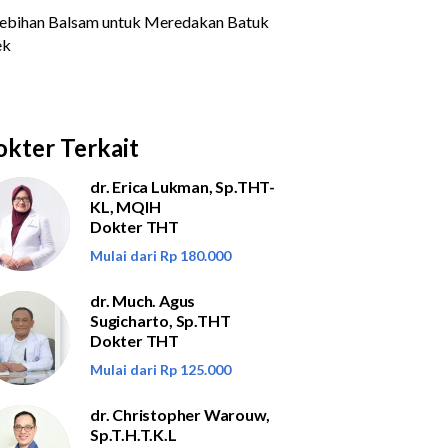
kter Terkait