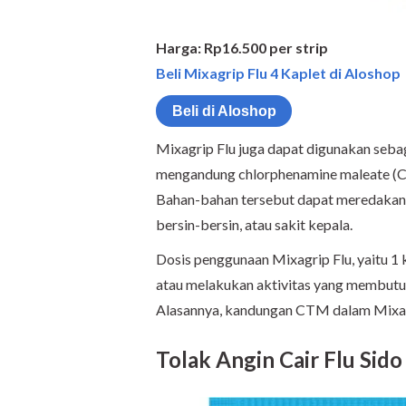
Harga: Rp16.500 per strip
Beli Mixagrip Flu 4 Kaplet di Aloshop
Beli di Aloshop
Mixagrip Flu juga dapat digunakan sebaga
mengandung chlorphenamine maleate (
Bahan-bahan tersebut dapat meredakan
bersin-bersin, atau sakit kepala.
Dosis penggunaan Mixagrip Flu, yaitu 1 
atau melakukan aktivitas yang membutu
Alasannya, kandungan CTM dalam Mixagr
Tolak Angin Cair Flu Sid