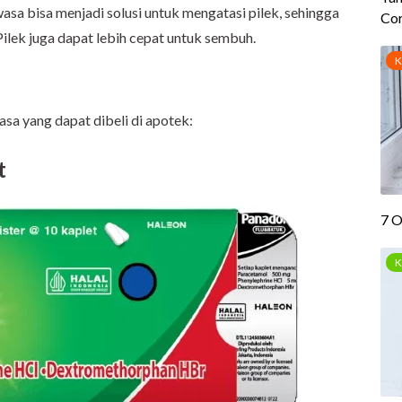
asa bisa menjadi solusi untuk mengatasi pilek, sehingga
ilek juga dapat lebih cepat untuk sembuh.
sa yang dapat dibeli di apotek:
t