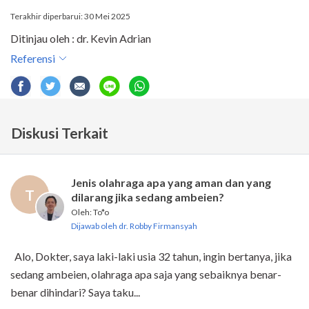
Terakhir diperbarui: 30 Mei 2025