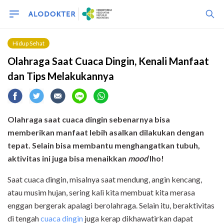
Hidup Sehat
Olahraga Saat Cuaca Dingin, Kenali Manfaat
dan Tips Melakukannya
Olahraga saat cuaca dingin sebenarnya bisa
memberikan manfaat lebih asalkan dilakukan dengan
tepat. Selain bisa membantu menghangatkan tubuh,
aktivitas ini juga bisa menaikkan
mood
lho!
Saat cuaca dingin, misalnya saat mendung, angin kencang,
atau musim hujan, sering kali kita membuat kita merasa
enggan bergerak apalagi berolahraga. Selain itu, beraktivitas
di tengah
cuaca dingin
juga kerap dikhawatirkan dapat