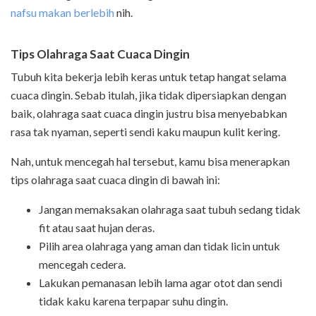
nafsu makan berlebih
nih.
Tips Olahraga Saat Cuaca Dingin
Tubuh kita bekerja lebih keras untuk tetap hangat selama
cuaca dingin. Sebab itulah, jika tidak dipersiapkan dengan
baik, olahraga saat cuaca dingin justru bisa menyebabkan
rasa tak nyaman, seperti sendi kaku maupun kulit kering.
Nah, untuk mencegah hal tersebut, kamu bisa menerapkan
tips olahraga saat cuaca dingin di bawah ini:
Jangan memaksakan olahraga saat tubuh sedang tidak
fit atau saat hujan deras.
Pilih area olahraga yang aman dan tidak licin untuk
mencegah cedera.
Lakukan pemanasan lebih lama agar otot dan sendi
tidak kaku karena terpapar suhu dingin.