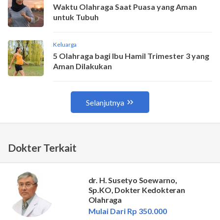
Dokter Terkait