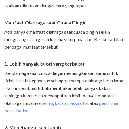
asalkan dilakukan dengan cara yang tepat.
Manfaat Olahraga saat Cuaca Dingin
Ada banyak manfaat olahraga saat cuaca dingin selain
mengurangi rasa gerah karena suhu panas lho. Berikut adalah
berbagai manfaat tersebut:
1. Lebih banyak kalori yang terbakar
Berolahraga saat cuaca dingin memungkinkan kamu untuk
tidak terlalu kepanasan sehingga mampu olahraga lebih lama.
Hal ini membuat tubuh membakar lebih banyak kalori
sehingga kamu bisa mendapatkan lebih banyak manfaat
olahraga, misalnya
peningkatan massa otot
atau
penurunan
berat badan
.
2. Menghangatkan tubuh