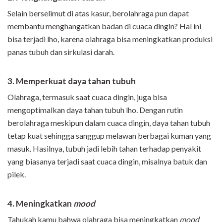
Selain berselimut di atas kasur, berolahraga pun dapat
membantu menghangatkan badan di cuaca dingin? Hal ini
bisa terjadi lho, karena olahraga bisa meningkatkan produksi
panas tubuh dan sirkulasi darah.
3. Memperkuat daya tahan tubuh
Olahraga, termasuk saat cuaca dingin, juga bisa
mengoptimalkan daya tahan tubuh lho. Dengan rutin
berolahraga meskipun dalam cuaca dingin, daya tahan tubuh
tetap kuat sehingga sanggup melawan berbagai kuman yang
masuk. Hasilnya, tubuh jadi lebih tahan terhadap penyakit
yang biasanya terjadi saat cuaca dingin, misalnya batuk dan
pilek.
4. Meningkatkan
mood
Tahukah kamu bahwa olahraga bisa meningkatkan
mood