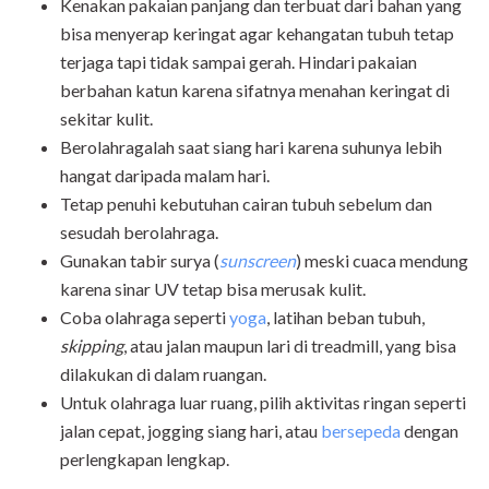
Kenakan pakaian panjang dan terbuat dari bahan yang
bisa menyerap keringat agar kehangatan tubuh tetap
terjaga tapi tidak sampai gerah. Hindari pakaian
berbahan katun karena sifatnya menahan keringat di
sekitar kulit.
Berolahragalah saat siang hari karena suhunya lebih
hangat daripada malam hari.
Tetap penuhi kebutuhan cairan tubuh sebelum dan
sesudah berolahraga.
Gunakan tabir surya (
sunscreen
) meski cuaca mendung
karena sinar UV tetap bisa merusak kulit.
Coba olahraga seperti
yoga
, latihan beban tubuh,
skipping
, atau jalan maupun lari di treadmill, yang bisa
dilakukan di dalam ruangan.
Untuk olahraga luar ruang, pilih aktivitas ringan seperti
jalan cepat, jogging siang hari, atau
bersepeda
dengan
perlengkapan lengkap.