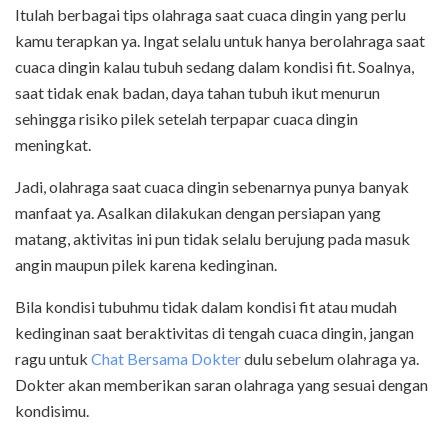
Itulah berbagai tips olahraga saat cuaca dingin yang perlu
kamu terapkan ya. Ingat selalu untuk hanya berolahraga saat
cuaca dingin kalau tubuh sedang dalam kondisi fit. Soalnya,
saat tidak enak badan, daya tahan tubuh ikut menurun
sehingga risiko pilek setelah terpapar cuaca dingin
meningkat.
Jadi, olahraga saat cuaca dingin sebenarnya punya banyak
manfaat ya. Asalkan dilakukan dengan persiapan yang
matang, aktivitas ini pun tidak selalu berujung pada masuk
angin maupun pilek karena kedinginan.
Bila kondisi tubuhmu tidak dalam kondisi fit atau mudah
kedinginan saat beraktivitas di tengah cuaca dingin, jangan
ragu untuk
Chat Bersama Dokter
dulu sebelum olahraga ya.
Dokter akan memberikan saran olahraga yang sesuai dengan
kondisimu.