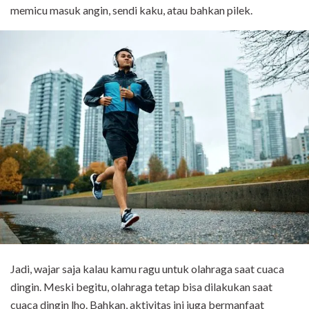
memicu masuk angin, sendi kaku, atau bahkan pilek.
Jadi, wajar saja kalau kamu ragu untuk olahraga saat cuaca
dingin. Meski begitu, olahraga tetap bisa dilakukan saat
cuaca dingin lho. Bahkan, aktivitas ini juga bermanfaat