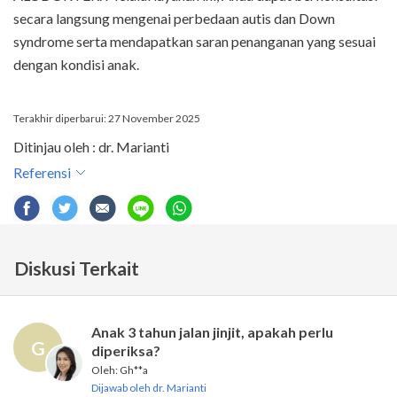
secara langsung mengenai perbedaan autis dan Down
syndrome serta mendapatkan saran penanganan yang sesuai
dengan kondisi anak.
Terakhir diperbarui: 27 November 2025