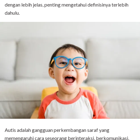
dengan lebih jelas, penting mengetahui definisinya terlebih
dahulu.
Autis adalah gangguan perkembangan saraf yang
memengaruhi cara seseorang berinteraksi, berkomunikasi,