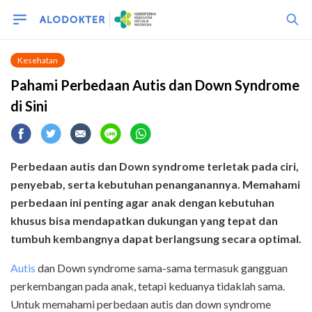
Kesehatan
Pahami Perbedaan Autis dan Down Syndrome
di Sini
Perbedaan autis dan Down syndrome terletak pada ciri,
penyebab, serta kebutuhan penanganannya. Memahami
perbedaan ini penting agar anak dengan kebutuhan
khusus bisa mendapatkan dukungan yang tepat dan
tumbuh kembangnya dapat berlangsung secara optimal.
Autis
dan Down syndrome sama-sama termasuk gangguan
perkembangan pada anak, tetapi keduanya tidaklah sama.
Untuk memahami perbedaan autis dan down syndrome