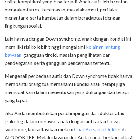
risiko komplikasi yang bisa terjadi. Anak autis lebih rentan
mengalami stres, kecemasan, masalah emosi, perilaku
menantang, serta hambatan dalam beradaptasi dengan
lingkungan sosial.
Lain halnya dengan Down syndrome, anak dengan kondisi ini
memiliki risiko lebih tinggi mengalami
kelainan jantung
bawaan
, gangguan tiroid, masalah penglihatan dan
pendengaran, serta gangguan pencernaan tertentu.
Mengenali perbedaan autis dan Down syndrome tidak hanya
membantu orang tua memahami kondisi anak, tetapi juga
memudahkan dalam menentukan jenis dukungan dan terapi
yang tepat.
Jika Anda membutuhkan pendampingan dari dokter atau
psikolog dalam merawat anak dengan autis atau Down
syndrome, konsultasikan melalui
Chat Bersama Dokter
di
ALODOKTER. Melalui layanan ini, Anda dapat berkonsultasi