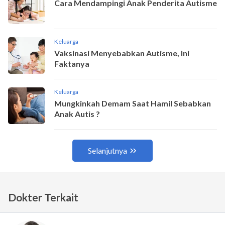
Dokter Terkait