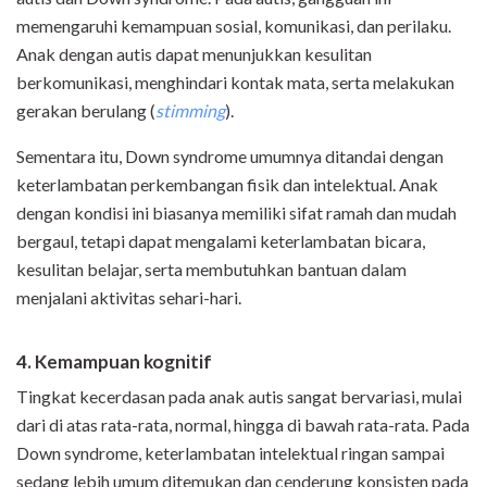
memengaruhi kemampuan sosial, komunikasi, dan perilaku.
Anak dengan autis dapat menunjukkan kesulitan
berkomunikasi, menghindari kontak mata, serta melakukan
gerakan berulang (
stimming
).
Sementara itu, Down syndrome umumnya ditandai dengan
keterlambatan perkembangan fisik dan intelektual. Anak
dengan kondisi ini biasanya memiliki sifat ramah dan mudah
bergaul, tetapi dapat mengalami keterlambatan bicara,
kesulitan belajar, serta membutuhkan bantuan dalam
menjalani aktivitas sehari-hari.
4. Kemampuan kognitif
Tingkat kecerdasan pada anak autis sangat bervariasi, mulai
dari di atas rata-rata, normal, hingga di bawah rata-rata. Pada
Down syndrome, keterlambatan intelektual ringan sampai
sedang lebih umum ditemukan dan cenderung konsisten pada