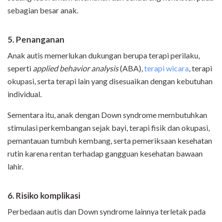
sebagian besar anak.
5. Penanganan
Anak autis memerlukan dukungan berupa terapi perilaku,
seperti
applied behavior analysis
(ABA),
terapi wicara
, terapi
okupasi, serta terapi lain yang disesuaikan dengan kebutuhan
individual.
Sementara itu, anak dengan Down syndrome membutuhkan
stimulasi perkembangan sejak bayi, terapi fisik dan okupasi,
pemantauan tumbuh kembang, serta pemeriksaan kesehatan
rutin karena rentan terhadap gangguan kesehatan bawaan
lahir.
6. Risiko komplikasi
Perbedaan autis dan Down syndrome lainnya terletak pada