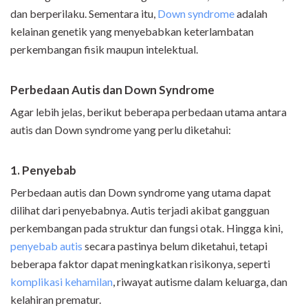
dan berperilaku. Sementara itu,
Down syndrome
adalah
kelainan genetik yang menyebabkan keterlambatan
perkembangan fisik maupun intelektual.
Perbedaan Autis dan Down Syndrome
Agar lebih jelas, berikut beberapa perbedaan utama antara
autis dan Down syndrome yang perlu diketahui:
1. Penyebab
Perbedaan autis dan Down syndrome yang utama dapat
dilihat dari penyebabnya. Autis terjadi akibat gangguan
perkembangan pada struktur dan fungsi otak. Hingga kini,
penyebab autis
secara pastinya belum diketahui, tetapi
beberapa faktor dapat meningkatkan risikonya, seperti
komplikasi kehamilan
, riwayat autisme dalam keluarga, dan
kelahiran prematur.