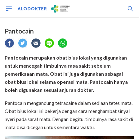
Pantocain
Pantocain merupakan obat bius lokal yang digunakan
untuk mencegah timbulnya rasa sakit sebelum
pemeriksaan mata. Obat ini juga digunakan sebagai
obat bius lokal selama operasi mata. Pantocain hanya
boleh digunakan sesuai anjuran dokter.
Pantocain mengandung tetracaine dalam sediaan tetes mata.
Obat bius lokal ini bekerja dengan cara menghambat sinyal
nyeri pada saraf mata. Dengan begitu, timbulnya rasa sakit di
mata bisa dicegah untuk sementara waktu.