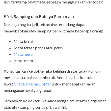
lain, terutama obat mata, sebelum menggunakan Pantocain.
Efek Samping dan Bahaya Pantocain
Meski jarang terjadi, tetracaine terkadang dapat
menyebabkan efek samping berikut pada beberapa orang:
Mata berair
Mata terasa panas atau perih
Mata merah
Iritasi mata
Konsultasikan ke dokter jika keluhan di atas tidak kunjung
mereda atau malah memburuk. Anda bisa berkonsultasi
lewat
Chat Bersama Dokter
untuk mendapatkan saran
penanganan awal yang tepat.
Sampaikan ke dokter jika Anda mengalami reaksi alergi obat
atau efek samping serius di bawah ini: