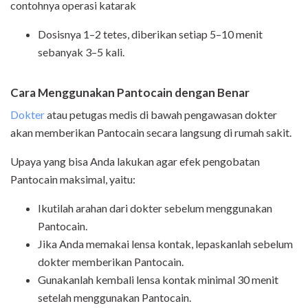
contohnya operasi katarak
Dosisnya 1–2 tetes, diberikan setiap 5–10 menit
sebanyak 3–5 kali.
Cara Menggunakan Pantocain dengan Benar
Dokter
atau petugas medis di bawah pengawasan dokter
akan memberikan Pantocain secara langsung di rumah sakit.
Upaya yang bisa Anda lakukan agar efek pengobatan
Pantocain maksimal, yaitu:
Ikutilah arahan dari dokter sebelum menggunakan
Pantocain.
Jika Anda memakai lensa kontak, lepaskanlah sebelum
dokter memberikan Pantocain.
Gunakanlah kembali lensa kontak minimal 30 menit
setelah menggunakan Pantocain.