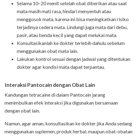
Selama 10–20 menit setelah obat diberikan atau saat
mata masih mati rasa, hindari menyentuh atau
menggosok mata, karena ini bisa meningkatkan risiko
terjadinya cedera mata. Lindungi juga mata dari debu,
pasir, atau benda kecil yang dapat melukai mata.
Konsultasikanlah ke dokter terlebih dahulu sebelum
menggunakan obat mata lain.
Lakukan kontrol sesuai dengan jadwal yang ditentukan
dokter agar kondisi mata dapat terpantau.
Interaksi Pantocain dengan Obat Lain
Kandungan tetracaine di dalam Pantocain jarang
menimbulkan efek interaksi jika digunakan bersamaan
dengan obat lain.
Namun, agar aman, konsultasikan ke dokter jika Anda sedang
menggunakan suplemen, produk herbal, maupun obat-obatan