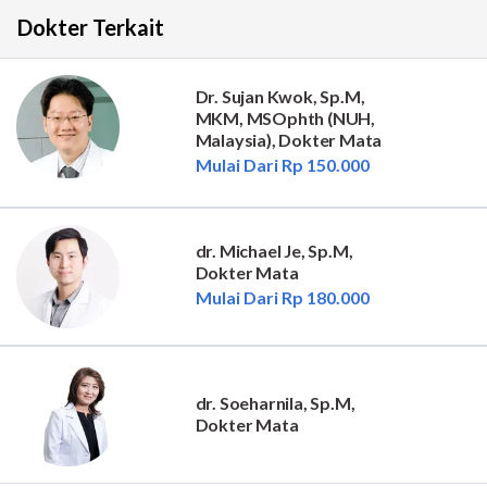
Dokter Terkait