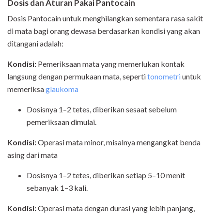
Dosis dan Aturan Pakai Pantocain
Dosis Pantocain untuk menghilangkan sementara rasa sakit
di mata bagi orang dewasa berdasarkan kondisi yang akan
ditangani adalah:
Kondisi:
Pemeriksaan mata yang memerlukan kontak
langsung dengan permukaan mata, seperti
tonometri
untuk
memeriksa
glaukoma
Dosisnya 1–2 tetes, diberikan sesaat sebelum
pemeriksaan dimulai.
Kondisi:
Operasi mata minor, misalnya mengangkat benda
asing dari mata
Dosisnya 1–2 tetes, diberikan setiap 5–10 menit
sebanyak 1–3 kali.
Kondisi:
Operasi mata dengan durasi yang lebih panjang,