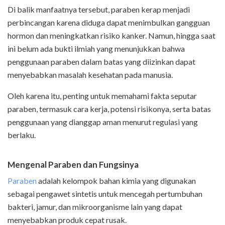
Di balik manfaatnya tersebut, paraben kerap menjadi
perbincangan karena diduga dapat menimbulkan gangguan
hormon dan meningkatkan risiko kanker. Namun, hingga saat
ini belum ada bukti ilmiah yang menunjukkan bahwa
penggunaan paraben dalam batas yang diizinkan dapat
menyebabkan masalah kesehatan pada manusia.
Oleh karena itu, penting untuk memahami fakta seputar
paraben, termasuk cara kerja, potensi risikonya, serta batas
penggunaan yang dianggap aman menurut regulasi yang
berlaku.
Mengenal Paraben dan Fungsinya
Paraben
adalah kelompok bahan kimia yang digunakan
sebagai pengawet sintetis untuk mencegah pertumbuhan
bakteri, jamur, dan mikroorganisme lain yang dapat
menyebabkan produk cepat rusak.