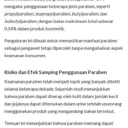
mengatur penggunaan beberapa jenis paraben, seperti
propylparaben
,
isopropylparaben
,
butylparaben
, dan
isobutylparaben
, dengan batas maksimum total sebesar
0,14% dalam produk kosmetik.
Pengaturan ini dibuat untuk memastikan manfaat paraben
sebagai pengawet tetap diperoleh tanpa mengabaikan aspek
keamanan konsumen.
Risiko dan Efek Samping Penggunaan Paraben
Keamanan paraben telah menjadi topik yang banyak diteliti
selama beberapa dekade. Sejumlah studi menunjukkan
bahwa paraben dapat diserap oleh kulit dalam jumlah kecil
dan jejaknya dapat ditemukan dalam urine setelah seseorang
menggunakan produk yang mengandung bahan tersebut.
Temuan ini menunjukkan bahwa paraben memang dapat