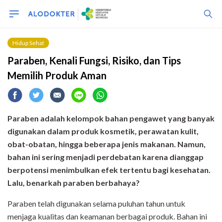
Hidup Sehat
Paraben, Kenali Fungsi, Risiko, dan Tips
Memilih Produk Aman
Paraben adalah kelompok bahan pengawet yang banyak
digunakan dalam produk kosmetik, perawatan kulit,
obat-obatan, hingga beberapa jenis makanan. Namun,
bahan ini sering menjadi perdebatan karena dianggap
berpotensi menimbulkan efek tertentu bagi kesehatan.
Lalu, benarkah paraben berbahaya?
Paraben telah digunakan selama puluhan tahun untuk
menjaga kualitas dan keamanan berbagai produk. Bahan ini