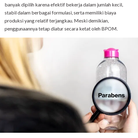
banyak dipilih karena efektif bekerja dalam jumlah kecil,
stabil dalam berbagai formulasi, serta memiliki biaya
produksi yang relatif terjangkau. Meski demikian,
penggunaannya tetap diatur secara ketat oleh BPOM.