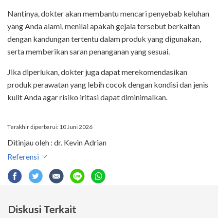
Nantinya, dokter akan membantu mencari penyebab keluhan
yang Anda alami, menilai apakah gejala tersebut berkaitan
dengan kandungan tertentu dalam produk yang digunakan,
serta memberikan saran penanganan yang sesuai.
Jika diperlukan, dokter juga dapat merekomendasikan
produk perawatan yang lebih cocok dengan kondisi dan jenis
kulit Anda agar risiko iritasi dapat diminimalkan.
Terakhir diperbarui: 10 Juni 2026