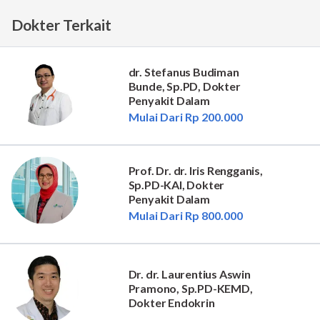
Dokter Terkait