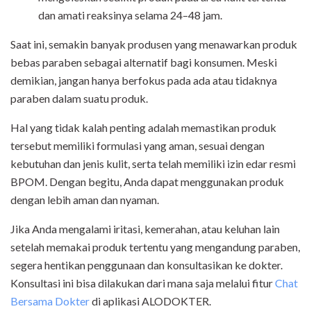
dan amati reaksinya selama 24–48 jam.
Saat ini, semakin banyak produsen yang menawarkan produk
bebas paraben sebagai alternatif bagi konsumen. Meski
demikian, jangan hanya berfokus pada ada atau tidaknya
paraben dalam suatu produk.
Hal yang tidak kalah penting adalah memastikan produk
tersebut memiliki formulasi yang aman, sesuai dengan
kebutuhan dan jenis kulit, serta telah memiliki izin edar resmi
BPOM. Dengan begitu, Anda dapat menggunakan produk
dengan lebih aman dan nyaman.
Jika Anda mengalami iritasi, kemerahan, atau keluhan lain
setelah memakai produk tertentu yang mengandung paraben,
segera hentikan penggunaan dan konsultasikan ke dokter.
Konsultasi ini bisa dilakukan dari mana saja melalui fitur
Chat
Bersama Dokter
di aplikasi ALODOKTER.