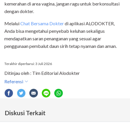
kemerahan di area vagina, jangan ragu untuk berkonsultasi
dengan dokter.
Melalui
Chat Bersama Dokter
di aplikasi ALODOKTER,
Anda bisa mengetahui penyebab keluhan sekaligus
mendapatkan saran penanganan yang sesuai agar
penggunaan pembalut daun sirih tetap nyaman dan aman.
Terakhir diperbarui: 3 Juli 2026