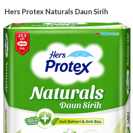
Hers Protex Naturals Daun Sirih