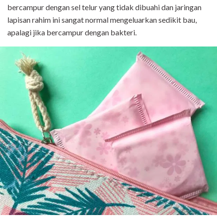
bercampur dengan sel telur yang tidak dibuahi dan jaringan
lapisan rahim ini sangat normal mengeluarkan sedikit bau,
apalagi jika bercampur dengan bakteri.