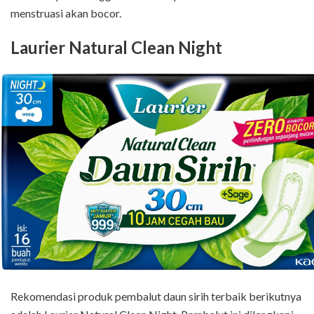
menstruasi akan bocor.
Laurier Natural Clean Night
Rekomendasi produk pembalut daun sirih terbaik berikutnya