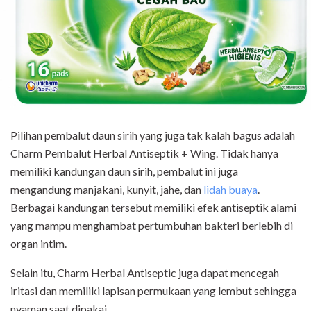
Pilihan pembalut daun sirih yang juga tak kalah bagus adalah
Charm Pembalut Herbal Antiseptik + Wing. Tidak hanya
memiliki kandungan daun sirih, pembalut ini juga
mengandung manjakani, kunyit, jahe, dan
lidah buaya
.
Berbagai kandungan tersebut memiliki efek antiseptik alami
yang mampu menghambat pertumbuhan bakteri berlebih di
organ intim.
Selain itu, Charm Herbal Antiseptic juga dapat mencegah
iritasi dan memiliki lapisan permukaan yang lembut sehingga
nyaman saat dipakai.