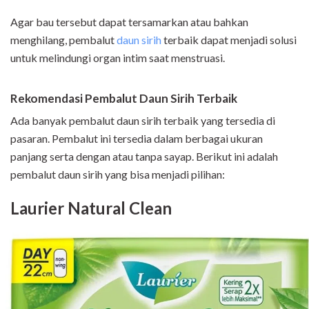
Agar bau tersebut dapat tersamarkan atau bahkan
menghilang, pembalut
daun sirih
terbaik dapat menjadi solusi
untuk melindungi organ intim saat menstruasi.
Rekomendasi Pembalut Daun Sirih Terbaik
Ada banyak pembalut daun sirih terbaik yang tersedia di
pasaran. Pembalut ini tersedia dalam berbagai ukuran
panjang serta dengan atau tanpa sayap. Berikut ini adalah
pembalut daun sirih yang bisa menjadi pilihan:
Laurier Natural Clean