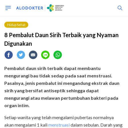
Hidup Sehat
8 Pembalut Daun Sirih Terbaik yang Nyaman
Digunakan
Pembalut daun sirih terbaik dapat membantu
mengurangi bau tidak sedap pada saat menstruasi.
Pasalnya, jenis pembalut ini mengandung ekstrak daun
sirih yang bersifat antiseptik sehingga dapat
mengurangi atau melawan pertumbuhan bakteri pada
organ intim.
Setiap wanita yang telah mengalami pubertas normalnya
akan mengalami 1 kali
menstruasi
dalam sebulan. Darah yang