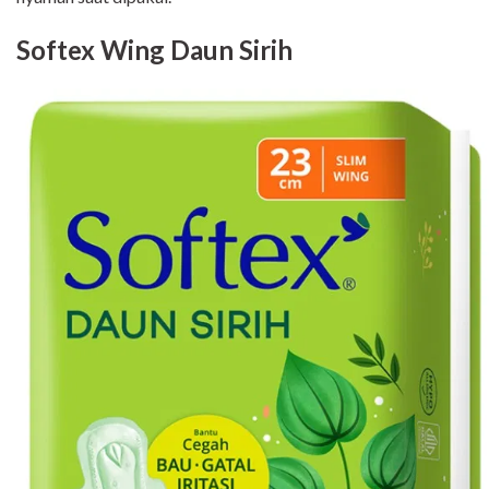
Softex Wing Daun Sirih