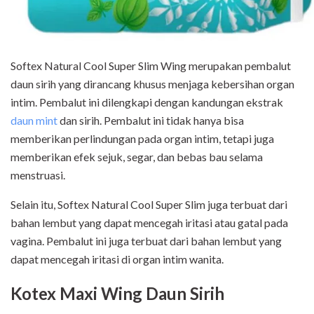
Softex Natural Cool Super Slim Wing merupakan pembalut
daun sirih yang dirancang khusus menjaga kebersihan organ
intim. Pembalut ini dilengkapi dengan kandungan ekstrak
daun mint
dan sirih. Pembalut ini tidak hanya bisa
memberikan perlindungan pada organ intim, tetapi juga
memberikan efek sejuk, segar, dan bebas bau selama
menstruasi.
Selain itu, Softex Natural Cool Super Slim juga terbuat dari
bahan lembut yang dapat mencegah iritasi atau gatal pada
vagina. Pembalut ini juga terbuat dari bahan lembut yang
dapat mencegah iritasi di organ intim wanita.
Kotex Maxi Wing Daun Sirih