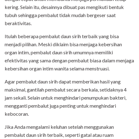
kering. Selain itu, desainnya dibuat pas mengikuti bentuk
tubuh sehingga pembalut tidak mudah bergeser saat
beraktivitas.
Itulah beberapa pembalut daun sirih terbaik yang bisa
menjadi pilihan. Meski diklaim bisa menjaga kebersihan
organ intim, pembalut daun sirih umumnya memiliki
efektivitas yang sama dengan pembalut biasa dalam menjaga
kebersihan organ intim wanita selama menstruasi.
Agar pembalut daun sirih dapat memberikan hasil yang
maksimal, gantilah pembalut secara berkala, setidaknya 4
jam sekali. Selain untuk menghindari penumpukan bakteri,
mengganti pembalut juga penting untuk menghindari
kebocoran.
Jika Anda mengalami keluhan setelah menggunakan
pembalut daun sirih terbaik, seperti gatal atau ruam