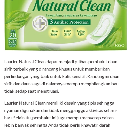
Laurier Natural Clean dapat menjadi pilihan pembalut daun
sirih terbaik yang dirancang khusus untuk memberikan
perlindungan yang baik untuk kulit sensitif, Kandungan daun
sirih dan daun saga di dalamnya mampu menghilangkan bau
tidak sedap saat menstruasi.
Laurier Natural Clean memiliki desain yang tipis sehingga
nyaman digunakan dan tidak mengganggu aktivitas sehari-
hari. Selain itu, pembalut ini juga mampu menyerap cairan
lebih banyak sehingga Anda tidak perlu khawatir darah