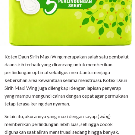
Kotex Daun Sirih Maxi Wing merupakan salah satu pembalut
daun sirih terbaik yang dirancang untuk memberikan
perlindungan optimal sekaligus membantu menjaga
kebersihan area kewanitaan selama menstruasi. Kotex Daun
Sirih Maxi Wing juga dilengkapi dengan lapisan penyerap
yang mampu mengunci cairan dengan cepat agar permukaan
tetap terasa kering dan nyaman.
Selain itu, ukurannya yang maxi dengan sayap (
wing
)
memberikan perlindungan lebih luas, sehingga cocok
digunakan saat aliran menstruasi sedang hingga banyak.