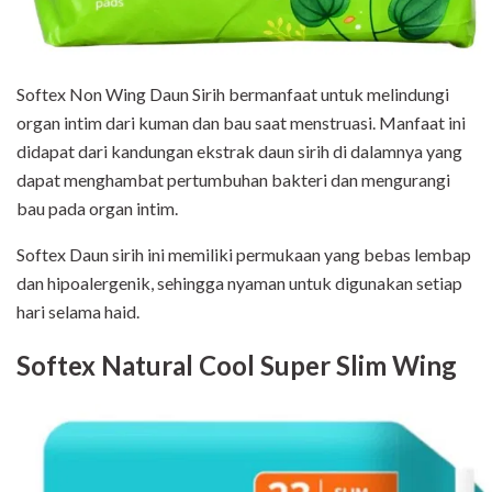
Softex Non Wing Daun Sirih bermanfaat untuk melindungi
organ intim dari kuman dan bau saat menstruasi. Manfaat ini
didapat dari kandungan ekstrak daun sirih di dalamnya yang
dapat menghambat pertumbuhan bakteri dan mengurangi
bau pada organ intim.
Softex Daun sirih ini memiliki permukaan yang bebas lembap
dan hipoalergenik, sehingga nyaman untuk digunakan setiap
hari selama haid.
Softex Natural Cool Super Slim Wing