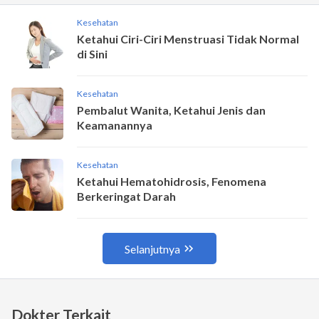
Dokter Terkait