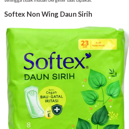
Softex Non Wing Daun Sirih