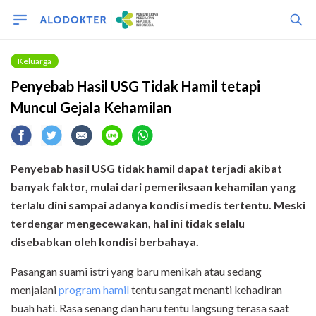
Keluarga
Penyebab Hasil USG Tidak Hamil tetapi
Muncul Gejala Kehamilan
Penyebab hasil USG tidak hamil dapat terjadi akibat
banyak faktor, mulai dari pemeriksaan kehamilan yang
terlalu dini sampai adanya kondisi medis tertentu. Meski
terdengar mengecewakan, hal ini tidak selalu
disebabkan oleh kondisi berbahaya.
Pasangan suami istri yang baru menikah atau sedang
menjalani
program hamil
tentu sangat menanti kehadiran
buah hati. Rasa senang dan haru tentu langsung terasa saat