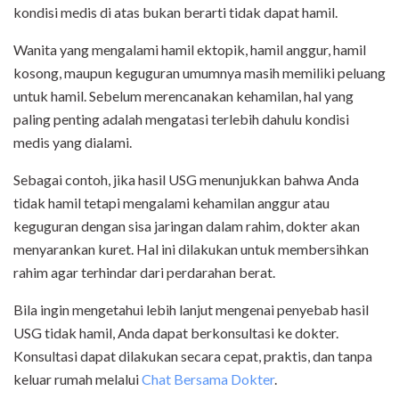
kondisi medis di atas bukan berarti tidak dapat hamil.
Wanita yang mengalami hamil ektopik, hamil anggur, hamil
kosong, maupun keguguran umumnya masih memiliki peluang
untuk hamil. Sebelum merencanakan kehamilan, hal yang
paling penting adalah mengatasi terlebih dahulu kondisi
medis yang dialami.
Sebagai contoh, jika hasil USG menunjukkan bahwa Anda
tidak hamil tetapi mengalami kehamilan anggur atau
keguguran dengan sisa jaringan dalam rahim, dokter akan
menyarankan kuret. Hal ini dilakukan untuk membersihkan
rahim agar terhindar dari perdarahan berat.
Bila ingin mengetahui lebih lanjut mengenai penyebab hasil
USG tidak hamil, Anda dapat berkonsultasi ke dokter.
Konsultasi dapat dilakukan secara cepat, praktis, dan tanpa
keluar rumah melalui
Chat Bersama Dokter
.