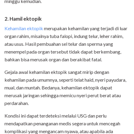
minggu kemudian.
2. Hamil ektopik
Kehamilan ektopik
merupakan kehamilan yang terjadi di luar
organ rahim, misalnya tuba falopi, indung telur, leher rahim,
atau usus. Hasil pembuahan sel telur dan sperma yang
menempel pada organ tersebut tidak dapat berkembang,
bahkan bisa merusak organ dan berakibat fatal.
Gejala awal kehamilan ektopik sangat mirip dengan
kehamilan pada umumnya, seperti telat haid, nyeri payudara,
mual, dan muntah. Bedanya, kehamilan ektopik dapat
merusak jaringan sehingga memicu nyeri perut berat atau
perdarahan.
Kondisi ini dapat terdeteksi melalui USG dan perlu
mendapatkan penanganan medis segera untuk mencegah
komplikasi yang mengancam nyawa, atau apabila ada