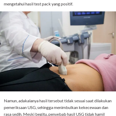
mengetahui hasil test pack yang positif.
Namun, adakalanya hasil tersebut tidak sesuai saat dilakukan
pemeriksaan USG, sehingga menimbulkan kekecewaan dan
rasa sedih. Meski begitu, penyebab hasil USG tidak hamil