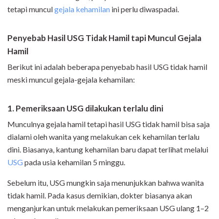
tetapi muncul
gejala kehamilan
ini perlu diwaspadai.
Penyebab Hasil USG Tidak Hamil tapi Muncul Gejala
Hamil
Berikut ini adalah beberapa penyebab hasil USG tidak hamil
meski muncul gejala-gejala kehamilan:
1. Pemeriksaan USG dilakukan terlalu dini
Munculnya gejala hamil tetapi hasil USG tidak hamil bisa saja
dialami oleh wanita yang melakukan cek kehamilan terlalu
dini. Biasanya, kantung kehamilan baru dapat terlihat melalui
USG
pada usia kehamilan 5 minggu.
Sebelum itu, USG mungkin saja menunjukkan bahwa wanita
tidak hamil. Pada kasus demikian, dokter biasanya akan
menganjurkan untuk melakukan pemeriksaan USG ulang 1–2