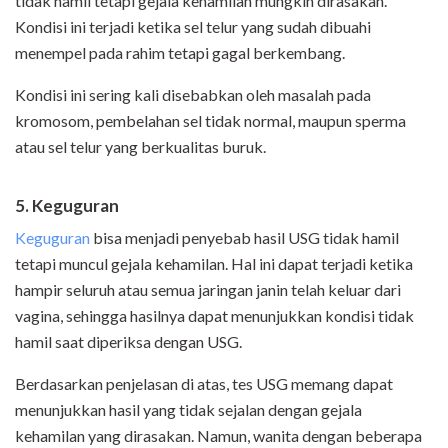
tidak hamil tetapi gejala kehamilan mungkin dirasakan.
Kondisi ini terjadi ketika sel telur yang sudah dibuahi
menempel pada rahim tetapi gagal berkembang.
Kondisi ini sering kali disebabkan oleh masalah pada
kromosom, pembelahan sel tidak normal, maupun sperma
atau sel telur yang berkualitas buruk.
5. Keguguran
Keguguran
bisa menjadi penyebab hasil USG tidak hamil
tetapi muncul gejala kehamilan. Hal ini dapat terjadi ketika
hampir seluruh atau semua jaringan janin telah keluar dari
vagina, sehingga hasilnya dapat menunjukkan kondisi tidak
hamil saat diperiksa dengan USG.
Berdasarkan penjelasan di atas, tes USG memang dapat
menunjukkan hasil yang tidak sejalan dengan gejala
kehamilan yang dirasakan. Namun, wanita dengan beberapa