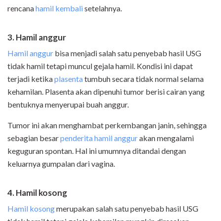
rencana
hamil kembali
setelahnya.
3. Hamil anggur
Hamil anggur
bisa menjadi salah satu penyebab hasil USG
tidak hamil tetapi muncul gejala hamil. Kondisi ini dapat
terjadi ketika
plasenta
tumbuh secara tidak normal selama
kehamilan. Plasenta akan dipenuhi tumor berisi cairan yang
bentuknya menyerupai buah anggur.
Tumor ini akan menghambat perkembangan janin, sehingga
sebagian besar
penderita hamil anggur
akan mengalami
keguguran spontan. Hal ini umumnya ditandai dengan
keluarnya gumpalan dari vagina.
4. Hamil kosong
Hamil kosong
merupakan salah satu penyebab hasil USG