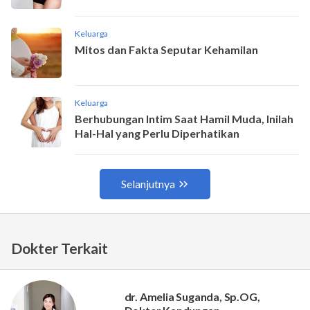
Dokter Terkait