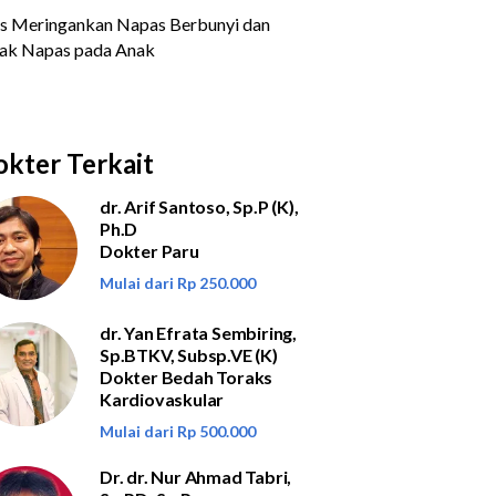
kter Terkait