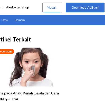
tikel Terkait