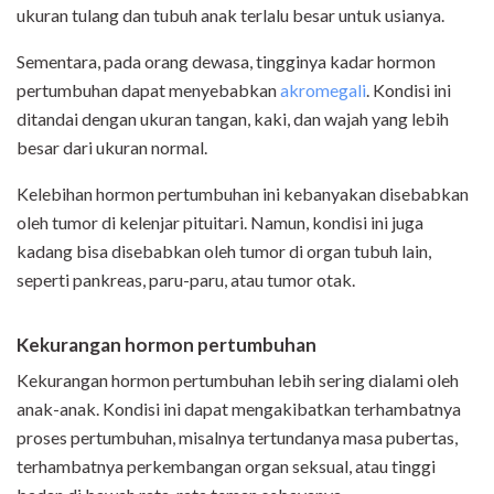
ukuran tulang dan tubuh anak terlalu besar untuk usianya.
Sementara, pada orang dewasa, tingginya kadar hormon
pertumbuhan dapat menyebabkan
akromegali
. Kondisi ini
ditandai dengan ukuran tangan, kaki, dan wajah yang lebih
besar dari ukuran normal.
Kelebihan hormon pertumbuhan ini kebanyakan disebabkan
oleh tumor di kelenjar pituitari. Namun, kondisi ini juga
kadang bisa disebabkan oleh tumor di organ tubuh lain,
seperti pankreas, paru-paru, atau tumor otak.
Kekurangan hormon pertumbuhan
Kekurangan hormon pertumbuhan lebih sering dialami oleh
anak-anak. Kondisi ini dapat mengakibatkan terhambatnya
proses pertumbuhan, misalnya tertundanya masa pubertas,
terhambatnya perkembangan organ seksual, atau tinggi