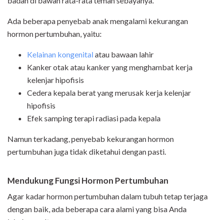
badan di bawah rata-rata teman sebayanya.
Ada beberapa penyebab anak mengalami kekurangan
hormon pertumbuhan, yaitu:
Kelainan kongenital
atau bawaan lahir
Kanker otak atau kanker yang menghambat kerja
kelenjar hipofisis
Cedera kepala berat yang merusak kerja kelenjar
hipofisis
Efek samping terapi radiasi pada kepala
Namun terkadang, penyebab kekurangan hormon
pertumbuhan juga tidak diketahui dengan pasti.
Mendukung Fungsi Hormon Pertumbuhan
Agar kadar hormon pertumbuhan dalam tubuh tetap terjaga
dengan baik, ada beberapa cara alami yang bisa Anda