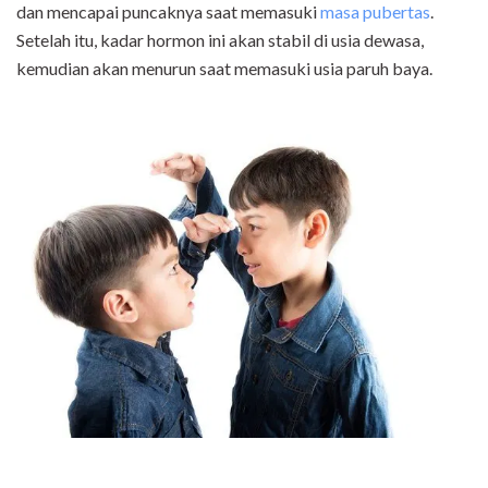
dan mencapai puncaknya saat memasuki
masa pubertas
.
Setelah itu, kadar hormon ini akan stabil di usia dewasa,
kemudian akan menurun saat memasuki usia paruh baya.