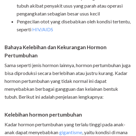
tubuh akibat penyakit usus yang parah atau operasi
pengangkatan sebagian besar usus kecil
Pengecilan otot yang disebabkan oleh kondisi tertentu,
seperti
HIV/AIDS
Bahaya Kelebihan dan Kekurangan Hormon
Pertumbuhan
Sama seperti jenis hormon lainnya, hormon pertumbuhan juga
bisa diproduksi secara berlebihan atau justru kurang. Kadar
hormon pertumbuhan yang tidak normal ini dapat
menyebabkan berbagai gangguan dan kelainan bentuk
tubuh. Berikut ini adalah penjelasan lengkapnya:
Kelebihan hormon pertumbuhan
Kadar hormon pertumbuhan yang terlalu tinggi pada anak-
anak dapat menyebabkan
gigantisme
, yaitu kondisi di mana