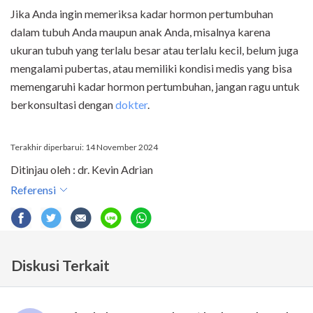
Jika Anda ingin memeriksa kadar hormon pertumbuhan
dalam tubuh Anda maupun anak Anda, misalnya karena
ukuran tubuh yang terlalu besar atau terlalu kecil, belum juga
mengalami pubertas, atau memiliki kondisi medis yang bisa
memengaruhi kadar hormon pertumbuhan, jangan ragu untuk
berkonsultasi dengan
dokter
.
Terakhir diperbarui: 14 November 2024