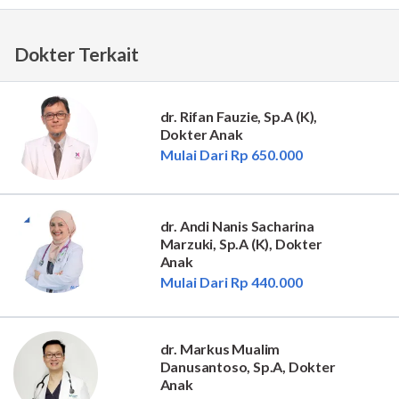
Dokter Terkait