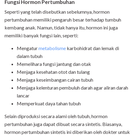
Fungsi
Hormon Pertumbuhan
Seperti yang telah disebutkan sebelumnya, hormon
pertumbuhan memiliki pengaruh besar terhadap tumbuh
kembang anak. Namun, tidak hanya itu, hormon ini juga
memiliki banyak fungsi lain, seperti:
Mengatur
metabolisme
karbohidrat dan lemak di
dalam tubuh
Memelihara fungsi jantung dan otak
Menjaga kesehatan otot dan tulang
Menjaga keseimbangan cairan tubuh
Menjaga kelenturan pembuluh darah agar aliran darah
lancar
Memperkuat daya tahan tubuh
Selain diproduksi secara alami oleh tubuh, hormon
pertumbuhan juga dapat dibuat secara sintetis. Biasanya,
hormon pertumbuhan sintetis ini diberikan oleh dokter untuk