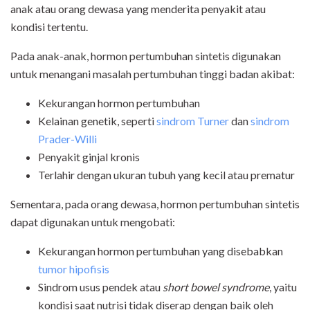
anak atau orang dewasa yang menderita penyakit atau
kondisi tertentu.
Pada anak-anak, hormon pertumbuhan sintetis digunakan
untuk menangani masalah pertumbuhan tinggi badan akibat:
Kekurangan hormon pertumbuhan
Kelainan genetik, seperti
sindrom Turner
dan
sindrom
Prader-Willi
Penyakit ginjal kronis
Terlahir dengan ukuran tubuh yang kecil atau prematur
Sementara, pada orang dewasa, hormon pertumbuhan sintetis
dapat digunakan untuk mengobati:
Kekurangan hormon pertumbuhan yang disebabkan
tumor hipofisis
Sindrom usus pendek atau
short bowel syndrome
, yaitu
kondisi saat nutrisi tidak diserap dengan baik oleh