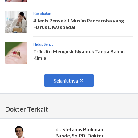
Dokter Terkait