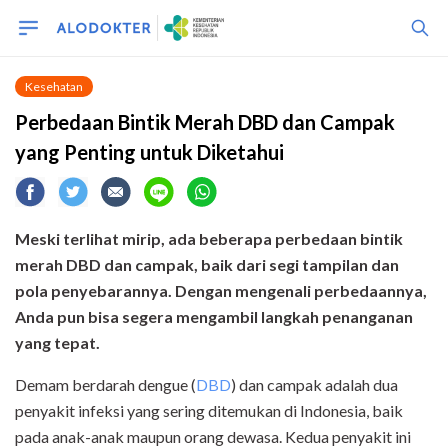
Kesehatan
Perbedaan Bintik Merah DBD dan Campak
yang Penting untuk Diketahui
Meski terlihat mirip, ada beberapa perbedaan bintik
merah DBD dan campak, baik dari segi tampilan dan
pola penyebarannya. Dengan mengenali perbedaannya,
Anda pun bisa segera mengambil langkah penanganan
yang tepat.
Demam berdarah dengue (
DBD
) dan campak adalah dua
penyakit infeksi yang sering ditemukan di Indonesia, baik
pada anak-anak maupun orang dewasa. Kedua penyakit ini