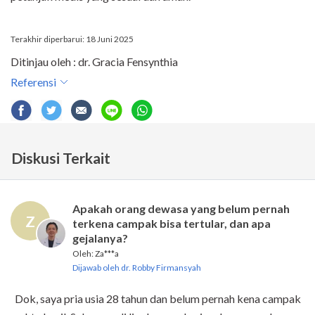
Terakhir diperbarui: 18 Juni 2025