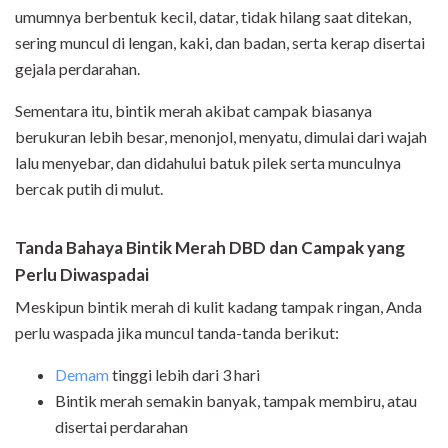
umumnya berbentuk kecil, datar, tidak hilang saat ditekan,
sering muncul di lengan, kaki, dan badan, serta kerap disertai
gejala perdarahan.
Sementara itu, bintik merah akibat campak biasanya
berukuran lebih besar, menonjol, menyatu, dimulai dari wajah
lalu menyebar, dan didahului batuk pilek serta munculnya
bercak putih di mulut.
Tanda Bahaya Bintik Merah DBD dan Campak yang
Perlu Diwaspadai
Meskipun bintik merah di kulit kadang tampak ringan, Anda
perlu waspada jika muncul tanda-tanda berikut:
Demam
tinggi lebih dari 3 hari
Bintik merah semakin banyak, tampak membiru, atau
disertai perdarahan