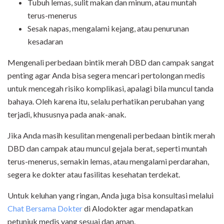
Tubuh lemas, sulit makan dan minum, atau muntah
terus-menerus
Sesak napas, mengalami kejang, atau penurunan
kesadaran
Mengenali perbedaan bintik merah DBD dan campak sangat
penting agar Anda bisa segera mencari pertolongan medis
untuk mencegah risiko komplikasi, apalagi bila muncul tanda
bahaya. Oleh karena itu, selalu perhatikan perubahan yang
terjadi, khususnya pada anak-anak.
Jika Anda masih kesulitan mengenali perbedaan bintik merah
DBD dan campak atau muncul gejala berat, seperti muntah
terus-menerus, semakin lemas, atau mengalami perdarahan,
segera ke dokter atau fasilitas kesehatan terdekat.
Untuk keluhan yang ringan, Anda juga bisa konsultasi melalui
Chat Bersama Dokter
di Alodokter agar mendapatkan
petunjuk medis yang sesuai dan aman.