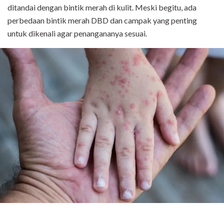
ditandai dengan bintik merah di kulit. Meski begitu, ada
perbedaan bintik merah DBD dan campak yang penting
untuk dikenali agar penangananya sesuai.