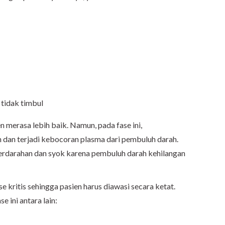
tidak timbul
n merasa lebih baik. Namun, pada fase ini,
 dan terjadi kebocoran plasma dari pembuluh darah.
erdarahan dan syok karena pembuluh darah kehilangan
 kritis sehingga pasien harus diawasi secara ketat.
 ini antara lain: