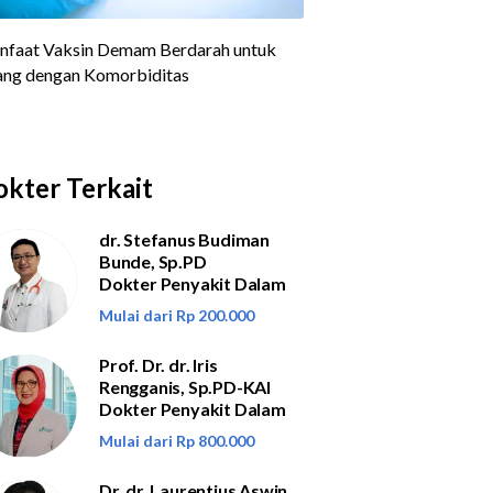
kter Terkait