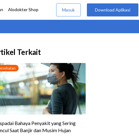
tikel Terkait