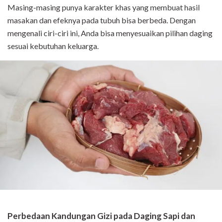
Masing-masing punya karakter khas yang membuat hasil
masakan dan efeknya pada tubuh bisa berbeda. Dengan
mengenali ciri-ciri ini, Anda bisa menyesuaikan pilihan daging
sesuai kebutuhan keluarga.
Perbedaan Kandungan Gizi pada Daging Sapi dan