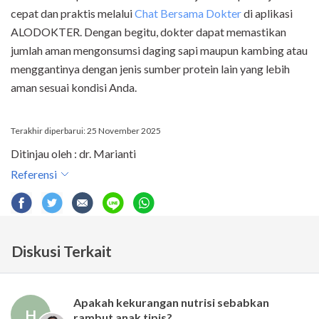
cepat dan praktis melalui
Chat Bersama Dokter
di aplikasi
ALODOKTER. Dengan begitu, dokter dapat memastikan
jumlah aman mengonsumsi daging sapi maupun kambing atau
menggantinya dengan jenis sumber protein lain yang lebih
aman sesuai kondisi Anda.
Terakhir diperbarui: 25 November 2025