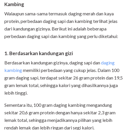
Kambing
Walaupun sama-sama termasuk daging merah dan kaya
protein, perbedaan daging sapi dan kambing terlihat jelas
dari kandungan gizinya. Berikut ini adalah beberapa
perbedaan daging sapi dan kambing yang perlu diketahui:
1. Berdasarkan kandungan gizi
Berdasarkan kandungan gizinya, daging sapi dan
daging
kambing
memiliki perbedaan yang cukup jelas. Dalam 100
gram daging sapi, terdapat sekitar 26 gram protein dan 19,5
gram lemak total, sehingga kalori yang dihasilkannya juga
lebih tinggi.
Sementara itu, 100 gram daging kambing mengandung
sekitar 20,6 gram protein dengan hanya sekitar 2,3 gram
lemak total, sehingga menjadikannya pilihan yang lebih
rendah lemak dan lebih ringan dari segi kalori.