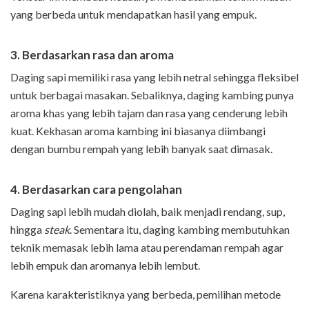
yang berbeda untuk mendapatkan hasil yang empuk.
3. Berdasarkan rasa dan aroma
Daging sapi memiliki rasa yang lebih netral sehingga fleksibel
untuk berbagai masakan. Sebaliknya, daging kambing punya
aroma khas yang lebih tajam dan rasa yang cenderung lebih
kuat. Kekhasan aroma kambing ini biasanya diimbangi
dengan bumbu rempah yang lebih banyak saat dimasak.
4. Berdasarkan cara pengolahan
Daging sapi lebih mudah diolah, baik menjadi rendang, sup,
hingga
steak
. Sementara itu, daging kambing membutuhkan
teknik memasak lebih lama atau perendaman rempah agar
lebih empuk dan aromanya lebih lembut.
Karena karakteristiknya yang berbeda, pemilihan metode