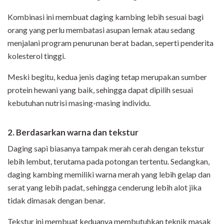
Kombinasi ini membuat daging kambing lebih sesuai bagi
orang yang perlu membatasi asupan lemak atau sedang
menjalani program penurunan berat badan, seperti penderita
kolesterol tinggi.
Meski begitu, kedua jenis daging tetap merupakan sumber
protein hewani yang baik, sehingga dapat dipilih sesuai
kebutuhan nutrisi masing-masing individu.
2. Berdasarkan warna dan tekstur
Daging sapi biasanya tampak merah cerah dengan tekstur
lebih lembut, terutama pada potongan tertentu. Sedangkan,
daging kambing memiliki warna merah yang lebih gelap dan
serat yang lebih padat, sehingga cenderung lebih alot jika
tidak dimasak dengan benar.
Tekstur ini membuat keduanya membutuhkan teknik masak