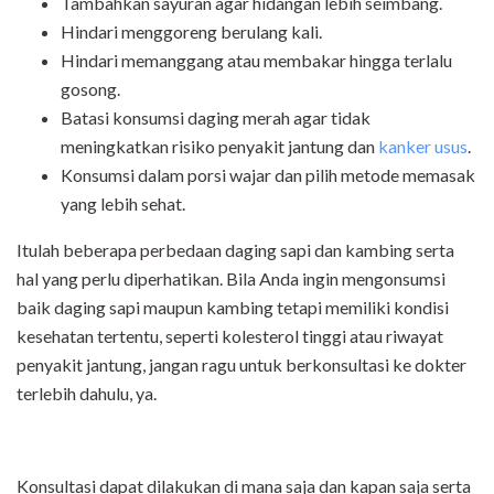
Tambahkan sayuran agar hidangan lebih seimbang.
Hindari menggoreng berulang kali.
Hindari memanggang atau membakar hingga terlalu
gosong.
Batasi konsumsi daging merah agar tidak
meningkatkan risiko penyakit jantung dan
kanker usus
.
Konsumsi dalam porsi wajar dan pilih metode memasak
yang lebih sehat.
Itulah beberapa perbedaan daging sapi dan kambing serta
hal yang perlu diperhatikan. Bila Anda ingin mengonsumsi
baik daging sapi maupun kambing tetapi memiliki kondisi
kesehatan tertentu, seperti kolesterol tinggi atau riwayat
penyakit jantung, jangan ragu untuk berkonsultasi ke dokter
terlebih dahulu, ya.
Konsultasi dapat dilakukan di mana saja dan kapan saja serta