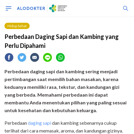
Hidup Sehat
Perbedaan Daging Sapi dan Kambing yang
Perlu Dipahami
Perbedaan daging sapi dan kambing sering menjadi
pertimbangan saat memilih bahan masakan, karena
keduanya memiliki rasa, tekstur, dan kandungan gizi
yang berbeda. Memahami perbedaan ini dapat
membantu Anda menentukan pilihan yang paling sesuai
untuk kesehatan dan kebutuhan keluarga.
Perbedaan
daging sapi
dan kambing sebenarnya cukup
terlihat dari cara memasak, aroma, dan kandungan gizinya.