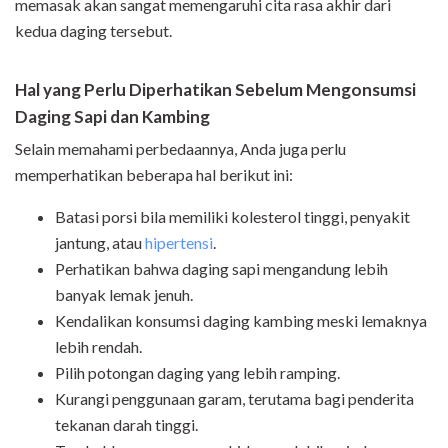
memasak akan sangat memengaruhi cita rasa akhir dari
kedua daging tersebut.
Hal yang Perlu Diperhatikan Sebelum Mengonsumsi
Daging Sapi dan Kambing
Selain memahami perbedaannya, Anda juga perlu
memperhatikan beberapa hal berikut ini:
Batasi porsi bila memiliki kolesterol tinggi, penyakit
jantung, atau
hipertensi
.
Perhatikan bahwa daging sapi mengandung lebih
banyak lemak jenuh.
Kendalikan konsumsi daging kambing meski lemaknya
lebih rendah.
Pilih potongan daging yang lebih ramping.
Kurangi penggunaan garam, terutama bagi penderita
tekanan darah tinggi.