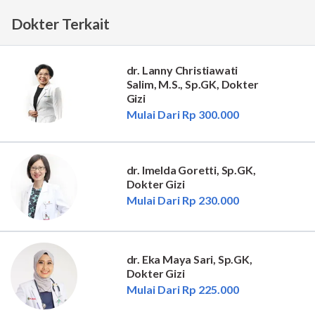
Dokter Terkait