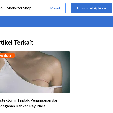
tikel Terkait