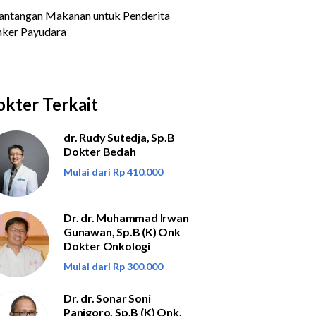
kter Terkait