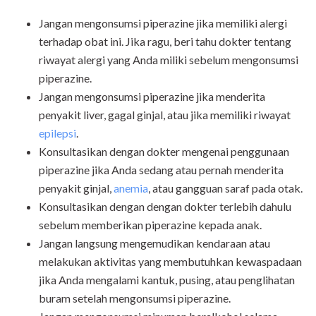
Jangan mengonsumsi piperazine jika memiliki alergi
terhadap obat ini. Jika ragu, beri tahu dokter tentang
riwayat alergi yang Anda miliki sebelum mengonsumsi
piperazine.
Jangan mengonsumsi piperazine jika menderita
penyakit liver, gagal ginjal, atau jika memiliki riwayat
epilepsi
.
Konsultasikan dengan dokter mengenai penggunaan
piperazine jika Anda sedang atau pernah menderita
penyakit ginjal,
anemia
, atau gangguan saraf pada otak.
Konsultasikan dengan dengan dokter terlebih dahulu
sebelum memberikan piperazine kepada anak.
Jangan langsung mengemudikan kendaraan atau
melakukan aktivitas yang membutuhkan kewaspadaan
jika Anda mengalami kantuk, pusing, atau penglihatan
buram setelah mengonsumsi piperazine.