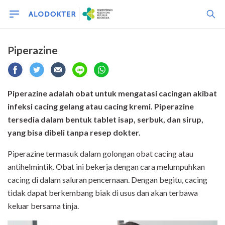
Piperazine
Piperazine adalah
obat untuk mengatasi cacingan akibat
infeksi cacing gelang atau cacing kremi. Piperazine
tersedia dalam bentuk tablet isap, serbuk, dan sirup,
yang bisa dibeli tanpa resep dokter.
Piperazine termasuk dalam golongan obat cacing atau
antihelmintik. Obat ini bekerja dengan cara melumpuhkan
cacing di dalam saluran pencernaan. Dengan begitu, cacing
tidak dapat berkembang biak di usus dan akan terbawa
keluar bersama tinja.