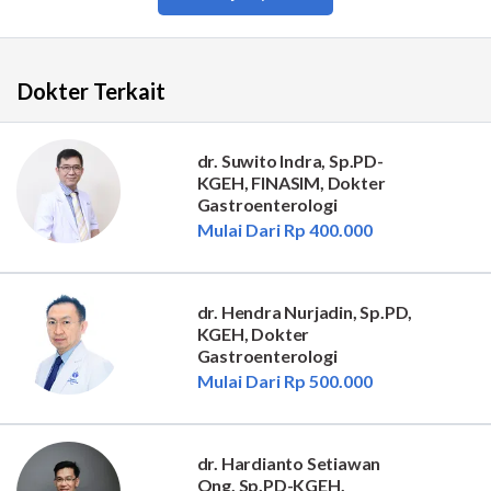
Dokter Terkait