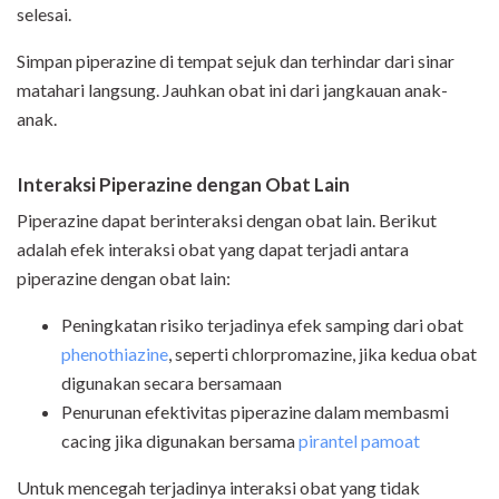
selesai.
Simpan piperazine di tempat sejuk dan terhindar dari sinar
matahari langsung. Jauhkan obat ini dari jangkauan anak-
anak.
Interaksi Piperazine dengan Obat Lain
Piperazine dapat berinteraksi dengan obat lain. Berikut
adalah efek interaksi obat yang dapat terjadi antara
piperazine dengan obat lain:
Peningkatan risiko terjadinya efek samping dari obat
phenothiazine
, seperti chlorpromazine, jika kedua obat
digunakan secara bersamaan
Penurunan efektivitas piperazine dalam membasmi
cacing jika digunakan bersama
pirantel pamoat
Untuk mencegah terjadinya interaksi obat yang tidak