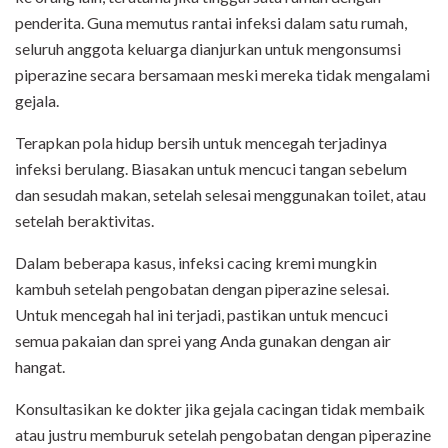
penderita. Guna memutus rantai infeksi dalam satu rumah,
seluruh anggota keluarga dianjurkan untuk mengonsumsi
piperazine secara bersamaan meski mereka tidak mengalami
gejala.
Terapkan pola hidup bersih untuk mencegah terjadinya
infeksi berulang. Biasakan untuk mencuci tangan sebelum
dan sesudah makan, setelah selesai menggunakan toilet, atau
setelah beraktivitas.
Dalam beberapa kasus, infeksi cacing kremi mungkin
kambuh setelah pengobatan dengan piperazine selesai.
Untuk mencegah hal ini terjadi, pastikan untuk mencuci
semua pakaian dan sprei yang Anda gunakan dengan air
hangat.
Konsultasikan ke dokter jika gejala cacingan tidak membaik
atau justru memburuk setelah pengobatan dengan piperazine