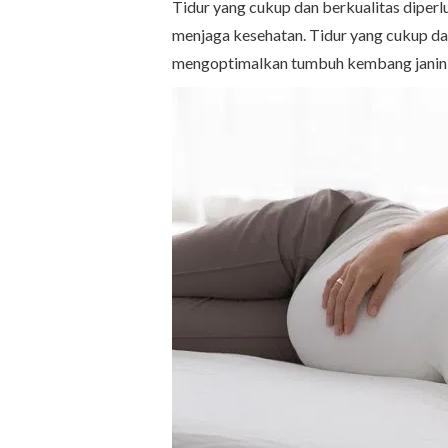
Tidur yang cukup dan berkualitas diperl
menjaga kesehatan. Tidur yang cukup da
mengoptimalkan tumbuh kembang janin 