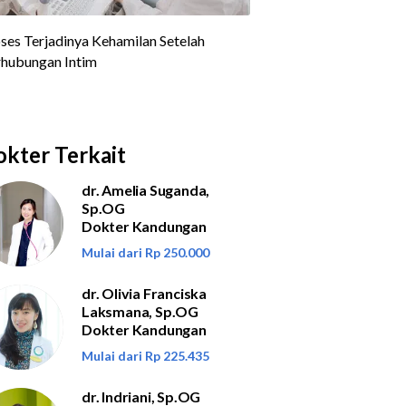
kter Terkait