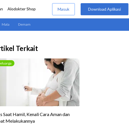
tikel Terkait