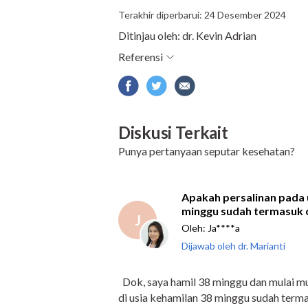
Terakhir diperbarui: 24 Desember 2024