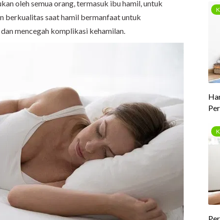
ukan oleh semua orang, termasuk ibu hamil, untuk
n berkualitas saat hamil bermanfaat untuk
dan mencegah komplikasi kehamilan.