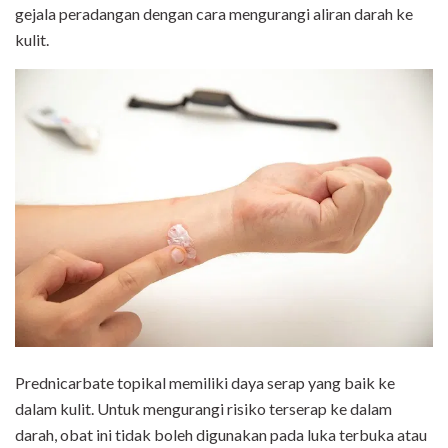
gejala peradangan dengan cara mengurangi aliran darah ke
kulit.
Prednicarbate topikal memiliki daya serap yang baik ke
dalam kulit. Untuk mengurangi risiko terserap ke dalam
darah, obat ini tidak boleh digunakan pada luka terbuka atau