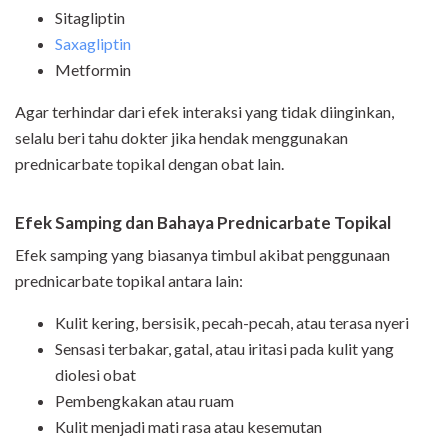
Sitagliptin
Saxagliptin
Metformin
Agar terhindar dari efek interaksi yang tidak diinginkan,
selalu beri tahu dokter jika hendak menggunakan
prednicarbate topikal dengan obat lain.
Efek Samping dan Bahaya Prednicarbate Topikal
Efek samping yang biasanya timbul akibat penggunaan
prednicarbate topikal antara lain:
Kulit kering, bersisik, pecah-pecah, atau terasa nyeri
Sensasi terbakar, gatal, atau iritasi pada kulit yang
diolesi obat
Pembengkakan atau ruam
Kulit menjadi mati rasa atau kesemutan