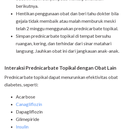
berikutnya.
Hentikan penggunaan obat dan beri tahu dokter bila
gejala tidak membaik atau malah memburuk meski
telah 2 minggu menggunakan prednicarbate topikal.
Simpan prednicarbate topikal di tempat bersuhu
ruangan, kering, dan terhindar dari sinar matahari
langsung. Jauhkan obat ini dari jangkauan anak-anak.
Interaksi Prednicarbate Topikal dengan Obat Lain
Prednicarbate topikal dapat menurunkan efektivitas obat
diabetes, seperti:
Acarbose
Canagliflozin
Dapagliflozin
Glimepiride
Insulin