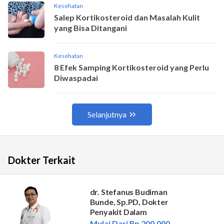
Dokter Terkait