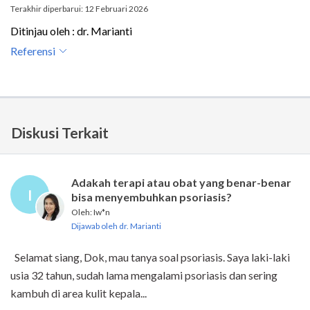
Terakhir diperbarui: 12 Februari 2026