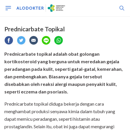
Prednicarbate Topikal
Prednicarbate topikal adalah obat golongan
kortikosteroid yang berguna untuk meredakan gejala
peradangan pada kulit, seperti gatal-gatal, kemerahan,
dan pembengkakan. Biasanya gejala tersebut
disebabkan oleh reaksi alergi maupun penyakit kulit,
seperti eczema dan psoriasis.
Prednicarbate topikal diduga bekerja dengan cara
menghambat produksi senyawa kimia dalam tubuh yang
dapat memicu peradangan, seperti histamin atau
prostaglandin. Selain itu, obat ini juga dapat mengurangi