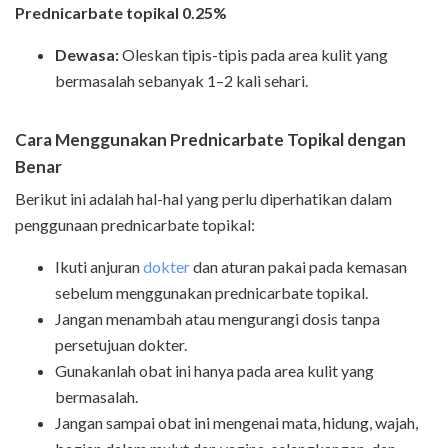
Prednicarbate topikal 0.25%
Dewasa:
Oleskan tipis-tipis pada area kulit yang
bermasalah sebanyak 1–2 kali sehari.
Cara Menggunakan Prednicarbate Topikal dengan
Benar
Berikut ini adalah hal-hal yang perlu diperhatikan dalam
penggunaan prednicarbate topikal:
Ikuti anjuran
dokter
dan aturan pakai pada kemasan
sebelum menggunakan prednicarbate topikal.
Jangan menambah atau mengurangi dosis tanpa
persetujuan dokter.
Gunakanlah obat ini hanya pada area kulit yang
bermasalah.
Jangan sampai obat ini mengenai mata, hidung, wajah,