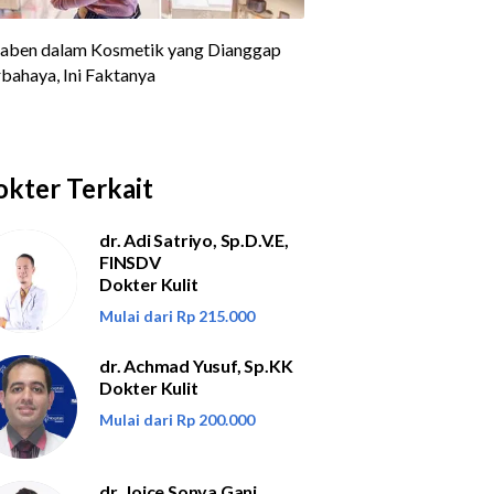
kter Terkait