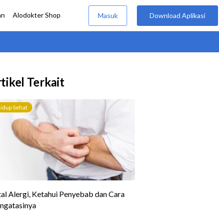
tikel Terkait