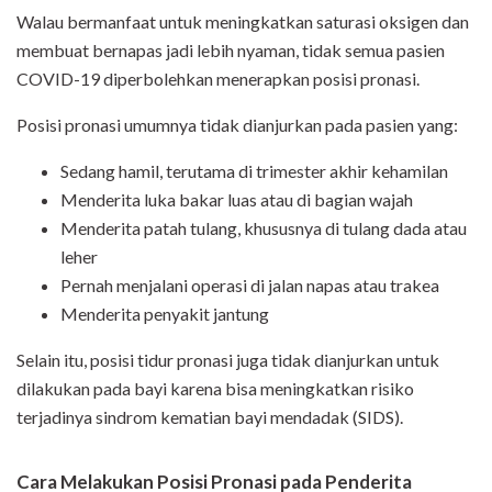
Walau bermanfaat untuk meningkatkan saturasi oksigen dan
membuat bernapas jadi lebih nyaman, tidak semua pasien
COVID-19 diperbolehkan menerapkan posisi pronasi.
Posisi pronasi umumnya tidak dianjurkan pada pasien yang:
Sedang hamil, terutama di trimester akhir kehamilan
Menderita luka bakar luas atau di bagian wajah
Menderita patah tulang, khususnya di tulang dada atau
leher
Pernah menjalani operasi di jalan napas atau trakea
Menderita penyakit jantung
Selain itu, posisi tidur pronasi juga tidak dianjurkan untuk
dilakukan pada bayi karena bisa meningkatkan risiko
terjadinya sindrom kematian bayi mendadak (SIDS).
Cara Melakukan Posisi Pronasi pada Penderita