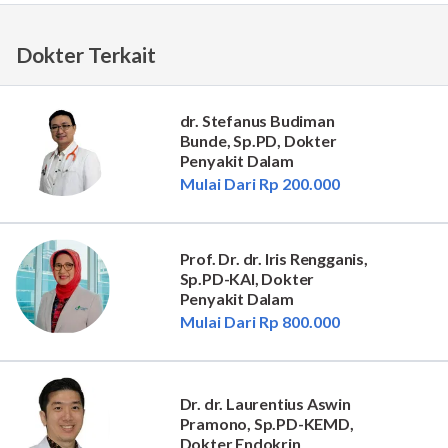
Dokter Terkait