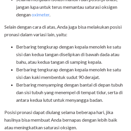
jangan lupa untuk terus memantau saturasi oksigen
dengan
oximeter
.
Selain dengan cara di atas, Anda juga bisa melakukan posisi
pronasi dalam variasi lain, yaitu:
Berbaring tengkurap dengan kepala menoleh ke satu
sisi dan kedua tangan diselipkan di bawah dada atau
bahu, atau kedua tangan di samping kepala.
Berbaring tengkurap dengan kepala menoleh ke satu
sisi dan kaki membentuk sudut 90 derajat.
Berbaring menyamping dengan bantal di depan tubuh
dan sisi tubuh yang menempel di tempat tidur, serta di
antara kedua lutut untuk menyangga badan.
Posisi pronasi dapat diulang selama beberapa hari, jika
hasilnya bisa membuat Anda bernapas dengan lebih baik
atau meningkatkan saturasi oksigen.