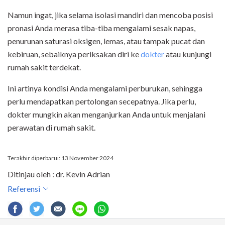
Namun ingat, jika selama isolasi mandiri dan mencoba posisi
pronasi Anda merasa tiba-tiba mengalami sesak napas,
penurunan saturasi oksigen, lemas, atau tampak pucat dan
kebiruan, sebaiknya periksakan diri ke
dokter
atau kunjungi
rumah sakit terdekat.
Ini artinya kondisi Anda mengalami perburukan, sehingga
perlu mendapatkan pertolongan secepatnya. Jika perlu,
dokter mungkin akan menganjurkan Anda untuk menjalani
perawatan di rumah sakit.
Terakhir diperbarui: 13 November 2024