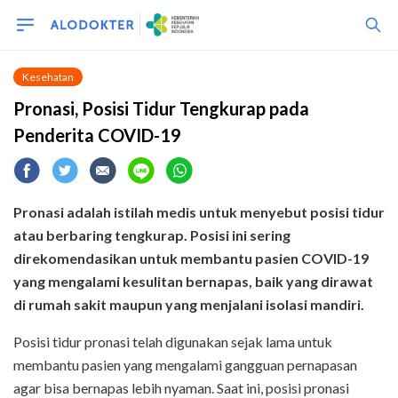
Kesehatan
Pronasi, Posisi Tidur Tengkurap pada
Penderita COVID-19
Pronasi adalah istilah medis untuk menyebut posisi tidur
atau berbaring tengkurap. Posisi ini sering
direkomendasikan untuk membantu pasien COVID-19
yang mengalami kesulitan bernapas, baik yang dirawat
di rumah sakit maupun yang menjalani isolasi mandiri.
Posisi tidur pronasi telah digunakan sejak lama untuk
membantu pasien yang mengalami gangguan pernapasan
agar bisa bernapas lebih nyaman. Saat ini, posisi pronasi