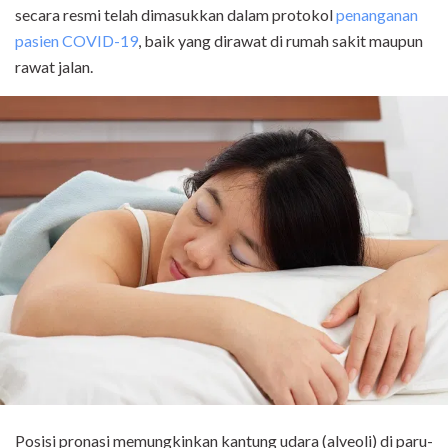
secara resmi telah dimasukkan dalam protokol
penanganan
pasien COVID-19
, baik yang dirawat di rumah sakit maupun
rawat jalan.
Posisi pronasi memungkinkan kantung udara (alveoli) di paru-