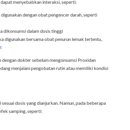
dapat menyebabkan interaksi, seperti:
a digunakan dengan obat pengencer darah, seperti
ka dikonsumsi dalam dosis tinggi
ika digunakan bersama obat penurun lemak tertentu,
t
an dengan dokter sebelum mengonsumsi Proxidan
edang menjalani pengobatan rutin atau memiliki kondisi
 sesuai dosis yang dianjurkan. Namun, pada beberapa
fek samping, seperti: