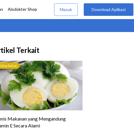
tikel Terkait