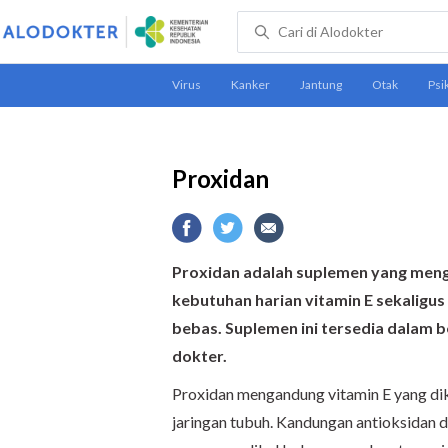
Proxidan
Proxidan adalah suplemen yang men
kebutuhan harian vitamin E sekaligus 
bebas. Suplemen ini tersedia dalam b
dokter.
Proxidan mengandung vitamin E yang dik
jaringan tubuh. Kandungan antioksidan 