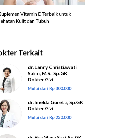
kter Terkait