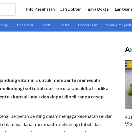
Ar
gandung vitamin E untuk membantu memenuhi
melindungi sel tubuh dari kerusakan akibat radikal
entuk kapsul lunak dan dapat dibeli tanpa resep
enal berperan penting dalam menjaga kesehatan sel dan
di dalamnya dapat membantu melindungi tubuh dari