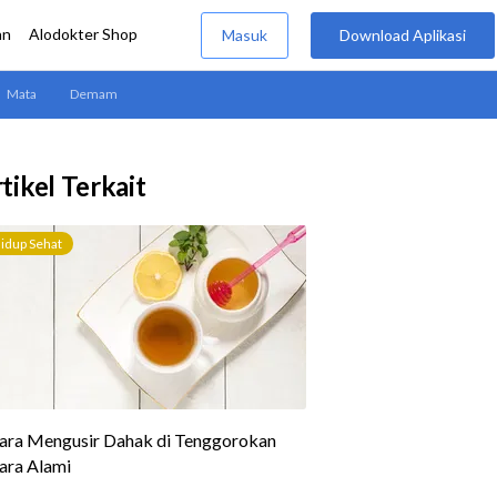
tikel Terkait