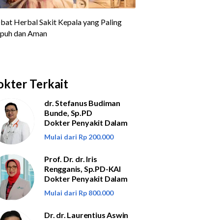
kter Terkait