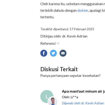
Oleh karena itu, sebelum menggunakan
terlebih dahulu dengan
dokter
, apalagi 
tertentu.
Terakhir diperbarui: 17 Februari 2025