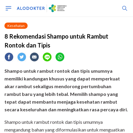
Kesehatan
8 Rekomendasi Shampo untuk Rambut
Rontok dan Tipis
Shampo untuk rambut rontok dan tipis umumnya
memiliki kandungan khusus yang dapat memperkuat
akar rambut sekaligus mendorong pertumbuhan
rambut baru yang lebih tebal. Memilih shampo yang
tepat dapat membantu menjaga kesehatan rambut
secara keseluruhan dan meningkatkan rasa percaya diri.
Shampo untuk rambut rontok dan tipis umumnya
mengandung bahan yang diformulasikan untuk menguatkan