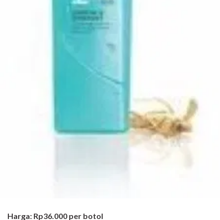
Harga: Rp36.000 per botol