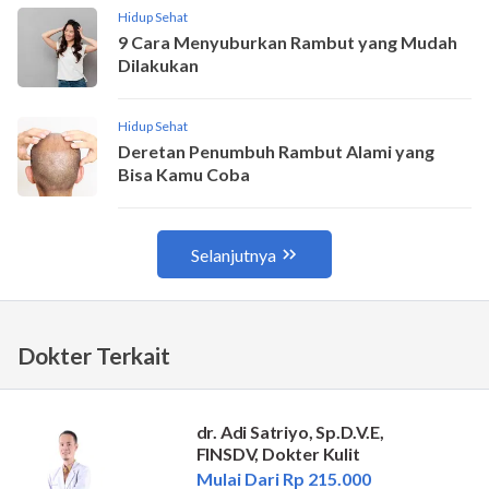
Dokter Terkait