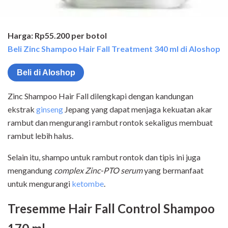
Harga: Rp55.200 per botol
Beli Zinc Shampoo Hair Fall Treatment 340 ml di Aloshop
Beli di Aloshop
Zinc Shampoo Hair Fall dilengkapi dengan kandungan
ekstrak
ginseng
Jepang yang dapat menjaga kekuatan akar
rambut dan mengurangi rambut rontok sekaligus membuat
rambut lebih halus.
Selain itu, shampo untuk rambut rontok dan tipis ini juga
mengandung
complex Zinc-PTO serum
yang bermanfaat
untuk mengurangi
ketombe
.
Tresemme Hair Fall Control Shampoo