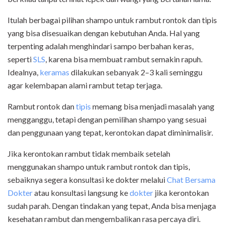
Itulah berbagai pilihan shampo untuk rambut rontok dan tipis
yang bisa disesuaikan dengan kebutuhan Anda. Hal yang
terpenting adalah menghindari sampo berbahan keras,
seperti
SLS
, karena bisa membuat rambut semakin rapuh.
Idealnya,
keramas
dilakukan sebanyak 2–3 kali seminggu
agar kelembapan alami rambut tetap terjaga.
Rambut rontok dan
tipis
memang bisa menjadi masalah yang
mengganggu, tetapi dengan pemilihan shampo yang sesuai
dan penggunaan yang tepat, kerontokan dapat diminimalisir.
Jika kerontokan rambut tidak membaik setelah
menggunakan shampo untuk rambut rontok dan tipis,
sebaiknya segera konsultasi ke dokter melalui
Chat Bersama
Dokter
atau konsultasi langsung ke
dokter
jika kerontokan
sudah parah. Dengan tindakan yang tepat, Anda bisa menjaga
kesehatan rambut dan mengembalikan rasa percaya diri.