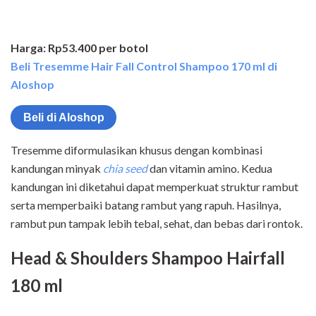
Harga: Rp53.400 per botol
Beli Tresemme Hair Fall Control Shampoo 170 ml di
Aloshop
Beli di Aloshop
Tresemme diformulasikan khusus dengan kombinasi
kandungan minyak
chia seed
dan vitamin amino. Kedua
kandungan ini diketahui dapat memperkuat struktur rambut
serta memperbaiki batang rambut yang rapuh. Hasilnya,
rambut pun tampak lebih tebal, sehat, dan bebas dari rontok.
Head & Shoulders Shampoo Hairfall
180 ml