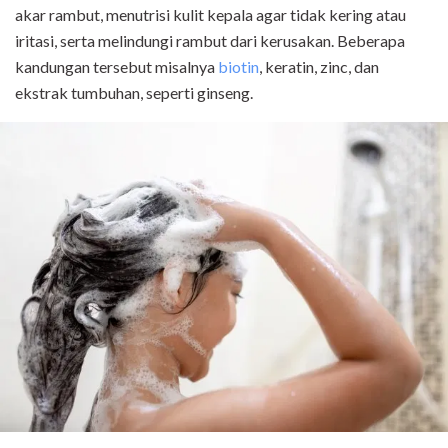
akar rambut, menutrisi kulit kepala agar tidak kering atau
iritasi, serta melindungi rambut dari kerusakan. Beberapa
kandungan tersebut misalnya
biotin
, keratin, zinc, dan
ekstrak tumbuhan, seperti ginseng.