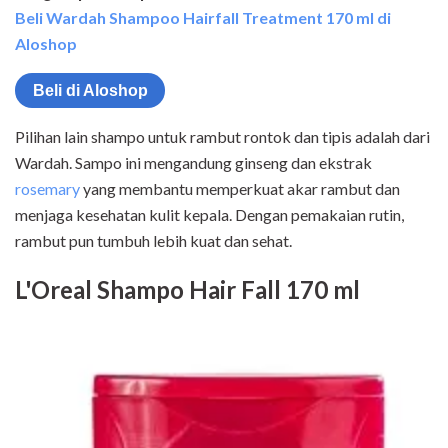
Beli Wardah Shampoo Hairfall Treatment 170 ml di
Aloshop
Beli di Aloshop
Pilihan lain shampo untuk rambut rontok dan tipis adalah dari
Wardah. Sampo ini mengandung ginseng dan ekstrak
rosemary
yang membantu memperkuat akar rambut dan
menjaga kesehatan kulit kepala. Dengan pemakaian rutin,
rambut pun tumbuh lebih kuat dan sehat.
L'Oreal Shampo Hair Fall 170 ml