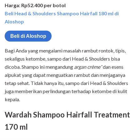
Harga: Rp52.400 per botol
Beli Head & Shoulders Shampoo Hairfall 180 ml di
Aloshop
Beli di Aloshop
Bagi Anda yang mengalami masalah rambut rontok, tipis,
sekaligus ketombe, sampo dari Head & Shoulders bisa
dicoba. Shampo ini mengandung
argan crème⁺
dan esens
alpukat yang dapat menguatkan rambut dan menjaganya
tetap sehat. Tidak hanya itu, sampo dari Head & Shoulders
juga memberikan perlindungan terhadap ketombe di kulit
kepala.
Wardah Shampoo Hairfall Treatment
170 ml