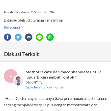
Terakhir diperbarui: 11 September 2025