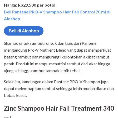
Harga: Rp29.500 per botol
Beli Pantene PRO-V Shampoo Hair Fall Control 70 ml di
Aloshop
Beli di Aloshop
Shampo untuk rambut rontok dan tipis dari Pantene
mengandung Pro-V Nutrient Blend yang dapat memperkuat
batang rambut dan mengurangi kerontokan akibat rambut
patah. Produk ini mampu menutrisi rambut dari akar hingga
ujung sehingga rambut tampak lebih tebal.
Selain itu, kandungan dalam Pantene PRO-V Shampoo juga
dapat melembapkan rambut sehingga lebih mudah diatur dan
bebas kusut.
Zinc Shampoo Hair Fall Treatment 340