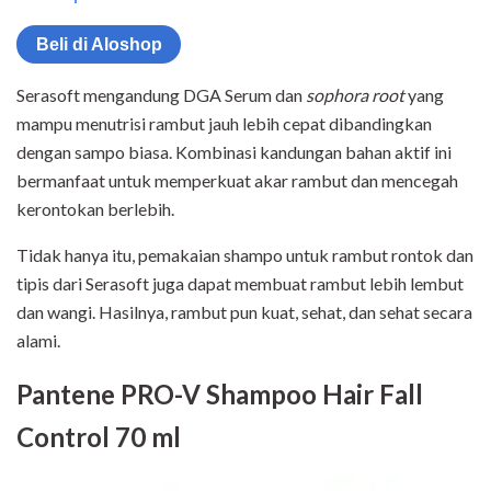
Beli di Aloshop
Serasoft mengandung DGA Serum dan
sophora root
yang
mampu menutrisi rambut jauh lebih cepat dibandingkan
dengan sampo biasa. Kombinasi kandungan bahan aktif ini
bermanfaat untuk memperkuat akar rambut dan mencegah
kerontokan berlebih.
Tidak hanya itu, pemakaian shampo untuk rambut rontok dan
tipis dari Serasoft juga dapat membuat rambut lebih lembut
dan wangi. Hasilnya, rambut pun kuat, sehat, dan sehat secara
alami.
Pantene PRO-V Shampoo Hair Fall
Control 70 ml