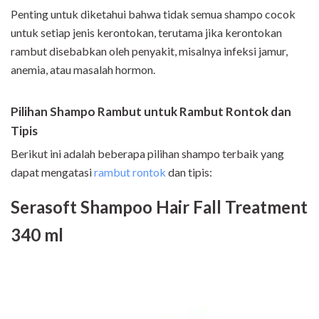
Penting untuk diketahui bahwa tidak semua shampo cocok
untuk setiap jenis kerontokan, terutama jika kerontokan
rambut disebabkan oleh penyakit, misalnya infeksi jamur,
anemia, atau masalah hormon.
Pilihan Shampo Rambut untuk Rambut Rontok dan
Tipis
Berikut ini adalah beberapa pilihan shampo terbaik yang
dapat mengatasi
rambut rontok
dan tipis:
Serasoft Shampoo Hair Fall Treatment
340 ml