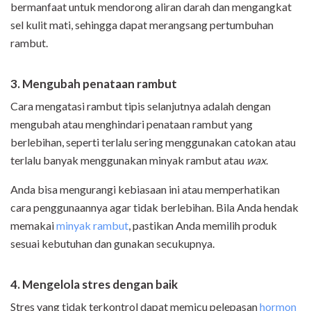
bermanfaat untuk mendorong aliran darah dan mengangkat
sel kulit mati, sehingga dapat merangsang pertumbuhan
rambut.
3. Mengubah penataan rambut
Cara mengatasi rambut tipis selanjutnya adalah dengan
mengubah atau menghindari penataan rambut yang
berlebihan, seperti terlalu sering menggunakan catokan atau
terlalu banyak menggunakan minyak rambut atau
wax
.
Anda bisa mengurangi kebiasaan ini atau memperhatikan
cara penggunaannya agar tidak berlebihan. Bila Anda hendak
memakai
minyak rambut
, pastikan Anda memilih produk
sesuai kebutuhan dan gunakan secukupnya.
4. Mengelola stres dengan baik
Stres yang tidak terkontrol dapat memicu pelepasan
hormon