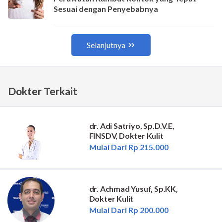
Dokter Terkait