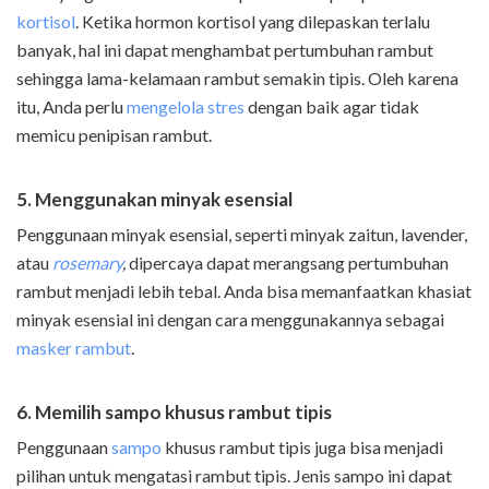
kortisol
. Ketika hormon kortisol yang dilepaskan terlalu
banyak, hal ini dapat menghambat pertumbuhan rambut
sehingga lama-kelamaan rambut semakin tipis. Oleh karena
itu, Anda perlu
mengelola stres
dengan baik agar tidak
memicu penipisan rambut.
5. Menggunakan minyak esensial
Penggunaan minyak esensial, seperti minyak zaitun, lavender,
atau
rosemary
,
dipercaya dapat merangsang pertumbuhan
rambut menjadi lebih tebal. Anda bisa memanfaatkan khasiat
minyak esensial ini dengan cara menggunakannya sebagai
masker rambut
.
6. Memilih sampo khusus rambut tipis
Penggunaan
sampo
khusus rambut tipis juga bisa menjadi
pilihan untuk mengatasi rambut tipis. Jenis sampo ini dapat