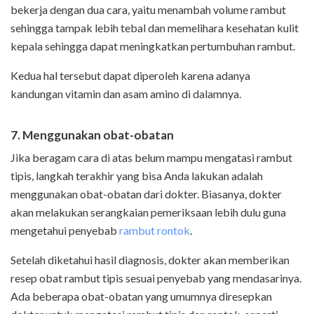
bekerja dengan dua cara, yaitu menambah volume rambut
sehingga tampak lebih tebal dan memelihara kesehatan kulit
kepala sehingga dapat meningkatkan pertumbuhan rambut.
Kedua hal tersebut dapat diperoleh karena adanya
kandungan vitamin dan asam amino di dalamnya.
7. Menggunakan obat-obatan
Jika beragam cara di atas belum mampu mengatasi rambut
tipis, langkah terakhir yang bisa Anda lakukan adalah
menggunakan obat-obatan dari dokter. Biasanya, dokter
akan melakukan serangkaian pemeriksaan lebih dulu guna
mengetahui penyebab
rambut rontok
.
Setelah diketahui hasil diagnosis, dokter akan memberikan
resep obat rambut tipis sesuai penyebab yang mendasarinya.
Ada beberapa obat-obatan yang umumnya diresepkan