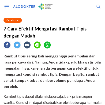
Kesehatan
7 Cara Efektif Mengatasi Rambut Tipis
dengan Mudah
Rambut tipis sering kali mengganggu penampilan dan
rasa percaya diri. Namun, Anda tidak perlu khawatir bila
mengalaminya, karena ada beragam cara efektif untuk
mengatasi kondisi rambut tipis. Dengan begitu, rambut
sehat, tampak tebal, dan bervolume pun dapat Anda
peroleh.
Rambut tipis dapat dialami siapa saja, baik pria maupun
wanita. Kondisi ini dapat disebabkan oleh beberapa hal, mulai