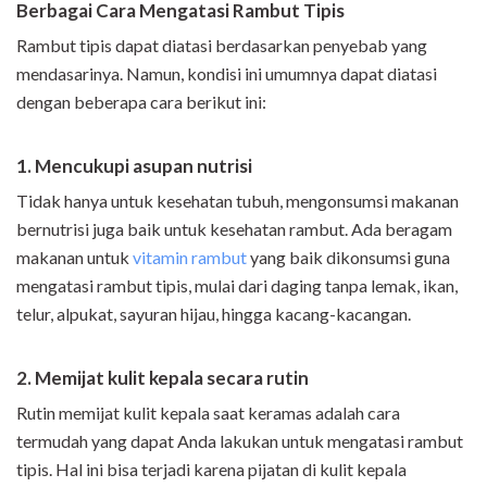
Berbagai Cara Mengatasi Rambut Tipis
Rambut tipis dapat diatasi berdasarkan penyebab yang
mendasarinya. Namun, kondisi ini umumnya dapat diatasi
dengan beberapa cara berikut ini:
1. Mencukupi asupan nutrisi
Tidak hanya untuk kesehatan tubuh, mengonsumsi makanan
bernutrisi juga baik untuk kesehatan rambut. Ada beragam
makanan untuk
vitamin rambut
yang baik dikonsumsi guna
mengatasi rambut tipis, mulai dari daging tanpa lemak, ikan,
telur, alpukat, sayuran hijau, hingga kacang-kacangan.
2. Memijat kulit kepala secara rutin
Rutin memijat kulit kepala saat keramas adalah cara
termudah yang dapat Anda lakukan untuk mengatasi rambut
tipis. Hal ini bisa terjadi karena pijatan di kulit kepala