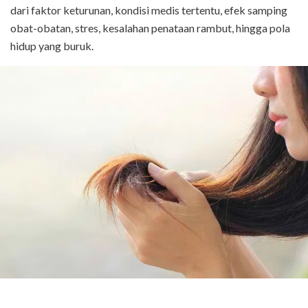
dari faktor keturunan, kondisi medis tertentu, efek samping
obat-obatan, stres, kesalahan penataan rambut, hingga pola
hidup yang buruk.