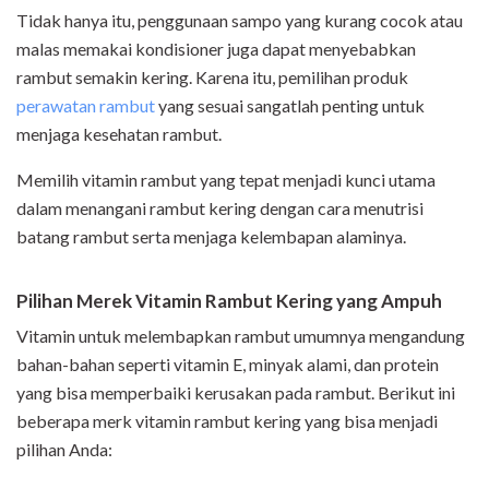
Tidak hanya itu, penggunaan sampo yang kurang cocok atau
malas memakai kondisioner juga dapat menyebabkan
rambut semakin kering. Karena itu, pemilihan produk
perawatan rambut
yang sesuai sangatlah penting untuk
menjaga kesehatan rambut.
Memilih vitamin rambut yang tepat menjadi kunci utama
dalam menangani rambut kering dengan cara menutrisi
batang rambut serta menjaga kelembapan alaminya.
Pilihan Merek Vitamin Rambut Kering yang Ampuh
Vitamin untuk melembapkan rambut umumnya mengandung
bahan-bahan seperti vitamin E, minyak alami, dan protein
yang bisa memperbaiki kerusakan pada rambut. Berikut ini
beberapa merk vitamin rambut kering yang bisa menjadi
pilihan Anda: