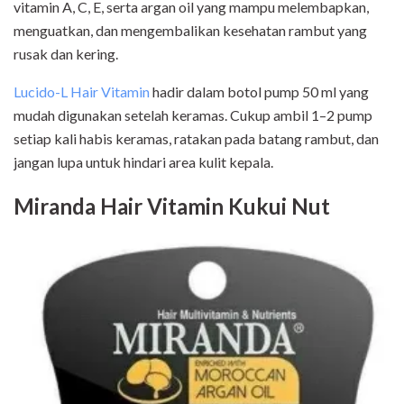
vitamin A, C, E, serta argan oil yang mampu melembapkan,
menguatkan, dan mengembalikan kesehatan rambut yang
rusak dan kering.
Lucido-L Hair Vitamin
hadir dalam botol pump 50 ml yang
mudah digunakan setelah keramas. Cukup ambil 1–2 pump
setiap kali habis keramas, ratakan pada batang rambut, dan
jangan lupa untuk hindari area kulit kepala.
Miranda Hair Vitamin Kukui Nut