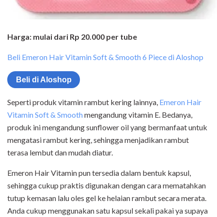
Harga: mulai dari Rp 20.000 per tube
Beli Emeron Hair Vitamin Soft & Smooth 6 Piece di Aloshop
Beli di Aloshop
Seperti produk vitamin rambut kering lainnya,
Emeron Hair
Vitamin Soft & Smooth
mengandung vitamin E. Bedanya,
produk ini mengandung sunflower oil yang bermanfaat untuk
mengatasi rambut kering, sehingga menjadikan rambut
terasa lembut dan mudah diatur.
Emeron Hair Vitamin pun tersedia dalam bentuk kapsul,
sehingga cukup praktis digunakan dengan cara mematahkan
tutup kemasan lalu oles gel ke helaian rambut secara merata.
Anda cukup menggunakan satu kapsul sekali pakai ya supaya