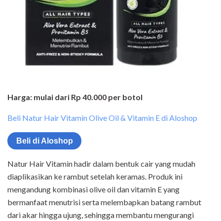
Harga: mulai dari Rp 40.000 per botol
Beli Natur Hair Vitamin Olive Oil & Vitamin E di Aloshop
Beli di Aloshop
Natur Hair Vitamin hadir dalam bentuk cair yang mudah
diaplikasikan ke rambut setelah keramas. Produk ini
mengandung kombinasi olive oil dan vitamin E yang
bermanfaat menutrisi serta melembapkan batang rambut
dari akar hingga ujung, sehingga membantu mengurangi