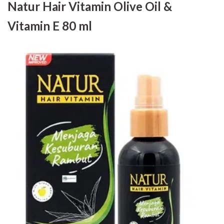
Natur Hair Vitamin Olive Oil &
Vitamin E 80 ml