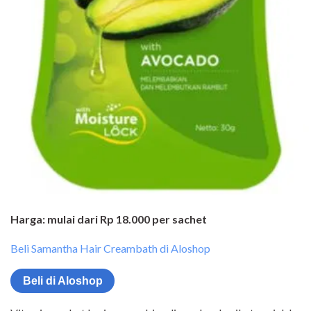
Harga: mulai dari Rp 18.000 per sachet
Beli Samantha Hair Creambath di Aloshop
Beli di Aloshop