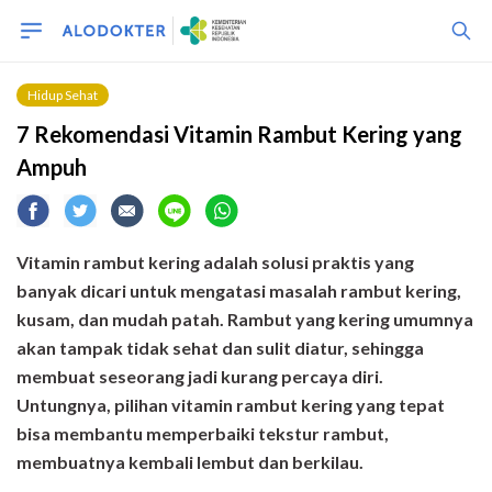
Hidup Sehat
7 Rekomendasi Vitamin Rambut Kering yang
Ampuh
Vitamin rambut kering adalah solusi praktis yang
banyak dicari untuk mengatasi masalah rambut kering,
kusam, dan mudah patah. Rambut yang kering umumnya
akan tampak tidak sehat dan sulit diatur, sehingga
membuat seseorang jadi kurang percaya diri.
Untungnya, pilihan vitamin rambut kering yang tepat
bisa membantu memperbaiki tekstur rambut,
membuatnya kembali lembut dan berkilau.