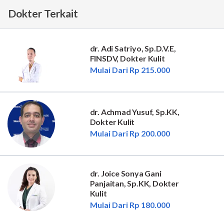
Dokter Terkait