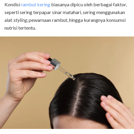
Kondisi
rambut kering
biasanya dipicu oleh berbagai faktor,
seperti sering terpapar sinar matahari, sering menggunakan
alat
styling
, pewarnaan rambut, hingga kurangnya konsumsi
nutrisi tertentu.