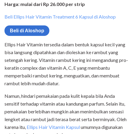
Harga: mulai dari Rp 26.000 per strip
Beli Ellips Hair Vitamin Treatment 6 Kapsul di Aloshop
Beli di Aloshop
Ellips Hair Vitamin tersedia dalam bentuk kapsul kecil yang
bisa langsung dipatahkan dan dioleskan ke rambut yang
setengah kering. Vitamin rambut kering ini mengandung pro-
keratin complex dan vitamin A, C, E yang membantu
memperbaiki rambut kering, menguatkan, dan membuat
rambut lebih mudah diatur.
Namun, hindari pemakaian pada kulit kepala bila Anda
sensitif terhadap vitamin atau kandungan parfum. Selain itu,
pemakaian berlebihan mungkin akan menimbulkan sensasi
lengket atau rambut jadi terasa berat serta berminyak. Oleh
karena itu,
Ellips Hair Vitamin Kapsul
umumnya digunakan