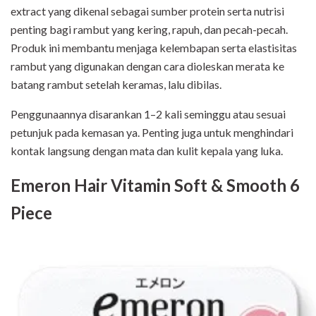
extract yang dikenal sebagai sumber protein serta nutrisi
penting bagi rambut yang kering, rapuh, dan pecah-pecah.
Produk ini membantu menjaga kelembapan serta elastisitas
rambut yang digunakan dengan cara dioleskan merata ke
batang rambut setelah keramas, lalu dibilas.
Penggunaannya disarankan 1–2 kali seminggu atau sesuai
petunjuk pada kemasan ya. Penting juga untuk menghindari
kontak langsung dengan mata dan kulit kepala yang luka.
Emeron Hair Vitamin Soft & Smooth 6
Piece