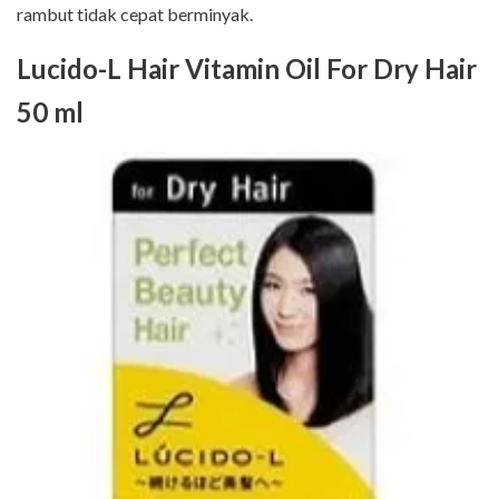
rambut tidak cepat berminyak.
Lucido-L Hair Vitamin Oil For Dry Hair
50 ml