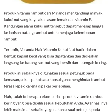
Produk vitamin rambut dari Miranda mengandung minyak
kukui nut yang kaya akan asam lemak dan vitamin E.
Kandungan alami kukui nut tersebut dapat meresap hingga
ke lapisan batang rambut untuk menjaga kelembapan
rambut.
Terlebih, Miranda Hair Vitamin Kukui Nut hadir dalam
bentuk kapsul kecil yang bisa dipatahkan dan dioleskan
langsung ke batang rambut yang bersih dan setengah kering.
Produk ini sebaiknya digunakan sesuai petunjuk pada
kemasan, sekali pakai satu kapsul guna menghindari rambut
terasa lepek karena dipakai berlebihan.
Nah, itulah beberapa rekomendasi produk vitamin rambut
kering yang bisa dipilih sesuai kebutuhan Anda. Agar hasilnya
lebih maksimal, sebaiknya gunakan sesuai petunjuk pada