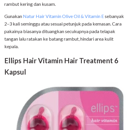
rambut kering dan kusam.
Gunakan
Natur Hair Vitamin Olive Oil & Vitamin E
sebanyak
2–3 kali seminggu atau sesuai petunjuk pada kemasan. Cara
pakainya biasanya dituangkan secukupnya pada telapak
tangan lalu ratakan ke batang rambut, hindari area kulit
kepala.
Ellips Hair Vitamin Hair Treatment 6
Kapsul