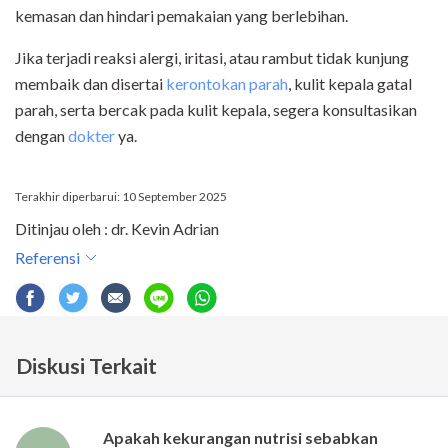
kemasan dan hindari pemakaian yang berlebihan.
Jika terjadi reaksi alergi, iritasi, atau rambut tidak kunjung
membaik dan disertai
kerontokan parah
, kulit kepala gatal
parah, serta bercak pada kulit kepala, segera konsultasikan
dengan
dokter
ya.
Terakhir diperbarui: 10 September 2025